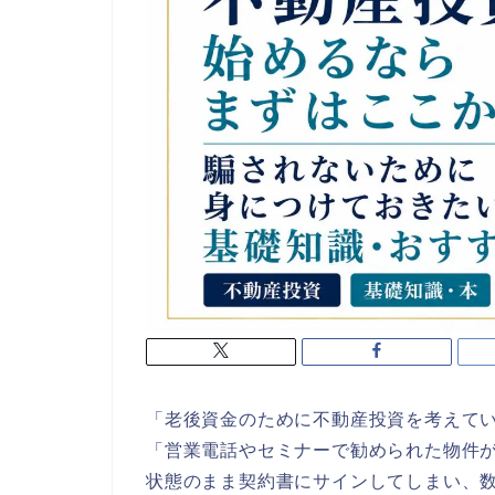
「老後資金のために不動産投資を考えて
「営業電話やセミナーで勧められた物件
状態のまま契約書にサインしてしまい、