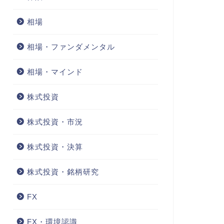
相場
相場・ファンダメンタル
相場・マインド
株式投資
株式投資・市況
株式投資・決算
株式投資・銘柄研究
FX
FX・環境認識