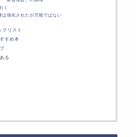
おく
法律は強化されたが万能ではない
ックリスト
すすめ本
プ
ある