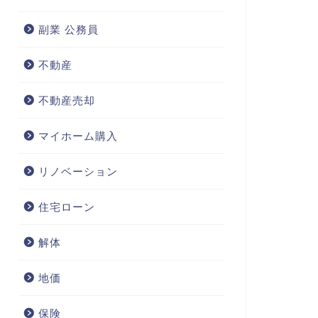
副業 公務員
不動産
不動産売却
マイホーム購入
リノベーション
住宅ローン
解体
地価
保険