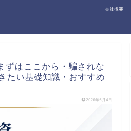
会社概要
まずはここから・騙されな
きたい基礎知識・おすすめ
2026年6月4日