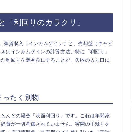
みと「利回りのカラクリ」
ん。家賃収入（インカムゲイン）と、売却益（キャピ
べきはインカムゲインの計算方法、特に「利回り」
れた利回りを鵜呑みにすることが、失敗の入り口に
まったく別物
ほとんどの場合「表面利回り」です。これは年間家
、経費が一切考慮されていません。実際の手残りを