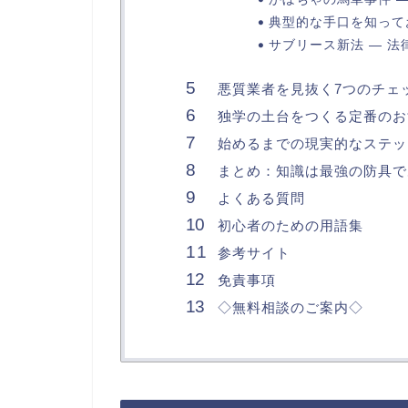
典型的な手口を知って
サブリース新法 — 
悪質業者を見抜く7つのチェ
独学の土台をつくる定番のお
始めるまでの現実的なステッ
まとめ：知識は最強の防具で
よくある質問
初心者のための用語集
参考サイト
免責事項
◇無料相談のご案内◇