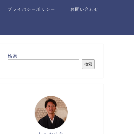
プライバシーポリシー
お問い合わせ
検索
検索