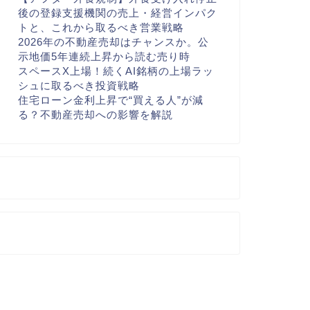
後の登録支援機関の売上・経営インパク
トと、これから取るべき営業戦略
2026年の不動産売却はチャンスか。公
示地価5年連続上昇から読む売り時
スペースX上場！続くAI銘柄の上場ラッ
シュに取るべき投資戦略
住宅ローン金利上昇で“買える人”が減
る？不動産売却への影響を解説