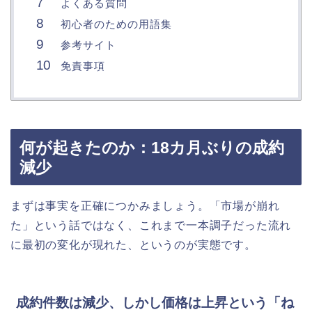
よくある質問
初心者のための用語集
参考サイト
免責事項
何が起きたのか：18カ月ぶりの成約
減少
まずは事実を正確につかみましょう。「市場が崩れ
た」という話ではなく、これまで一本調子だった流れ
に最初の変化が現れた、というのが実態です。
成約件数は減少、しかし価格は上昇という「ね