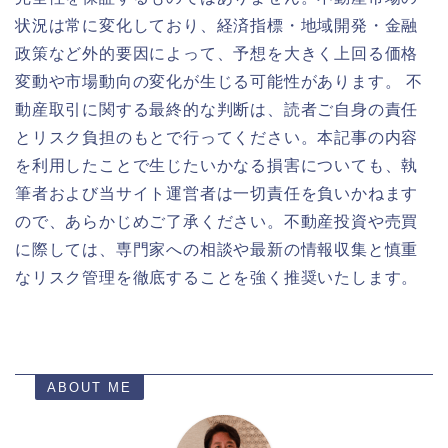
状況は常に変化しており、経済指標・地域開発・金融
政策など外的要因によって、予想を大きく上回る価格
変動や市場動向の変化が生じる可能性があります。 不
動産取引に関する最終的な判断は、読者ご自身の責任
とリスク負担のもとで行ってください。本記事の内容
を利用したことで生じたいかなる損害についても、執
筆者および当サイト運営者は一切責任を負いかねます
ので、あらかじめご了承ください。不動産投資や売買
に際しては、専門家への相談や最新の情報収集と慎重
なリスク管理を徹底することを強く推奨いたします。
ABOUT ME