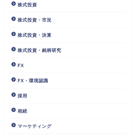
株式投資
株式投資・市況
株式投資・決算
株式投資・銘柄研究
FX
FX・環境認識
採用
相続
マーケティング