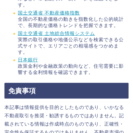
す。
国土交通省 不動産価格指数
全国の不動産価格の動きを指数化した公的統計
で、長期的な価格トレンドを把握できます。
国土交通省 土地総合情報システム
実際の取引価格や地価公示などを検索できる公
式サイトで、エリアごとの相場感をつかめま
す。
日本銀行
政策金利や金融政策の動向など、住宅需要に影
響する金利情報を確認できます。
免責事項
本記事は情報提供を目的としたものであり、いかなる
不動産取引を推奨・勧誘するものではありません。記
載されている情報は作成時点のものであり、正確性・
完全性を保証するものではありません。不動産市場の