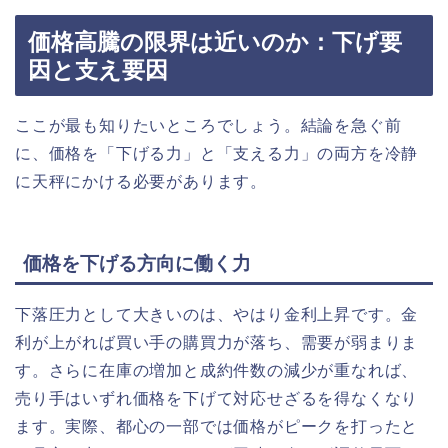
価格高騰の限界は近いのか：下げ要
因と支え要因
ここが最も知りたいところでしょう。結論を急ぐ前
に、価格を「下げる力」と「支える力」の両方を冷静
に天秤にかける必要があります。
価格を下げる方向に働く力
下落圧力として大きいのは、やはり金利上昇です。金
利が上がれば買い手の購買力が落ち、需要が弱まりま
す。さらに在庫の増加と成約件数の減少が重なれば、
売り手はいずれ価格を下げて対応せざるを得なくなり
ます。実際、都心の一部では価格がピークを打ったと