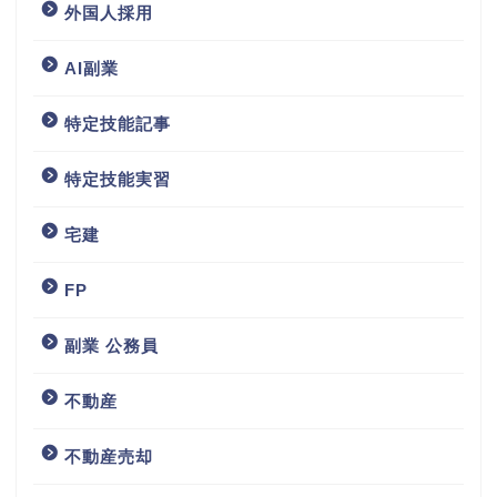
外国人採用
AI副業
特定技能記事
特定技能実習
宅建
FP
副業 公務員
不動産
不動産売却