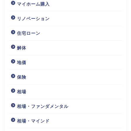
マイホーム購入
リノベーション
住宅ローン
解体
地価
保険
相場
相場・ファンダメンタル
相場・マインド