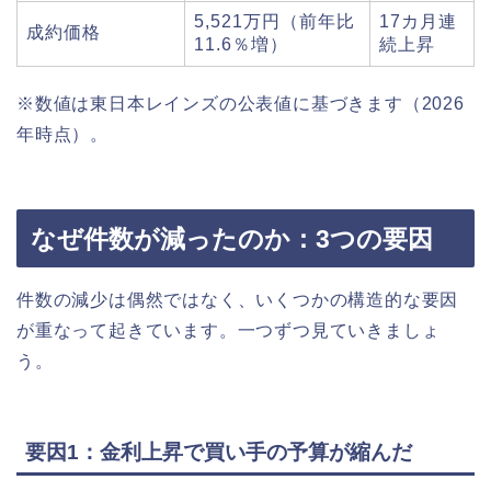
5,521万円（前年比
17カ月連
成約価格
11.6％増）
続上昇
※数値は東日本レインズの公表値に基づきます（2026
年時点）。
なぜ件数が減ったのか：3つの要因
件数の減少は偶然ではなく、いくつかの構造的な要因
が重なって起きています。一つずつ見ていきましょ
う。
要因1：金利上昇で買い手の予算が縮んだ