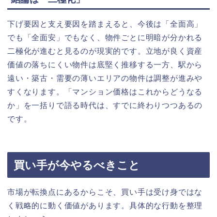
下げ要因と支え要因を踏まえると、今後は「全面高」
でも「全面安」でもなく、物件ごとに明暗が分かれる
二極化が進むと見るのが現実的です。立地が良く資産
価値の落ちにくい物件は底堅く推移する一方、駅から
遠い・築古・需要の薄いエリアの物件は調整が進みや
すくなります。「マンション価格はこれからどうなる
か」を一括りで語る時代は、すでに終わりつつあるの
です。
買い手が今やるべきこと
市場が転換点にあるからこそ、買い手は受け身ではな
く戦略的に動く価値があります。具体的な行動を整理