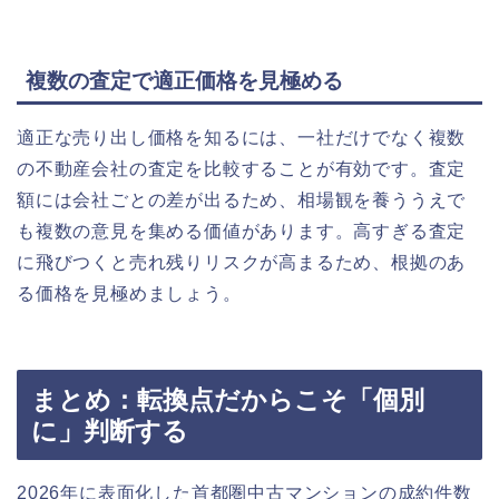
複数の査定で適正価格を見極める
適正な売り出し価格を知るには、一社だけでなく複数
の不動産会社の査定を比較することが有効です。査定
額には会社ごとの差が出るため、相場観を養ううえで
も複数の意見を集める価値があります。高すぎる査定
に飛びつくと売れ残りリスクが高まるため、根拠のあ
る価格を見極めましょう。
まとめ：転換点だからこそ「個別
に」判断する
2026年に表面化した首都圏中古マンションの成約件数