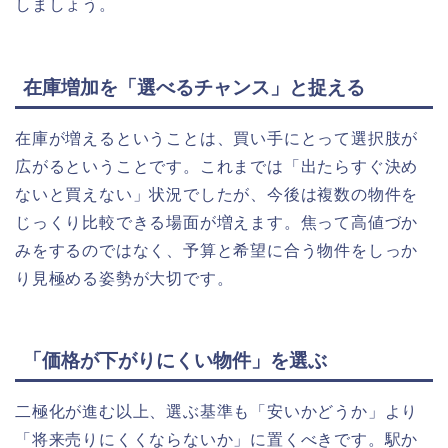
しましょう。
在庫増加を「選べるチャンス」と捉える
在庫が増えるということは、買い手にとって選択肢が
広がるということです。これまでは「出たらすぐ決め
ないと買えない」状況でしたが、今後は複数の物件を
じっくり比較できる場面が増えます。焦って高値づか
みをするのではなく、予算と希望に合う物件をしっか
り見極める姿勢が大切です。
「価格が下がりにくい物件」を選ぶ
二極化が進む以上、選ぶ基準も「安いかどうか」より
「将来売りにくくならないか」に置くべきです。駅か