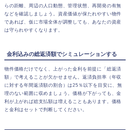
らの距離、周辺の人口動態、管理状態、再開発の有無
などを確認しましょう。資産価値が保たれやすい物件
であれば、仮に市場全体が調整しても、あなたの資産
は守られやすくなります。
金利込みの総返済額でシミュレーションする
物件価格だけでなく、上がった金利を前提に「総返済
額」で考えることが欠かせません。返済負担率（年収
に対する年間返済額の割合）は25％以下を目安に、無
理のない範囲に収めましょう。価格が下がっても、金
利が上がれば総支払額は増えることもあります。価格
と金利はセットで判断してください。