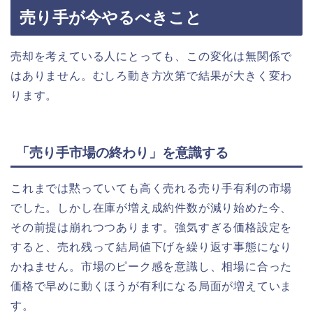
売り手が今やるべきこと
売却を考えている人にとっても、この変化は無関係で
はありません。むしろ動き方次第で結果が大きく変わ
ります。
「売り手市場の終わり」を意識する
これまでは黙っていても高く売れる売り手有利の市場
でした。しかし在庫が増え成約件数が減り始めた今、
その前提は崩れつつあります。強気すぎる価格設定を
すると、売れ残って結局値下げを繰り返す事態になり
かねません。市場のピーク感を意識し、相場に合った
価格で早めに動くほうが有利になる局面が増えていま
す。