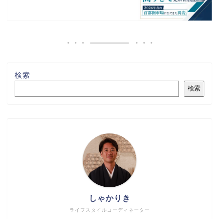
検索
検索
しゃかりき
ライフスタイルコーディネーター