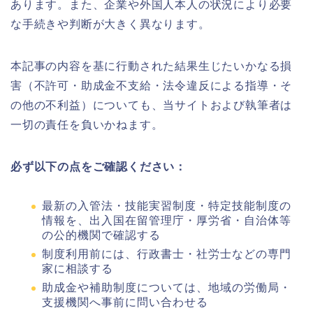
あります。また、企業や外国人本人の状況により必要
な手続きや判断が大きく異なります。
本記事の内容を基に行動された結果生じたいかなる損
害（不許可・助成金不支給・法令違反による指導・そ
の他の不利益）についても、当サイトおよび執筆者は
一切の責任を負いかねます。
必ず以下の点をご確認ください：
最新の入管法・技能実習制度・特定技能制度の
情報を、出入国在留管理庁・厚労省・自治体等
の公的機関で確認する
制度利用前には、行政書士・社労士などの専門
家に相談する
助成金や補助制度については、地域の労働局・
支援機関へ事前に問い合わせる