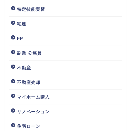
特定技能実習
宅建
FP
副業 公務員
不動産
不動産売却
マイホーム購入
リノベーション
住宅ローン