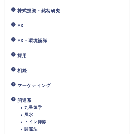
株式投資・銘柄研究
FX
FX・環境認識
採用
相続
マーケティング
開運系
九星気学
風水
トイレ掃除
開運法