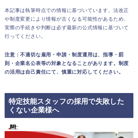
本記事は執筆時点での情報に基づいています。法改正
や制度変更により情報が古くなる可能性があるため、
実際の手続きや判断は必ず最新の公式情報に基づいて
行ってください。
注意：不適切な雇用・申請・制度運用は、指導・罰
則・企業名公表等の対象となることがあります。制度
の活用は自己責任にて、慎重に対応してください。
特定技能スタッフの採用で失敗した
くない企業様へ