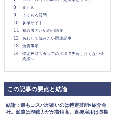
まとめ
よくある質問
参考サイト
初心者のための用語集
あわせて読みたい関連記事
免責事項
特定技能スタッフの採用で失敗したくない企
業様へ
この記事の要点と結論
結論：最もコスパが高いのは
特定技能×紹介会
社
。派遣は即戦力だが費用高、直接雇用は長期