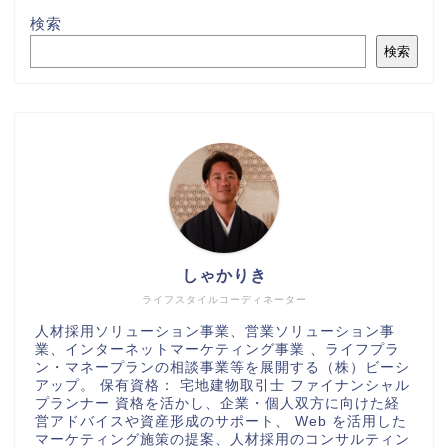
検索
検索
しゃかりき
ライフスタイルコーディネーター
人材採用ソリューション事業、営業ソリューション事
業、インターネットマーケティング事業 、ライフプラ
ン・マネープランの相談事業等を展開する（株）ビーシ
アップ。 保有資格： 宅地建物取引士 ファイナンシャル
プランナー 資格を活かし、企業・個人双方に向けた経
営アドバイスや資産形成のサポート、 Web を活用した
マーケティング施策の提案、人材採用のコンサルティン