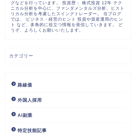
グなどを行っています。 投資歴： 株式投資 12年 テク
ニカル分析を中心に、ファンダメンタルズ分析、ヒスト
リカル分析を考慮したスイングトレーダー。 当ブログ
では、 ビジネス・経営のヒント 投資や資産運用のヒン
ト など、多角的に役立つ情報を発信していきます。 ど
うぞ、よろしくお願いいたします。
カテゴリー
路線価
外国人採用
AI副業
特定技能記事