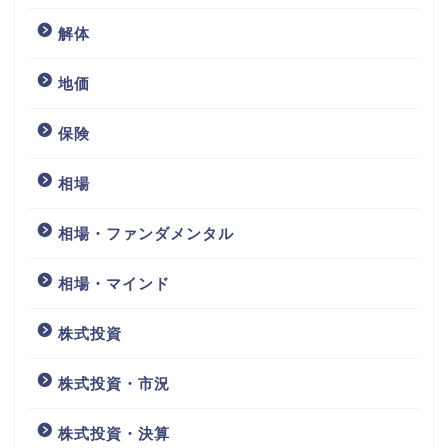
解体
地価
保険
相場
相場・ファンダメンタル
相場・マインド
株式投資
株式投資・市況
株式投資・決算