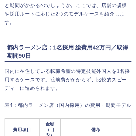
と期間がかかるのでしょうか。ここでは、店舗の規模
や採用ルートに応じた2つのモデルケースを紹介しま
す。
都内ラーメン店：1名採用 総費用42万円／取得
期間90日
国内に在住している転職希望の特定技能外国人を1名採
用するケースです。渡航費がかからず、比較的スピー
ディーに進められます。
表4：都内ラーメン店（国内採用）の費用・期間モデル
金額
費用項目
（目
備考
安）