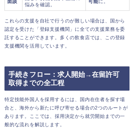
面談
可能
に。
悩みを確認。
これらの支援を自社で行うのが難しい場合は、国から
認定を受けた「登録支援機関」に全ての支援業務を委
託することができます。多くの飲食店では、この登録
支援機関を活用しています。
手続きフロー：求人開始→在留許可
取得までの全工程
特定技能外国人を採用するには、国内在住者を探す場
合と、海外から新たに呼び寄せる場合の2つのルートが
あります。ここでは、採用決定から就労開始までの一
般的な流れを解説します。