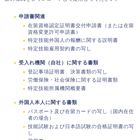
申請書関連
在留資格認定証明書交付申請書（または在留
資格変更許可申請書）
特定技能外国人の報酬に関する説明書
特定技能雇用契約書の写し
受入れ機関（自社）に関する書類
登記事項証明書、決算書類の写し
労働保険・社会保険に関する証明書類
特定技能所属機関概要書
外国人本人に関する書類
パスポート及び在留カードの写し（国内在住
者の場合）
技能試験および日本語試験の合格証明書の写
し