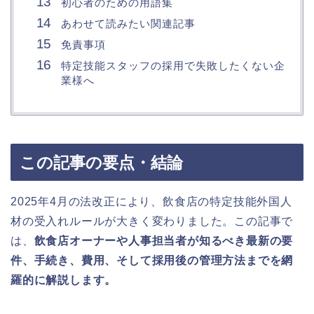
初心者のための用語集
あわせて読みたい関連記事
免責事項
特定技能スタッフの採用で失敗したくない企
業様へ
この記事の要点・結論
2025年4月の法改正により、飲食店の特定技能外国人
材の受入れルールが大きく変わりました。この記事で
は、
飲食店オーナーや人事担当者が知るべき最新の要
件、手続き、費用、そして採用後の管理方法までを網
羅的に解説します。