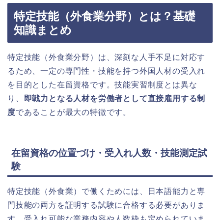
特定技能（外食業分野）とは？基礎
知識まとめ
特定技能（外食業分野）は、深刻な人手不足に対応す
るため、一定の専門性・技能を持つ外国人材の受入れ
を目的とした在留資格です。技能実習制度とは異な
り、
即戦力となる人材を労働者として直接雇用する制
度
であることが最大の特徴です。
在留資格の位置づけ・受入れ人数・技能測定試
験
特定技能（外食業）で働くためには、日本語能力と専
門技能の両方を証明する試験に合格する必要がありま
す。受入れ可能な業務内容や人数枠も定められていま