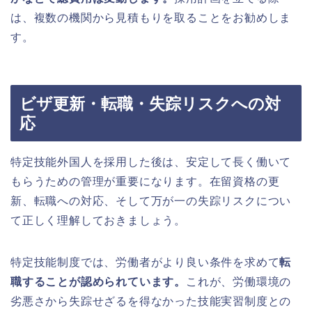
は、複数の機関から見積もりを取ることをお勧めしま
す。
ビザ更新・転職・失踪リスクへの対
応
特定技能外国人を採用した後は、安定して長く働いて
もらうための管理が重要になります。在留資格の更
新、転職への対応、そして万が一の失踪リスクについ
て正しく理解しておきましょう。
特定技能制度では、労働者がより良い条件を求めて
転
職することが認められています。
これが、労働環境の
劣悪さから失踪せざるを得なかった技能実習制度との