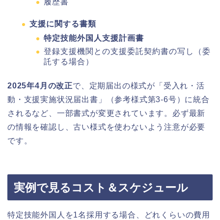
履歴書
支援に関する書類
特定技能外国人支援計画書
登録支援機関との支援委託契約書の写し（委
託する場合）
2025年4月の改正
で、定期届出の様式が「受入れ・活
動・支援実施状況届出書」（参考様式第3-6号）に統合
されるなど、一部書式が変更されています。必ず最新
の情報を確認し、古い様式を使わないよう注意が必要
です。
実例で見るコスト＆スケジュール
特定技能外国人を1名採用する場合、どれくらいの費用