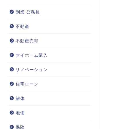
副業 公務員
不動産
不動産売却
マイホーム購入
リノベーション
住宅ローン
解体
地価
保険