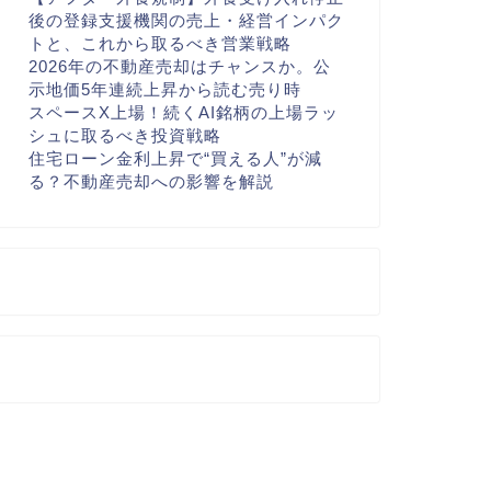
後の登録支援機関の売上・経営インパク
トと、これから取るべき営業戦略
2026年の不動産売却はチャンスか。公
示地価5年連続上昇から読む売り時
スペースX上場！続くAI銘柄の上場ラッ
シュに取るべき投資戦略
住宅ローン金利上昇で“買える人”が減
る？不動産売却への影響を解説