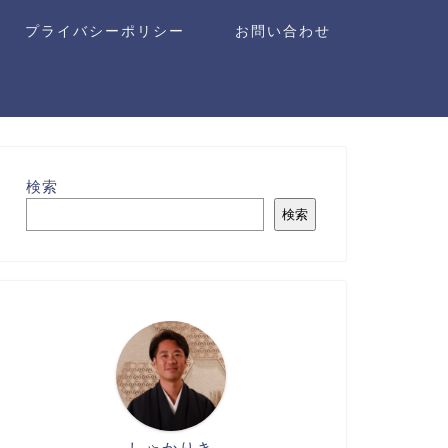
プライバシーポリシー
お問い合わせ
検索
検索