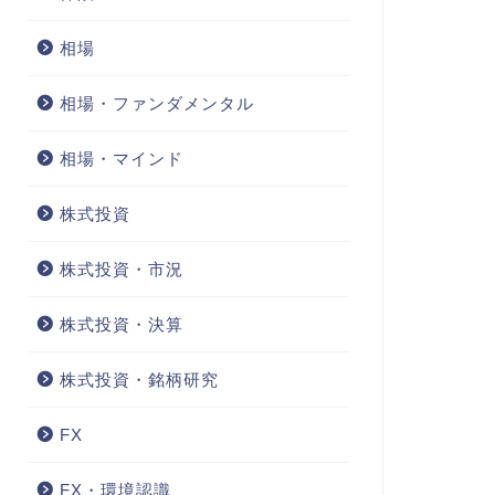
相場
相場・ファンダメンタル
相場・マインド
株式投資
株式投資・市況
株式投資・決算
株式投資・銘柄研究
FX
FX・環境認識