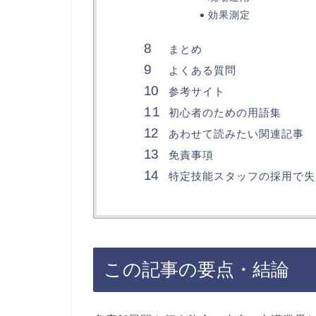
効果測定
まとめ
よくある質問
参考サイト
初心者のための用語集
あわせて読みたい関連記事
免責事項
特定技能スタッフの採用で失
この記事の要点・結論