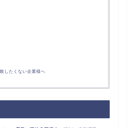
敗したくない企業様へ