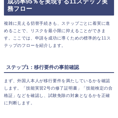
成功率95％を実現する11ステップ実
務フロー
複雑に見える切替手続きも、ステップごとに着実に進
めることで、リスクを最小限に抑えることができま
す。ここでは、申請を成功に導くための標準的な11ス
テップのフローを紹介します。
ステップ1：移行要件の事前確認
まず、外国人本人が移行要件を満たしているかを確認
します。「技能実習2号の修了証明書」「技能検定の合
格証」などを確認し、試験免除の対象となるかを正確
に判断します。