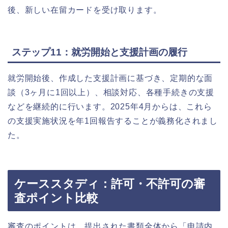
後、新しい在留カードを受け取ります。
ステップ11：就労開始と支援計画の履行
就労開始後、作成した支援計画に基づき、定期的な面
談（3ヶ月に1回以上）、相談対応、各種手続きの支援
などを継続的に行います。2025年4月からは、これら
の支援実施状況を年1回報告することが義務化されまし
た。
ケーススタディ：許可・不許可の審
査ポイント比較
審査のポイントは、提出された書類全体から「申請内