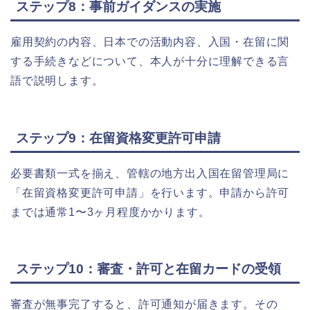
ステップ8：事前ガイダンスの実施
雇用契約の内容、日本での活動内容、入国・在留に関
する手続きなどについて、本人が十分に理解できる言
語で説明します。
ステップ9：在留資格変更許可申請
必要書類一式を揃え、管轄の地方出入国在留管理局に
「在留資格変更許可申請」を行います。申請から許可
までは通常1〜3ヶ月程度かかります。
ステップ10：審査・許可と在留カードの受領
審査が無事完了すると、許可通知が届きます。その