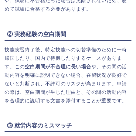
や、試験に不合格だった場合は免除されないため、改
めて試験に合格する必要があります。
② 実務経験の空白期間
技能実習終了後、特定技能への切替準備のために一時
帰国したり、国内で待機したりするケースがありま
す。この
空白期間が不合理に長い場合
や、その間の活
動内容を明確に説明できない場合、在留状況が良好で
ないと判断され、不許可のリスクが高まります。申請
の際は、空白期間が生じた理由と、その間の活動内容
を合理的に説明する文書を添付することが重要です。
③ 就労内容のミスマッチ