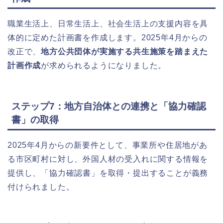
職業生活上、日常生活上、社会生活上の支援内容を具
体的に定めた計画書を作成します。2025年4月からの
改正で、
地方公共団体が実施する共生施策を踏まえた
計画作成
が求められるようになりました。
ステップ7：地方自治体との連携と「協力確認
書」の取得
2025年4月からの新要件として、事業所や住居地があ
る市区町村に対し、外国人材の受入れに関する情報を
提供し、「協力確認書」を取得・提出することが義務
付けられました。