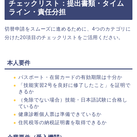
チェックリスト：提出書類・タイム
ライン・責任分担
切替申請をスムーズに進めるために、4つのカテゴリに
分けた20項目のチェックリストをご活用ください。
本人要件
パスポート・在留カードの有効期限は十分か
「技能実習2号を良好に修了したこと」を証明で
きるか
（免除でない場合）技能・日本語試験に合格し
ているか
健康診断個人票は準備できているか
住民税等の納税証明書を取得できるか