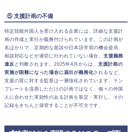
⑤ 支援計画の不備
特定技能外国人を受け入れる企業には、詳細な支援計
画の作成と実行が義務付けられています。この計画が
名ばかりで、定期的な面談や日本語学習の機会提供、
相談対応などが適切に行われていない場合、
支援義務
違反
と判断されます。2025年4月からは、
支援計画の
実施が困難になった場合に届出が義務化
されるなど、
支援の質に対する監督は一層強化されています。テン
プレートを流用しただけの計画ではなく、個々の外国
人に合わせた実効性のある計画を策定・実行し、その
記録をきちんと保管することが不可欠です。