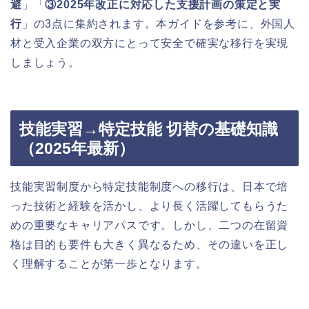
避
」「
③2025年改正に対応した支援計画の策定と実
行
」の3点に集約されます。本ガイドを参考に、外国人
材と受入企業の双方にとって安全で確実な移行を実現
しましょう。
技能実習→特定技能 切替の基礎知識
（2025年最新）
技能実習制度から特定技能制度への移行は、日本で培
った技術と経験を活かし、より長く活躍してもらうた
めの重要なキャリアパスです。しかし、二つの在留資
格は目的も要件も大きく異なるため、その違いを正し
く理解することが第一歩となります。