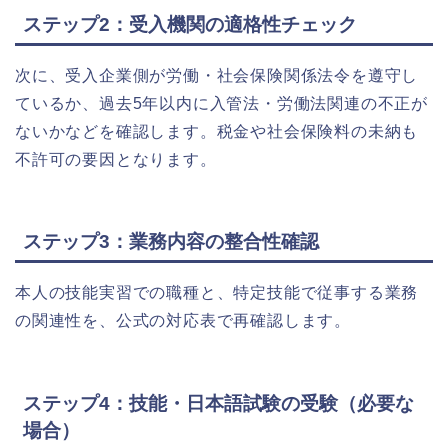
ステップ2：受入機関の適格性チェック
次に、受入企業側が労働・社会保険関係法令を遵守し
ているか、過去5年以内に入管法・労働法関連の不正が
ないかなどを確認します。税金や社会保険料の未納も
不許可の要因となります。
ステップ3：業務内容の整合性確認
本人の技能実習での職種と、特定技能で従事する業務
の関連性を、公式の対応表で再確認します。
ステップ4：技能・日本語試験の受験（必要な
場合）