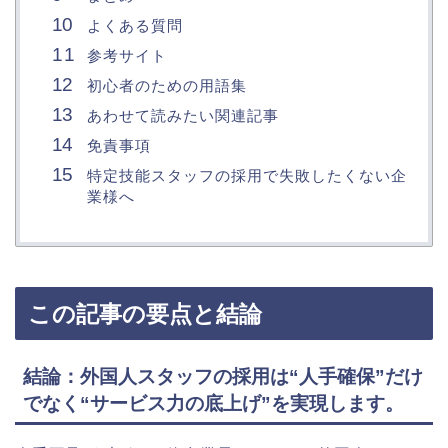
よくある質問
参考サイト
初心者のための用語集
あわせて読みたい関連記事
免責事項
特定技能スタッフの採用で失敗したくない企
業様へ
この記事の要点と結論
結論：外国人スタッフの採用は“人手確保”だけ
でなく“サービス力の底上げ”を実現します。