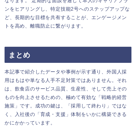
なります。 定期的な面談を通じて本人のキャリアプラ
ンをヒアリングし、特定技能2号へのステップアップな
ど、長期的な目標を共有することが、エンゲージメン
トを高め、離職防止に繋がります。
まとめ
本記事で紹介したデータや事例が示す通り、外国人採
用はもはや単なる人手不足対策ではありません。それ
は、飲食店のサービス品質、生産性、そして売上その
ものを向上させるための、極めて有効な「戦略的経営
施策」です。成功の鍵は、「採用して終わり」ではな
く、入社後の「育成・支援」体制をいかに構築できる
かにかかっています。