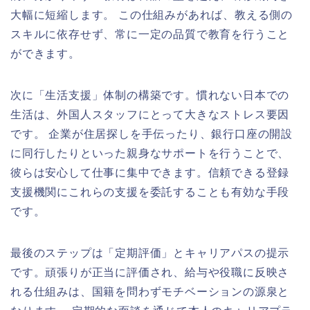
大幅に短縮します。 この仕組みがあれば、教える側の
スキルに依存せず、常に一定の品質で教育を行うこと
ができます。
次に「生活支援」体制の構築です。慣れない日本での
生活は、外国人スタッフにとって大きなストレス要因
です。 企業が住居探しを手伝ったり、銀行口座の開設
に同行したりといった親身なサポートを行うことで、
彼らは安心して仕事に集中できます。信頼できる登録
支援機関にこれらの支援を委託することも有効な手段
です。
最後のステップは「定期評価」とキャリアパスの提示
です。頑張りが正当に評価され、給与や役職に反映さ
れる仕組みは、国籍を問わずモチベーションの源泉と