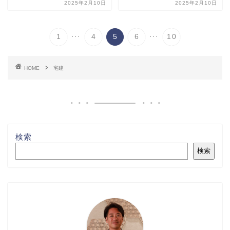
2025年2月10日
2025年2月10日
...
...
1
4
5
6
10
HOME
宅建
検索
検索