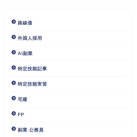
路線価
外国人採用
AI副業
特定技能記事
特定技能実習
宅建
FP
副業 公務員