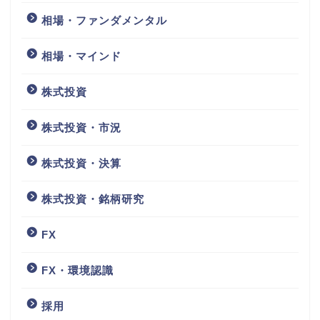
相場・ファンダメンタル
相場・マインド
株式投資
株式投資・市況
株式投資・決算
株式投資・銘柄研究
FX
FX・環境認識
採用