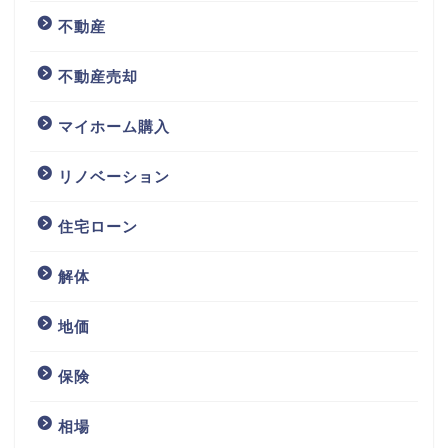
不動産
不動産売却
マイホーム購入
リノベーション
住宅ローン
解体
地価
保険
相場