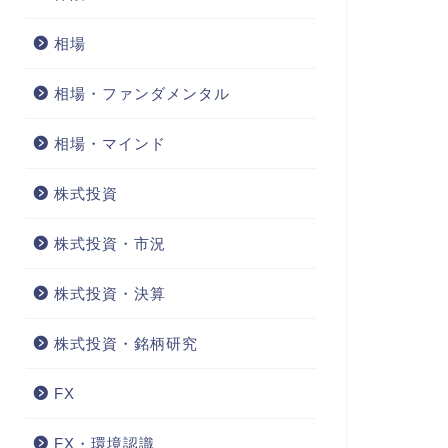
相場
相場・ファンダメンタル
相場・マインド
株式投資
株式投資・市況
株式投資・決算
株式投資・銘柄研究
FX
FX・環境認識