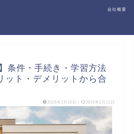
会社概要
？】条件・手続き・学習方法
リット・デメリットから合
2025年2月10日
/
2025年2月12日