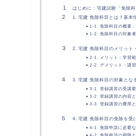
はじめに：宅建試験「免除科
1. 宅建 免除科目とは？基
1-1. 免除科目の概
1-2. 免除科目の対
2. 宅建 免除科目のメリッ
2-1. メリット：学
2-2. デメリット：
3. 宅建 免除科目の対象と
3-1. 登録講習の受
3-2. 登録講習の内
3-3. 登録講習の費用
4. 宅建 免除科目の免除を
4-1. 免除申請に必
4-2. 免除申請の期限