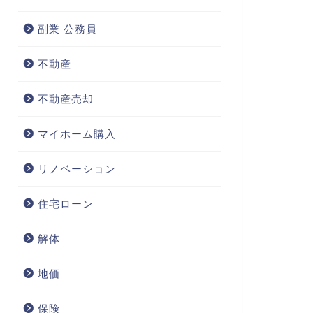
副業 公務員
不動産
不動産売却
マイホーム購入
リノベーション
住宅ローン
解体
地価
保険