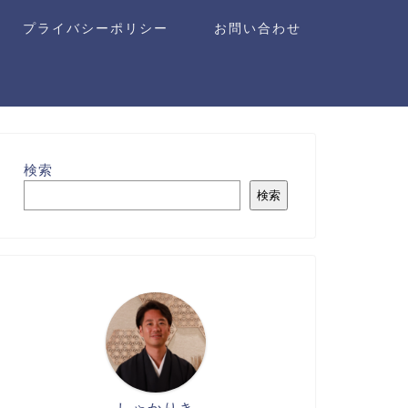
プライバシーポリシー
お問い合わせ
検索
検索