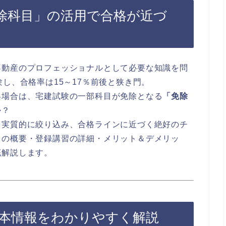
除科目」の活用で合格が近づ
不動産のプロフェッショナルとして必要な知識を問
し、合格率は15～17％前後と狭き門。
る
場合は、宅建試験の一部科目が免除となる
「免除
か？
を実質的に絞り込み、合格ラインに近づく絶好のチ
目の概要・登録講習の詳細・メリット＆デメリッ
底解説します。
？基本情報をわかりやすく解説