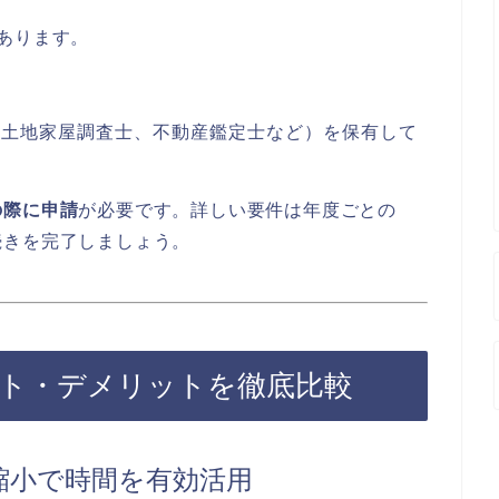
あります。
、土地家屋調査士、不動産鑑定士など）を保有して
の際に申請
が必要です。詳しい要件は年度ごとの
続きを完了しましょう。
リット・デメリットを徹底比較
の縮小で時間を有効活用