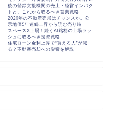
後の登録支援機関の売上・経営インパク
トと、これから取るべき営業戦略
2026年の不動産売却はチャンスか。公
示地価5年連続上昇から読む売り時
スペースX上場！続くAI銘柄の上場ラッ
シュに取るべき投資戦略
住宅ローン金利上昇で“買える人”が減
る？不動産売却への影響を解説