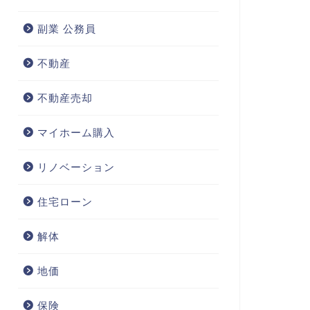
副業 公務員
不動産
不動産売却
マイホーム購入
リノベーション
住宅ローン
解体
地価
保険