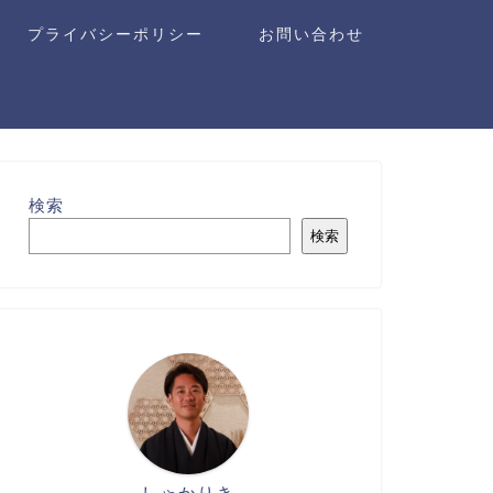
プライバシーポリシー
お問い合わせ
検索
検索