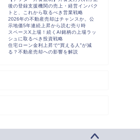
後の登録支援機関の売上・経営インパク
トと、これから取るべき営業戦略
2026年の不動産売却はチャンスか。公
示地価5年連続上昇から読む売り時
スペースX上場！続くAI銘柄の上場ラッ
シュに取るべき投資戦略
住宅ローン金利上昇で“買える人”が減
る？不動産売却への影響を解説