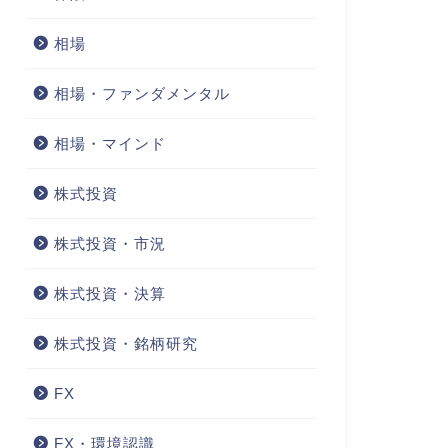
相場
相場・ファンダメンタル
相場・マインド
株式投資
株式投資・市況
株式投資・決算
株式投資・銘柄研究
FX
FX・環境認識