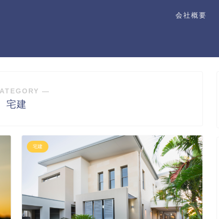
会社概要
ATEGORY ―
宅建
宅建