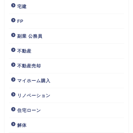
宅建
FP
副業 公務員
不動産
不動産売却
マイホーム購入
リノベーション
住宅ローン
解体