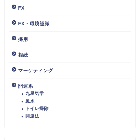
FX
FX・環境認識
採用
相続
マーケティング
開運系
九星気学
風水
トイレ掃除
開運法