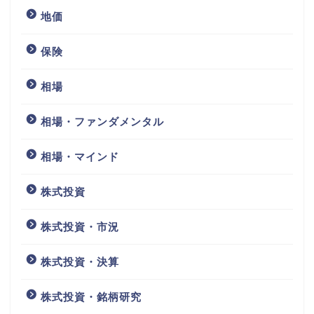
地価
保険
相場
相場・ファンダメンタル
相場・マインド
株式投資
株式投資・市況
株式投資・決算
株式投資・銘柄研究