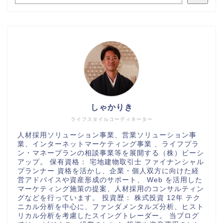
しゃかりき
ライフスタイルコーディネーター
人材採用ソリューション事業、営業ソリューション事
業、インターネットマーケティング事業 、ライフプラ
ン・マネープランの相談事業等を展開する（株）ビーシ
アップ。 保有資格： 宅地建物取引士 ファイナンシャル
プランナー 資格を活かし、企業・個人双方に向けた経
営アドバイスや資産形成のサポート、 Web を活用した
マーケティング施策の提案、人材採用のコンサルティン
グなどを行っています。 投資歴： 株式投資 12年 テク
ニカル分析を中心に、ファンダメンタルズ分析、ヒスト
リカル分析を考慮したスイングトレーダー。 当ブログ