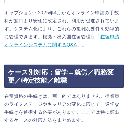
キャプション：2025年4月からオンライン申請の手数
料が窓口より安価に改定され、利用が促進されていま
す。システム化により、これらの複雑な要件を効率的
に管理できます。根拠：出入国在留管理庁「
在留申請
オンラインシステムに関するQ&A
」。
ケース別対応：留学→就労／職務変
更／特定技能／離職
在留資格の手続きは、画一的ではありません。従業員
のライフステージやキャリアの変化に応じて、適切な
手続きを選択する必要があります。ここでは特に頻出
するケースの対応方法をまとめます。