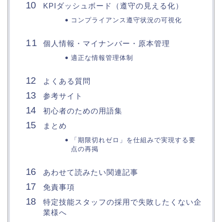
KPIダッシュボード（遵守の見える化）
コンプライアンス遵守状況の可視化
個人情報・マイナンバー・原本管理
適正な情報管理体制
よくある質問
参考サイト
初心者のための用語集
まとめ
「期限切れゼロ」を仕組みで実現する要
点の再掲
あわせて読みたい関連記事
免責事項
特定技能スタッフの採用で失敗したくない企
業様へ