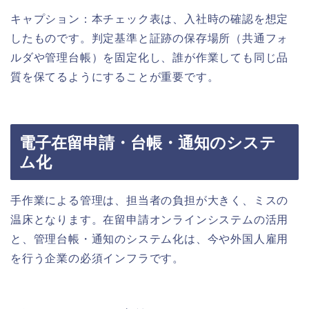
キャプション：本チェック表は、入社時の確認を想定
したものです。判定基準と証跡の保存場所（共通フォ
ルダや管理台帳）を固定化し、誰が作業しても同じ品
質を保てるようにすることが重要です。
電子在留申請・台帳・通知のシステ
ム化
手作業による管理は、担当者の負担が大きく、ミスの
温床となります。在留申請オンラインシステムの活用
と、管理台帳・通知のシステム化は、今や外国人雇用
を行う企業の必須インフラです。