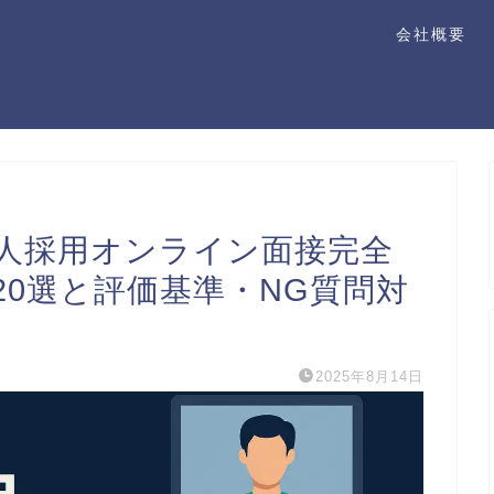
会社概要
国人採用オンライン面接完全
0選と評価基準・NG質問対
2025年8月14日