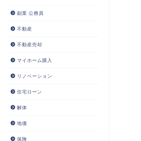
副業 公務員
不動産
不動産売却
マイホーム購入
リノベーション
住宅ローン
解体
地価
保険