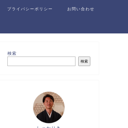
プライバシーポリシー
お問い合わせ
検索
検索