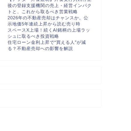
後の登録支援機関の売上・経営インパク
トと、これから取るべき営業戦略
2026年の不動産売却はチャンスか。公
示地価5年連続上昇から読む売り時
スペースX上場！続くAI銘柄の上場ラッ
シュに取るべき投資戦略
住宅ローン金利上昇で“買える人”が減
る？不動産売却への影響を解説