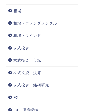
相場
相場・ファンダメンタル
相場・マインド
株式投資
株式投資・市況
株式投資・決算
株式投資・銘柄研究
FX
FX・環境認識