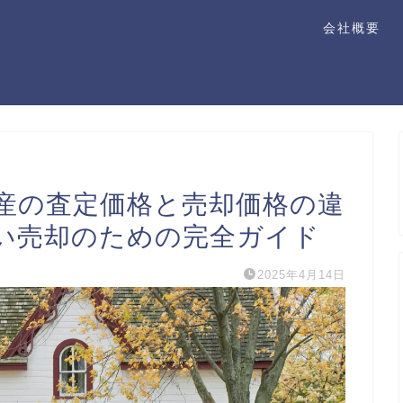
会社概要
産の査定価格と売却価格の違
い売却のための完全ガイド
2025年4月14日