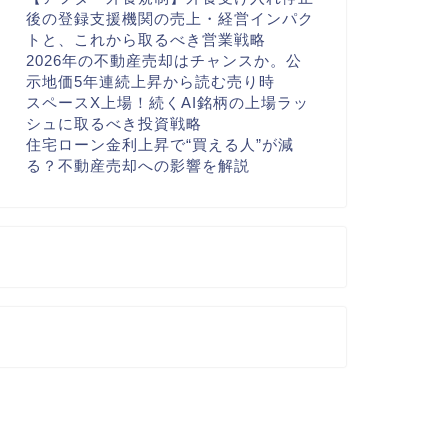
後の登録支援機関の売上・経営インパク
トと、これから取るべき営業戦略
2026年の不動産売却はチャンスか。公
示地価5年連続上昇から読む売り時
スペースX上場！続くAI銘柄の上場ラッ
シュに取るべき投資戦略
住宅ローン金利上昇で“買える人”が減
る？不動産売却への影響を解説