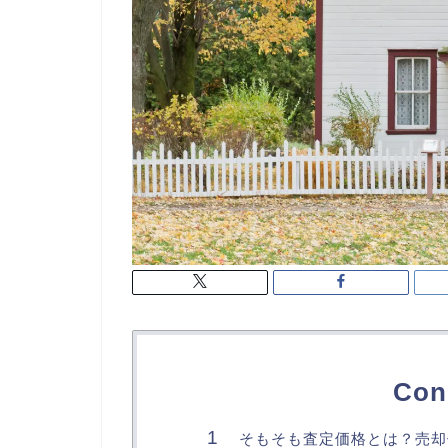
Con
そもそも査定価格とは？売却