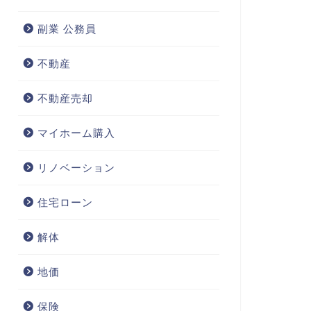
副業 公務員
不動産
不動産売却
マイホーム購入
リノベーション
住宅ローン
解体
地価
保険