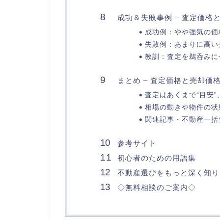
成功＆失敗事例 – 査定価格
成功例：やや強気の価
失敗例：あまりに高い
教訓：査定を鵜呑みに
まとめ – 査定価格と売却
査定はあくまで“目安
相場の動きや物件の状
関連記事・不動産一括
参考サイト
初心者のための用語集
不動産選びをもっと深く知り
◇無料相談のご案内◇