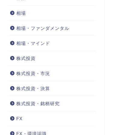
相場
相場・ファンダメンタル
相場・マインド
株式投資
株式投資・市況
株式投資・決算
株式投資・銘柄研究
FX
FX・環境認識