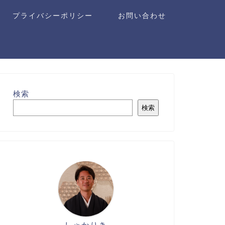
プライバシーポリシー
お問い合わせ
検索
検索