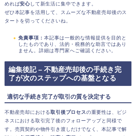
めれば
安心
して新生活に集中できます。
ぜひ本記事を活用して、スムーズな不動産売却後のス
タートを切ってくださいね。
免責事項：
本記事は一般的な情報提供を目的と
したものであり、法的・税務的な助言ではあり
ません。詳細は専門家へご確認ください。
編集後記 – 不動産売却後の手続き完
了が次のステップへの基盤となる
適切な手続き完了が取引の質を決定する
不動産売却における
取引後プロセス
の重要性は、ビジ
ネスにおける取引完了後のフォローアップと同様で
す。売買契約や物件引き渡しだけでなく、本記事で解