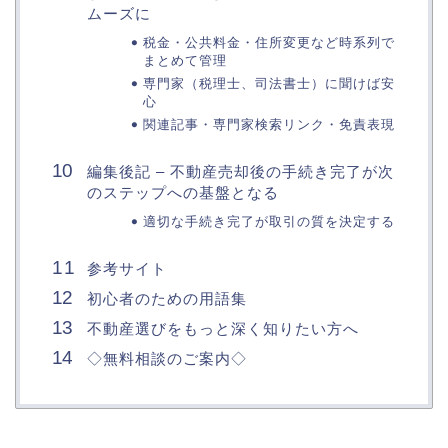
ムーズに
税金・公共料金・住所変更など時系列で
まとめて管理
専門家（税理士、司法書士）に聞けば安
心
関連記事・専門家検索リンク・免責表現
編集後記 – 不動産売却後の手続き完了が次
のステップへの基盤となる
適切な手続き完了が取引の質を決定する
参考サイト
初心者のための用語集
不動産選びをもっと深く知りたい方へ
◇無料相談のご案内◇