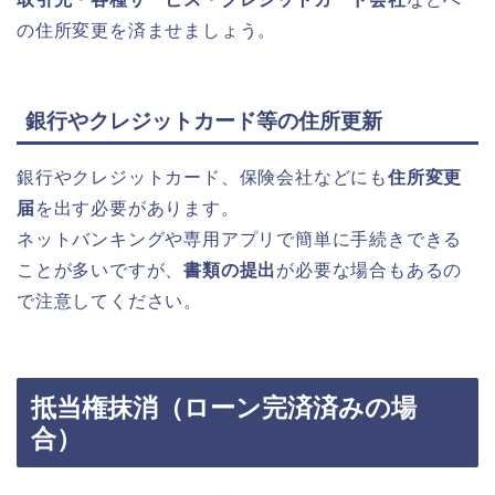
の住所変更を済ませましょう。
銀行やクレジットカード等の住所更新
銀行やクレジットカード、保険会社などにも
住所変更
届
を出す必要があります。
ネットバンキングや専用アプリで簡単に手続きできる
ことが多いですが、
書類の提出
が必要な場合もあるの
で注意してください。
抵当権抹消（ローン完済済みの場
合）