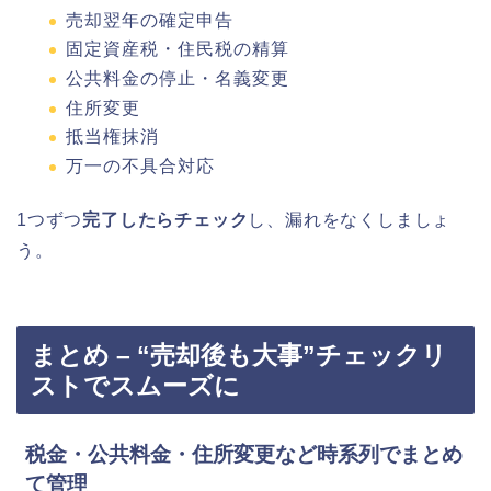
売却翌年の確定申告
固定資産税・住民税の精算
公共料金の停止・名義変更
住所変更
抵当権抹消
万一の不具合対応
1つずつ
完了したらチェック
し、漏れをなくしましょ
う。
まとめ – “売却後も大事”チェックリ
ストでスムーズに
税金・公共料金・住所変更など時系列でまとめ
て管理