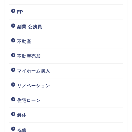
FP
副業 公務員
不動産
不動産売却
マイホーム購入
リノベーション
住宅ローン
解体
地価