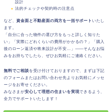
設計
法的チェックや契約時の注意点
など、
資金面と不動産面の両方を一括サポート
いたし
ます。
「自分に合った物件の選び方をもっと詳しく知りた
い」「実際にどれくらいの費用がかかるの？」「購入
後のローン返済や将来設計が不安…」――そんなお悩
みをお持ちでしたら、ぜひお気軽にご連絡ください。
無料でご相談
を受け付けておりますので、まずは下記
のフォームまたはお問い合わせ先よりお気軽にメッセ
ージをお寄せください。
みなさまが
安心して理想の住まいを実現
できるよう、
全力でサポートいたします！