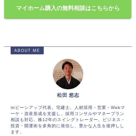
マイホーム購入の無料相談はこちらから
ABOUT ME
松田 悠志
㈱ビーシアップ代表。宅建士。人材採用・営業・Webマ
ーケ・資産形成を支援し、採用コンサルやマネープラン
相談も対応。株12年のスイングトレーダー。ビジネス・
投資・開運術を多角的に発信し、豊かな人生を後押しし
ます。