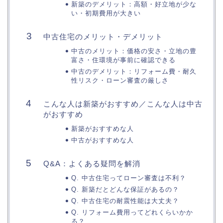
新築のデメリット：高額・好立地が少な
い・初期費用が大きい
中古住宅のメリット・デメリット
中古のメリット：価格の安さ・立地の豊
富さ・住環境が事前に確認できる
中古のデメリット：リフォーム費・耐久
性リスク・ローン審査の厳しさ
こんな人は新築がおすすめ／こんな人は中古
がおすすめ
新築がおすすめな人
中古がおすすめな人
Q&A：よくある疑問を解消
Q. 中古住宅ってローン審査は不利？
Q. 新築だとどんな保証があるの？
Q. 中古住宅の耐震性能は大丈夫？
Q. リフォーム費用ってどれくらいかか
る？