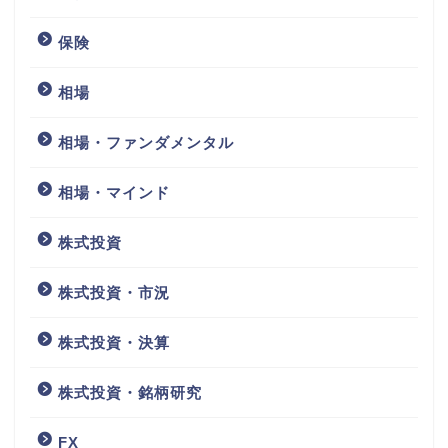
保険
相場
相場・ファンダメンタル
相場・マインド
株式投資
株式投資・市況
株式投資・決算
株式投資・銘柄研究
FX