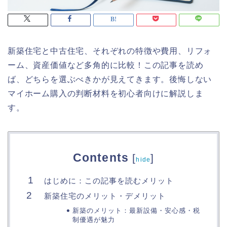
新築住宅と中古住宅、それぞれの特徴や費用、リフォ
ーム、資産価値など多角的に比較！この記事を読め
ば、どちらを選ぶべきかが見えてきます。後悔しない
マイホーム購入の判断材料を初心者向けに解説しま
す。
Contents
[
]
hide
はじめに：この記事を読むメリット
新築住宅のメリット・デメリット
新築のメリット：最新設備・安心感・税
制優遇が魅力