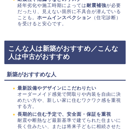
経年劣化や施工時期によっては
耐震補強
が必要
だったり、見えない箇所に不具合が潜んでいる
ことも。
ホームインスペクション
（住宅診断）
を受けると安心です。
こんな人は新築がおすすめ／こんな
人は中古がおすすめ
新築がおすすめな人
最新設備やデザインにこだわりたい
オーダーメイド感覚で間取りや内装を自由に決
めたい方や、新しい家に住むワクワク感を重視
する方。
長期的に住む予定で、安全面・保証を重視
耐震や断熱など最新基準で建てられた住まいに
長く住みたい、または将来子どもに相続させた