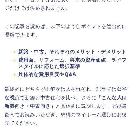
ジだけでは決めきれません。
この記事を読めば、以下のようなポイントを総合的に
理解できます。
新築・中古、それぞれのメリット・デメリット
費用面、リフォーム、将来の資産価値、ライフ
スタイルに応じた選択基準
具体的な費用目安やQ&A
最終的にどちらが正解かは人それぞれ。記事では
公平
な視点
で新築と中古住宅を比べ、さらに
「こんな人は
新築向き・中古向き」
と具体的に説明します。ぜひ最
後までお読みいただき、納得のマイホーム選びにお役
立てください。