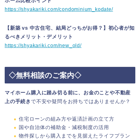
ホーム比較ポイント
https://shyakariki.com/condominium_kodate/
【新築 vs 中古住宅、結局どっちがお得？】初心者が知
るべきメリット・デメリット
https://shyakariki.com/new_old/
◇無料相談のご案内◇
マイホーム購入に踏み切る前に、お金のことや不動産
上の手続き
で不安や疑問をお持ちではありませんか？
住宅ローンの組み方や返済計画の立て方
国や自治体の補助金・減税制度の活用
物件探しから購入までを見据えたライフプラン