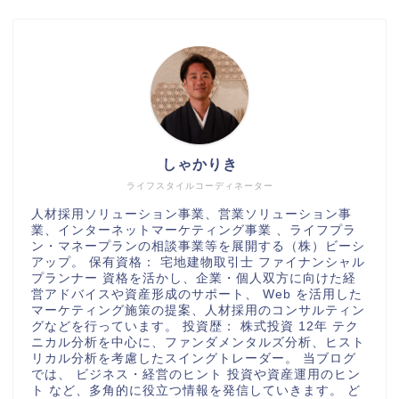
しゃかりき
ライフスタイルコーディネーター
人材採用ソリューション事業、営業ソリューション事
業、インターネットマーケティング事業 、ライフプラ
ン・マネープランの相談事業等を展開する（株）ビーシ
アップ。 保有資格： 宅地建物取引士 ファイナンシャル
プランナー 資格を活かし、企業・個人双方に向けた経
営アドバイスや資産形成のサポート、 Web を活用した
マーケティング施策の提案、人材採用のコンサルティン
グなどを行っています。 投資歴： 株式投資 12年 テク
ニカル分析を中心に、ファンダメンタルズ分析、ヒスト
リカル分析を考慮したスイングトレーダー。 当ブログ
では、 ビジネス・経営のヒント 投資や資産運用のヒン
ト など、多角的に役立つ情報を発信していきます。 ど