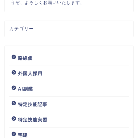
うぞ、よろしくお願いいたします。
カテゴリー
路線価
外国人採用
AI副業
特定技能記事
特定技能実習
宅建