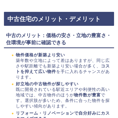
中古住宅のメリット・デメリット
中古のメリット：価格の安さ・立地の豊富さ・
住環境が事前に確認できる
物件価格が新築より安い
築年数や立地によって差はありますが、同じ広
さや駅距離でも新築より安い場合が多く、
コス
トを抑えて広い物件
を手に入れるチャンスがあ
ります。
好立地の中古物件が探しやすい
既に開発されている駅近エリアや利便性の高い
地域では、中古物件のほうが
物件数が豊富
で
す。選択肢が多いため、条件に合った物件を探
しやすい傾向があります。
リフォーム・リノベーションで自分好みにカス