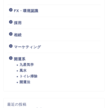
FX・環境認識
採用
相続
マーケティング
開運系
九星気学
風水
トイレ掃除
開運法
最近の投稿