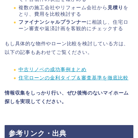
複数の施工会社やリフォーム会社から
見積り
を
とり、費用を比較検討する
ファイナンシャルプランナー
に相談し、住宅ロ
ーン審査や返済計画を客観的にチェックする
もし具体的な物件やローン比較を検討している方は、
以下の記事もあわせてご覧ください。
中古リノベの成功事例まとめ
住宅ローンの金利タイプ＆審査基準を徹底比較
情報収集をしっかり行い、ぜひ後悔のないマイホーム
探しを実現してください。
参考リンク・出典