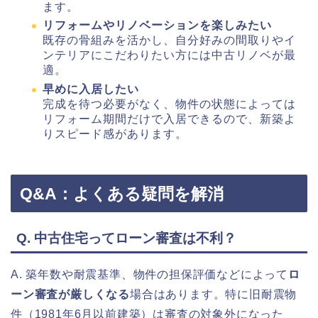
ます。
リフォームやリノベーションを楽しみたい
既存の骨組みを活かし、自分好みの間取りやイ
ンテリアにこだわりたい方には中古リノベが最
適。
早めに入居したい
完成を待つ必要がなく、物件の状態によっては
リフォーム期間だけで入居できるので、新築よ
りスピード感があります。
Q&A：よくある疑問を解消
Q. 中古住宅ってローン審査は不利？
A. 築年数や耐震基準、物件の担保評価などによって
ロ
ーン審査が厳しくなる
場合はあります。特に旧耐震物
件（1981年6月以前建築）は審査の対象外になった