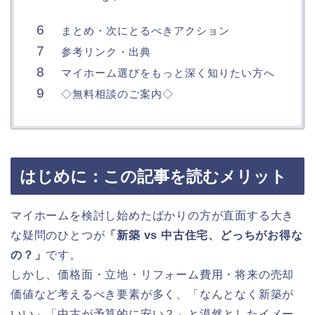
まとめ・次にとるべきアクション
参考リンク・出典
マイホーム選びをもっと深く知りたい方へ
◇無料相談のご案内◇
はじめに：この記事を読むメリット
マイホームを検討し始めたばかりの方が直面する大き
な疑問のひとつが
「新築 vs 中古住宅、どっちがお得な
の？」
です。
しかし、価格面・立地・リフォーム費用・将来の売却
価値など考えるべき要素が多く、「なんとなく新築が
いい」「中古が予算的に安い？」と漠然としたイメー