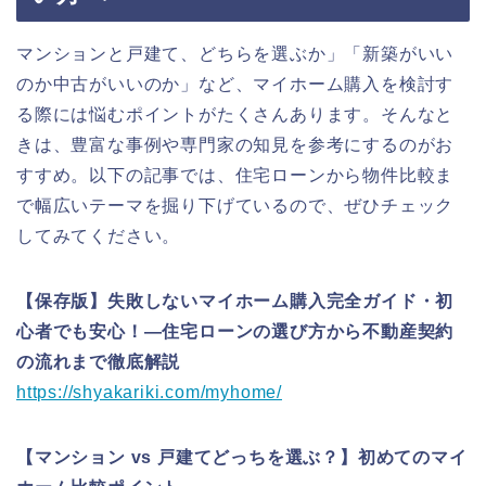
マンションと戸建て、どちらを選ぶか」「新築がいい
のか中古がいいのか」など、マイホーム購入を検討す
る際には悩むポイントがたくさんあります。そんなと
きは、豊富な事例や専門家の知見を参考にするのがお
すすめ。以下の記事では、住宅ローンから物件比較ま
で幅広いテーマを掘り下げているので、ぜひチェック
してみてください。
【保存版】失敗しないマイホーム購入完全ガイド・初
心者でも安心！―住宅ローンの選び方から不動産契約
の流れまで徹底解説
https://shyakariki.com/myhome/
【マンション vs 戸建てどっちを選ぶ？】初めてのマイ