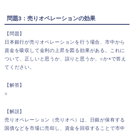
問題3：売りオペレーションの効果
【問題】
日本銀行が売りオペレーションを行う場合、市中から
資金を吸収して金利の上昇を図る効果がある。これに
ついて、正しいと思うか、誤りと思うか、○か×で答え
てください。
【解答】
○
【解説】
売りオペレーション（売りオペ）は、日銀が保有する
国債などを市場に売却し、資金を回収することで市中