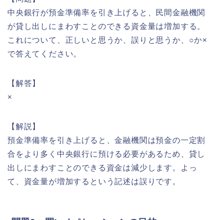
中央銀行が預金準備率を引き上げると、民間金融機関
が貸し出しにまわすことのできる資金量は増加する。
これについて、正しいと思うか、誤りと思うか、○か×
で答えてください。
【解答】
×
【解説】
預金準備率を引き上げると、金融機関は預金の一定割
合をより多く中央銀行に預ける必要があるため、貸し
出しにまわすことのできる資金は減少します。よっ
て、資金量が増加するという記述は誤りです。