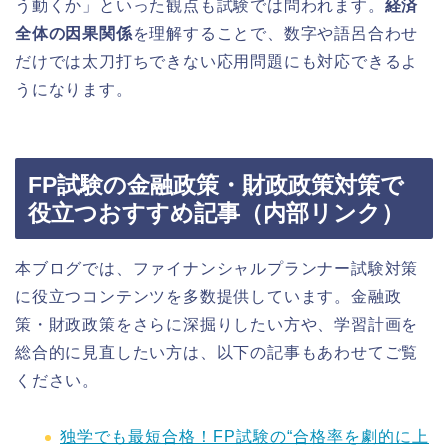
う動くか」といった観点も試験では問われます。
経済
全体の因果関係
を理解することで、数字や語呂合わせ
だけでは太刀打ちできない応用問題にも対応できるよ
うになります。
FP試験の金融政策・財政政策対策で
役立つおすすめ記事（内部リンク）
本ブログでは、ファイナンシャルプランナー試験対策
に役立つコンテンツを多数提供しています。金融政
策・財政政策をさらに深掘りしたい方や、学習計画を
総合的に見直したい方は、以下の記事もあわせてご覧
ください。
独学でも最短合格！FP試験の“合格率を劇的に上