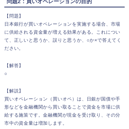
問題2：買いオペレーションの目的
【問題】
日本銀行が買いオペレーションを実施する場合、市場
に供給される資金量が増える効果がある。これについ
て、正しいと思うか、誤りと思うか、○か×で答えてく
ださい。
【解答】
○
【解説】
買いオペレーション（買いオペ）は、日銀が国債や手
形などを金融機関から買い取ることで資金を市場に供
給する施策です。金融機関が現金を受け取り、その分
市中の資金量は増加します。