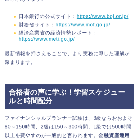
日本銀行の公式サイト：
https://www.boj.or.jp/
財務省サイト：
https://www.mof.go.jp/
経済産業省の経済情勢レポート：
https://www.meti.go.jp/
最新情報を押さえることで、より実務に即した理解が
深まります。
合格者の声に学ぶ！学習スケジュー
ルと時間配分
ファイナンシャルプランナー試験は、3級ならおおよそ
80～150時間、2級は150～300時間、1級では500時間
以上を費やすのが一般的と言われます。
金融資産運用