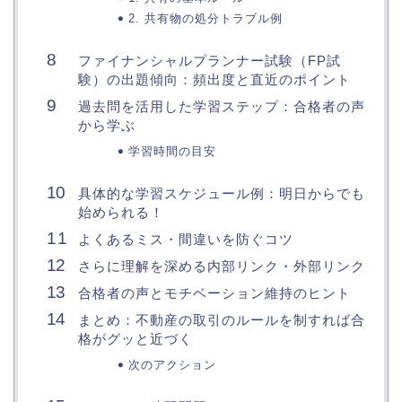
2. 共有物の処分トラブル例
ファイナンシャルプランナー試験（FP試
験）の出題傾向：頻出度と直近のポイント
過去問を活用した学習ステップ：合格者の声
から学ぶ
学習時間の目安
具体的な学習スケジュール例：明日からでも
始められる！
よくあるミス・間違いを防ぐコツ
さらに理解を深める内部リンク・外部リンク
合格者の声とモチベーション維持のヒント
まとめ：不動産の取引のルールを制すれば合
格がグッと近づく
次のアクション