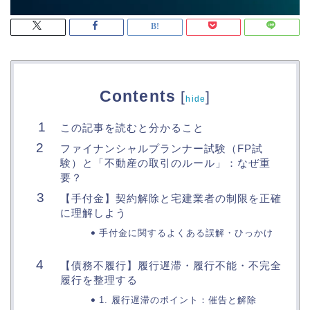
Contents
[
]
hide
この記事を読むと分かること
ファイナンシャルプランナー試験（FP試
験）と「不動産の取引のルール」：なぜ重
要？
【手付金】契約解除と宅建業者の制限を正確
に理解しよう
手付金に関するよくある誤解・ひっかけ
【債務不履行】履行遅滞・履行不能・不完全
履行を整理する
1. 履行遅滞のポイント：催告と解除