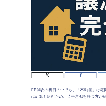
FP試験の科目の中でも、「不動産」は範
は計算も絡むため、苦手意識を持つ方が