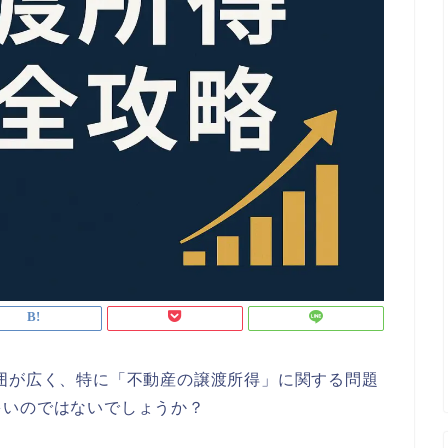
囲が広く、特に「不動産の譲渡所得」に関する問題
多いのではないでしょうか？