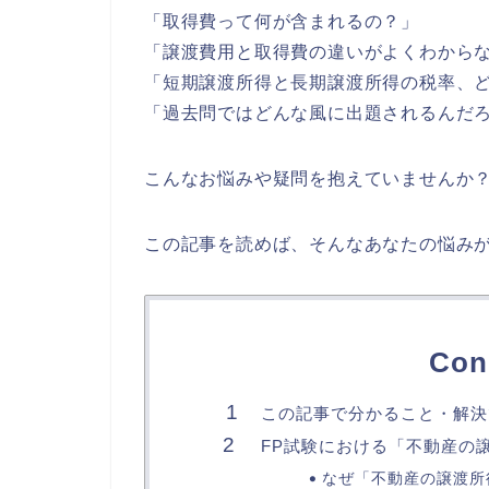
「取得費って何が含まれるの？」
「譲渡費用と取得費の違いがよくわから
「短期譲渡所得と長期譲渡所得の税率、
「過去問ではどんな風に出題されるんだ
こんなお悩みや疑問を抱えていませんか
この記事を読めば、そんなあなたの悩み
Con
この記事で分かること・解決
FP試験における「不動産の
なぜ「不動産の譲渡所