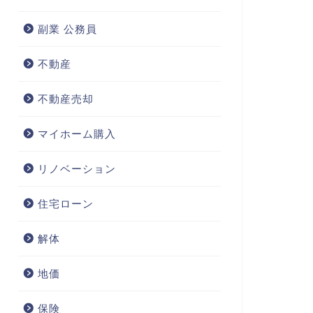
副業 公務員
不動産
不動産売却
マイホーム購入
リノベーション
住宅ローン
解体
地価
保険