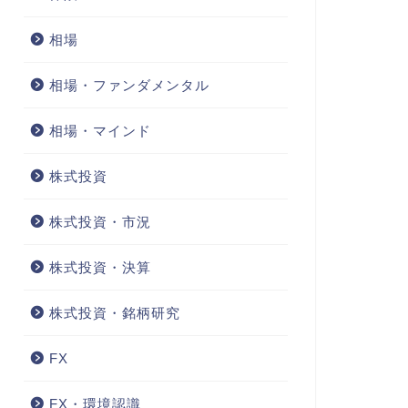
相場
相場・ファンダメンタル
相場・マインド
株式投資
株式投資・市況
株式投資・決算
株式投資・銘柄研究
FX
FX・環境認識