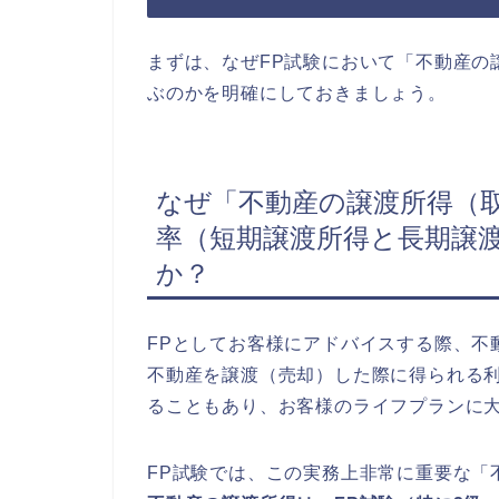
まずは、なぜFP試験において「不動産の
ぶのかを明確にしておきましょう。
なぜ「不動産の譲渡所得（
率（短期譲渡所得と長期譲渡
か？
FPとしてお客様にアドバイスする際、不
不動産を譲渡（売却）した際に得られる
ることもあり、お客様のライフプランに
FP試験では、この実務上非常に重要な「