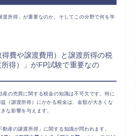
譲渡所得」が重要なのか、そしてこの分野で何を学
取得費や譲渡費用）と譲渡所得の税
所得）」がFP試験で重要なの
動産の売買に関する税金の知識は不可欠です。特に
利益（譲渡所得）にかかる税金は、金額が大きくな
大きな影響を与えます。
不動産の譲渡所得」に関する知識が問われます。