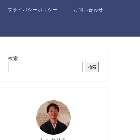
プライバシーポリシー
お問い合わせ
検索
検索