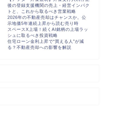
後の登録支援機関の売上・経営インパク
トと、これから取るべき営業戦略
2026年の不動産売却はチャンスか。公
示地価5年連続上昇から読む売り時
スペースX上場！続くAI銘柄の上場ラッ
シュに取るべき投資戦略
住宅ローン金利上昇で“買える人”が減
る？不動産売却への影響を解説