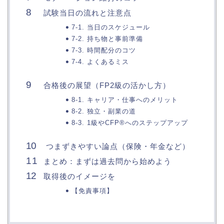
試験当日の流れと注意点
7-1. 当日のスケジュール
7-2. 持ち物と事前準備
7-3. 時間配分のコツ
7-4. よくあるミス
合格後の展望（FP2級の活かし方）
8-1. キャリア・仕事へのメリット
8-2. 独立・副業の道
8-3. 1級やCFP®へのステップアップ
つまずきやすい論点（保険・年金など）
まとめ：まずは過去問から始めよう
取得後のイメージを
【免責事項】