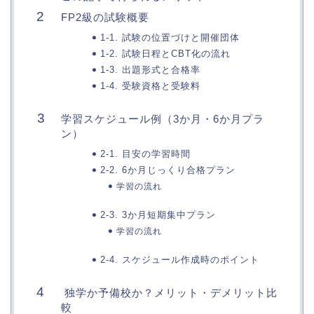
FP2級の試験概要
1-1. 試験の位置づけと開催団体
1-2. 試験日程とCBT化の流れ
1-3. 出題形式と合格率
1-4. 受験資格と受験料
学習スケジュール例（3か月・6か月プラ
ン）
2-1. 目安の学習時間
2-2. 6か月じっくり合格プラン
学習の流れ
2-3. 3か月短期集中プラン
学習の流れ
2-4. スケジュール作成時のポイント
独学か予備校か？メリット・デメリット比
較