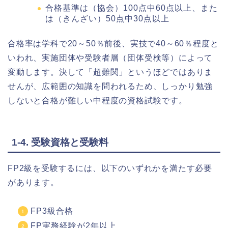
合格基準は（協会）100点中60点以上、また
は（きんざい）50点中30点以上
合格率は学科で20～50％前後、実技で40～60％程度と
いわれ、実施団体や受験者層（団体受検等）によって
変動します。決して「超難関」というほどではありま
せんが、広範囲の知識を問われるため、しっかり勉強
しないと合格が難しい中程度の資格試験です。
1-4. 受験資格と受験料
FP2級を受験するには、以下のいずれかを満たす必要
があります。
FP3級合格
FP実務経験が2年以上