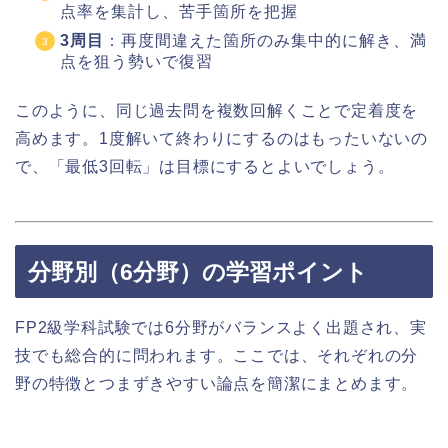
点率を集計し、苦手箇所を把握
3周目
：再度間違えた箇所のみ集中的に解き、満
点を狙う勢いで復習
このように、同じ過去問を複数回解くことで定着度を
高めます。1度解いて終わりにするのはもったいないの
で、「最低3回転」は目標にするとよいでしょう。
分野別（6分野）の学習ポイント
FP2級学科試験では6分野がバランスよく出題され、実
技でも総合的に問われます。ここでは、それぞれの分
野の特徴とつまずきやすい論点を簡潔にまとめます。