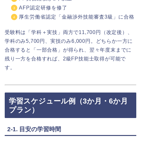
AFP認定研修を修了
厚生労働省認定「金融渉外技能審査3級」に合格
受験料は「学科＋実技」両方で11,700円（改定後）、
学科のみ5,700円、実技のみ6,000円。どちらか一方に
合格すると「一部合格」が得られ、翌々年度末までに
残り一方を合格すれば、2級FP技能士取得が可能で
す。
学習スケジュール例（3か月・6か月
プラン）
2-1. 目安の学習時間