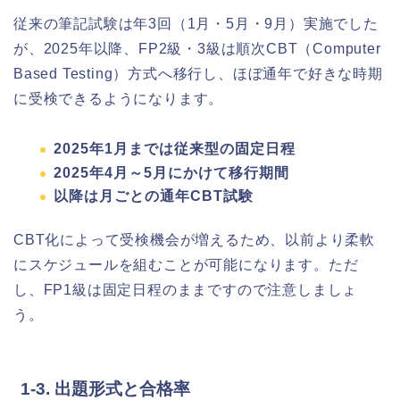
従来の筆記試験は年3回（1月・5月・9月）実施でした
が、2025年以降、FP2級・3級は順次CBT（Computer
Based Testing）方式へ移行し、ほぼ通年で好きな時期
に受検できるようになります。
2025年1月までは従来型の固定日程
2025年4月～5月にかけて移行期間
以降は月ごとの通年CBT試験
CBT化によって受検機会が増えるため、以前より柔軟
にスケジュールを組むことが可能になります。ただ
し、FP1級は固定日程のままですので注意しましょ
う。
1-3. 出題形式と合格率