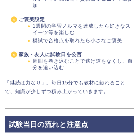
加
ご褒美設定
1週間の学習ノルマを達成したら好きなス
イーツ等を楽しむ
模試で合格点を取れたら小さなご褒美
家族・友人に試験日を公言
周囲を巻き込むことで逃げ道をなくし、自
分を追い込む
「継続は力なり」。毎日15分でも教材に触れること
で、知識が少しずつ積み上がっていきます。
試験当日の流れと注意点