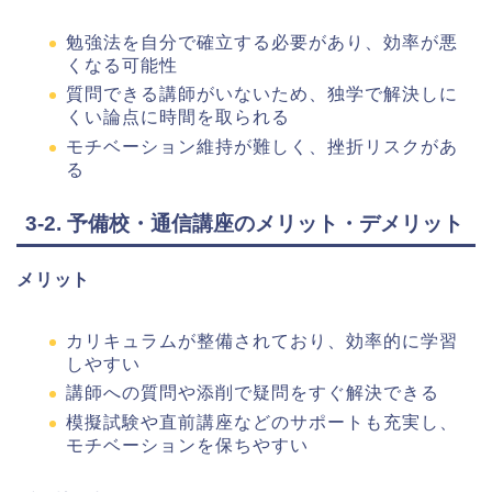
勉強法を自分で確立する必要があり、効率が悪
くなる可能性
質問できる講師がいないため、独学で解決しに
くい論点に時間を取られる
モチベーション維持が難しく、挫折リスクがあ
る
3-2. 予備校・通信講座のメリット・デメリット
メリット
カリキュラムが整備されており、効率的に学習
しやすい
講師への質問や添削で疑問をすぐ解決できる
模擬試験や直前講座などのサポートも充実し、
モチベーションを保ちやすい