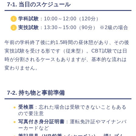
7-1. 当日のスケジュール
学科試験
：10:00～12:00（120分）
実技試験
：13:30～15:00（90分） ※2級の場合
午前の学科終了後に約1.5時間の昼休憩があり、その後
実技試験を受ける形です（従来型）。CBT試験では日
時が分割されるケースもありますが、基本的な流れは
変わりません。
7-2. 持ち物と事前準備
受検票
：忘れた場合は受験できないこともある
ので要注意
写真付き身分証明書
：運転免許証やマイナンバ
ーカードなど