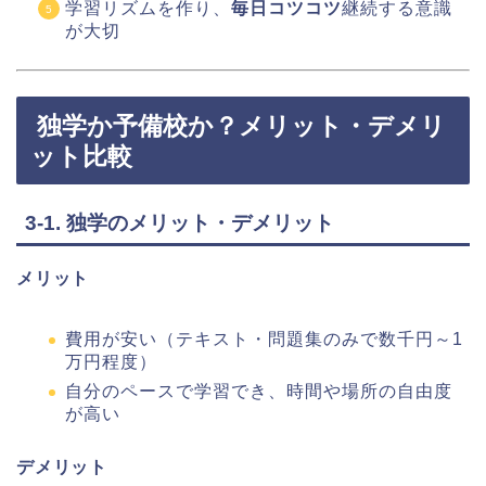
学習リズムを作り、
毎日コツコツ
継続する意識
が大切
独学か予備校か？メリット・デメリ
ット比較
3-1. 独学のメリット・デメリット
メリット
費用が安い（テキスト・問題集のみで数千円～1
万円程度）
自分のペースで学習でき、時間や場所の自由度
が高い
デメリット