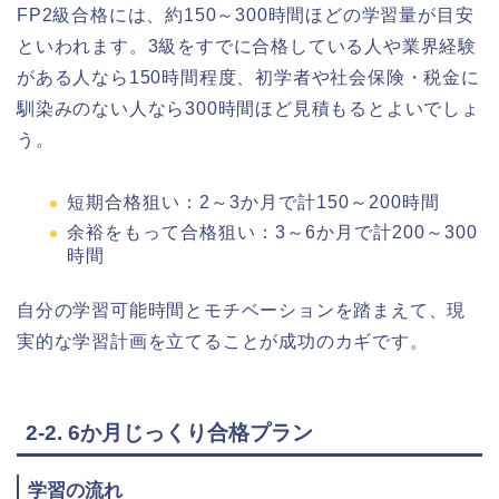
FP2級合格には、約150～300時間ほどの学習量が目安
といわれます。3級をすでに合格している人や業界経験
がある人なら150時間程度、初学者や社会保険・税金に
馴染みのない人なら300時間ほど見積もるとよいでしょ
う。
短期合格狙い：2～3か月で計150～200時間
余裕をもって合格狙い：3～6か月で計200～300
時間
自分の学習可能時間とモチベーションを踏まえて、現
実的な学習計画を立てることが成功のカギです。
2-2. 6か月じっくり合格プラン
学習の流れ