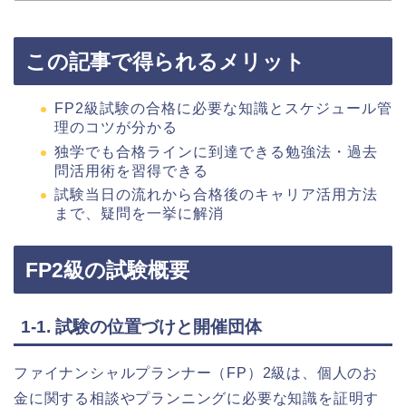
この記事で得られるメリット
FP2級試験の合格に必要な知識とスケジュール管
理のコツが分かる
独学でも合格ラインに到達できる勉強法・過去
問活用術を習得できる
試験当日の流れから合格後のキャリア活用方法
まで、疑問を一挙に解消
FP2級の試験概要
1-1. 試験の位置づけと開催団体
ファイナンシャルプランナー（FP）2級は、個人のお
金に関する相談やプランニングに必要な知識を証明す