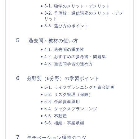
3-1. 独学のメリット・デメリット
3-2. 予備校・通信講座のメリット・デメ
リット
3-3. 選び方のポイント
過去問・教材の使い方
4-1. 過去問の重要性
4-2. おすすめの参考書・問題集
4-3. 過去問学習の進め方
分野別（6分野）の学習ポイント
5-1. ライフプランニングと資金計画
5-2. リスク管理（保険）
5-3. 金融資産運用
5-4. タックスプランニング
5-5. 不動産
5-6. 相続・事業承継
モチベーション維持のコツ