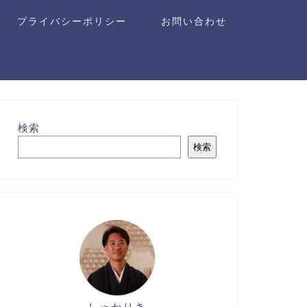
プライバシーポリシー
お問い合わせ
検索
検索