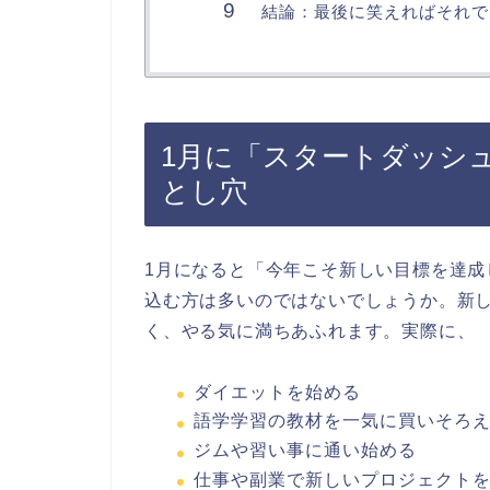
結論：最後に笑えればそれで
1月に「スタートダッシ
とし穴
1月になると「今年こそ新しい目標を達成
込む方は多いのではないでしょうか。新
く、やる気に満ちあふれます。実際に、
ダイエットを始める
語学学習の教材を一気に買いそろ
ジムや習い事に通い始める
仕事や副業で新しいプロジェクト