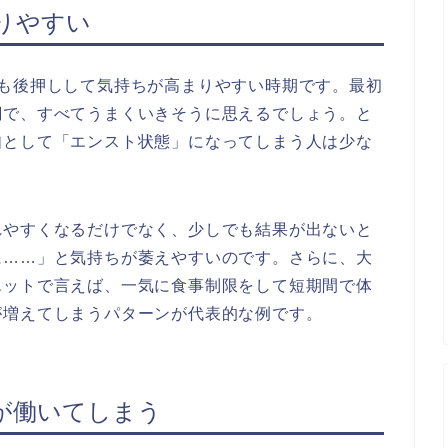
こりやすい
気も後押しして気持ちが高まりやすい時期です。最初
潮で、すべてうまくいきそうに思えるでしょう。と
如として「エンスト状態」になってしまう人は少な
れやすくなるだけでなく、少しでも結果が出ないと
に……」と気持ちが萎えやすいのです。さらに、大
エットで言えば、一気に食事制限をして短期間で体
が増えてしまうパターンが代表的な例です。
」が働いてしまう