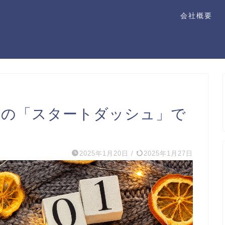
会社概要
月の「スタートダッシュ」で
2025年1月20日
/
2025年1月27日