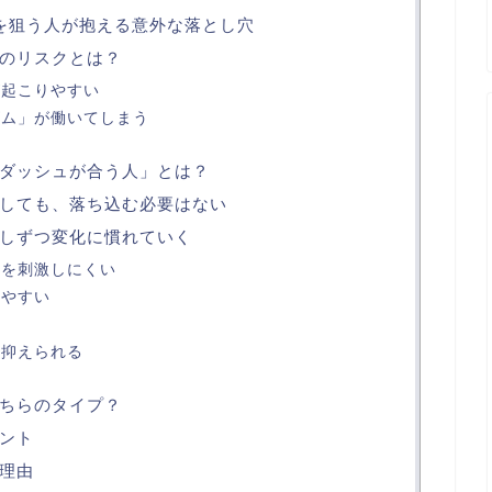
を狙う人が抱える意外な落とし穴
のリスクとは？
が起こりやすい
ズム」が働いてしまう
ダッシュが合う人」とは？
しても、落ち込む必要はない
しずつ変化に慣れていく
ムを刺激しにくい
しやすい
を抑えられる
ちらのタイプ？
ント
理由