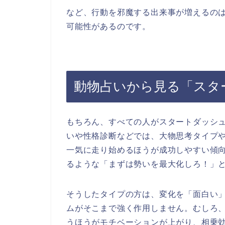
など、行動を邪魔する出来事が増えるのは
可能性があるのです。
動物占いから見る「スタ
もちろん、すべての人がスタートダッシ
いや性格診断などでは、大物思考タイプ
一気に走り始めるほうが成功しやすい傾
るような「まずは勢いを最大化しろ！」
そうしたタイプの方は、変化を「面白い
ムがそこまで強く作用しません。むしろ
うほうがモチベーションが上がり、相乗