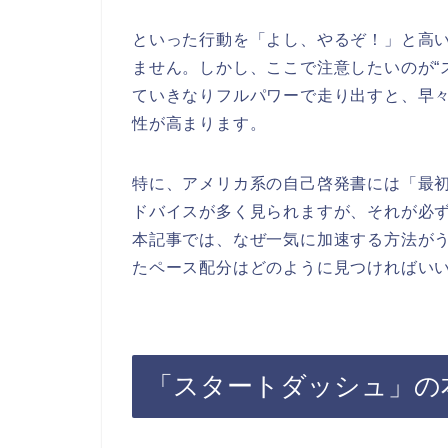
といった行動を「よし、やるぞ！」と高
ません。しかし、ここで注意したいのが“
ていきなりフルパワーで走り出すと、早
性が高まります。
特に、アメリカ系の自己啓発書には「最
ドバイスが多く見られますが、それが必
本記事では、なぜ一気に加速する方法が
たペース配分はどのように見つければい
「スタートダッシュ」の