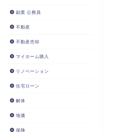
副業 公務員
不動産
不動産売却
マイホーム購入
リノベーション
住宅ローン
解体
地価
保険