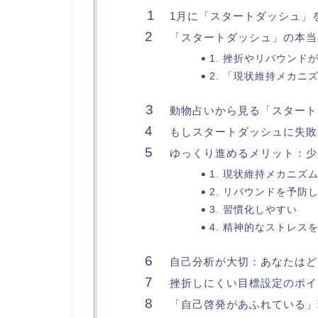
1月に「スタートダッシュ」
「スタートダッシュ」の本当
1. 挫折やリバウンド
2. 「現状維持メカニ
動物占いから見る「スタート
もしスタートダッシュに失敗
ゆっくり進めるメリット：少
1. 現状維持メカニズ
2. リバウンドを予防
3. 習慣化しやすい
4. 精神的なストレス
自己分析が大切：あなたはど
挫折しにくい目標設定のポイ
「自己啓発があふれている」