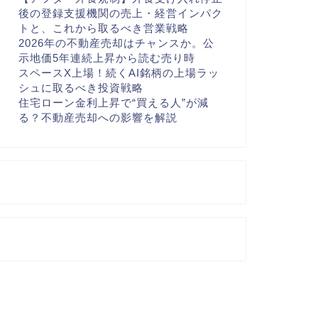
後の登録支援機関の売上・経営インパク
トと、これから取るべき営業戦略
2026年の不動産売却はチャンスか。公
示地価5年連続上昇から読む売り時
スペースX上場！続くAI銘柄の上場ラッ
シュに取るべき投資戦略
住宅ローン金利上昇で“買える人”が減
る？不動産売却への影響を解説