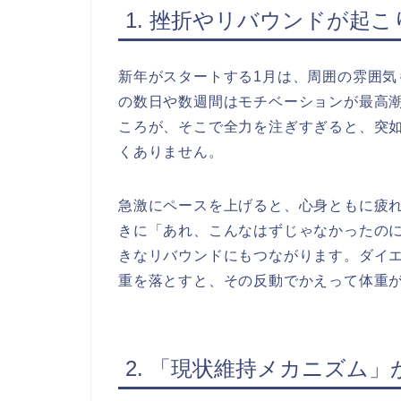
1. 挫折やリバウンドが起
新年がスタートする1月は、周囲の雰囲
の数日や数週間はモチベーションが最高
ころが、そこで全力を注ぎすぎると、突
くありません。
急激にペースを上げると、心身ともに疲
きに「あれ、こんなはずじゃなかったの
きなリバウンドにもつながります。ダイ
重を落とすと、その反動でかえって体重
2. 「現状維持メカニズム