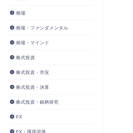
相場
相場・ファンダメンタル
相場・マインド
株式投資
株式投資・市況
株式投資・決算
株式投資・銘柄研究
FX
FX・環境認識