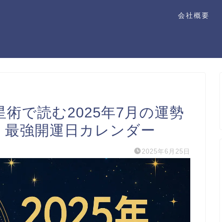
会社概要
術で読む2025年7月の運勢
・最強開運日カレンダー
2025年6月25日