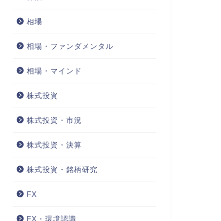
相場
相場・ファンダメンタル
相場・マインド
株式投資
株式投資・市況
株式投資・決算
株式投資・銘柄研究
FX
FX・環境認識