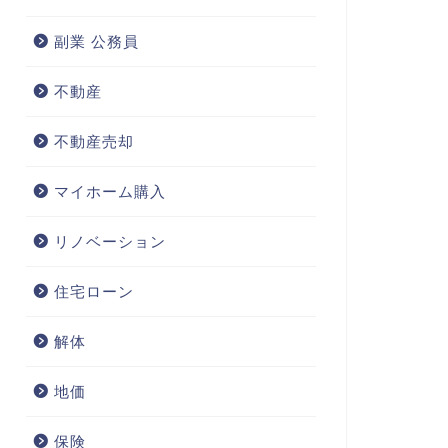
副業 公務員
不動産
不動産売却
マイホーム購入
リノベーション
住宅ローン
解体
地価
保険