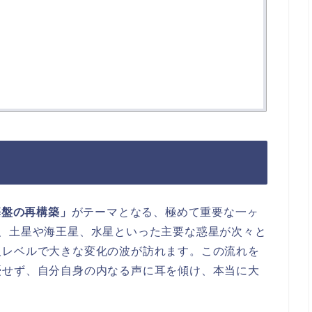
基盤の再構築」
がテーマとなる、極めて重要な一ヶ
し、土星や海王星、水星といった主要な惑星が次々と
人レベルで大きな変化の波が訪れます。この流れを
憂せず、自分自身の内なる声に耳を傾け、本当に大