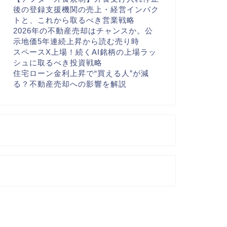
後の登録支援機関の売上・経営インパク
トと、これから取るべき営業戦略
2026年の不動産売却はチャンスか。公
示地価5年連続上昇から読む売り時
スペースX上場！続くAI銘柄の上場ラッ
シュに取るべき投資戦略
住宅ローン金利上昇で“買える人”が減
る？不動産売却への影響を解説