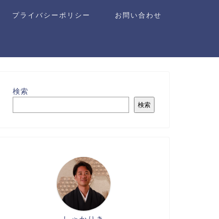
プライバシーポリシー
お問い合わせ
検索
検索