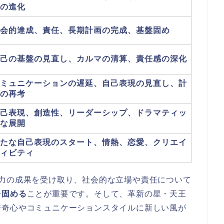
の進化
会的達成、責任、長期計画の完成、基盤固め
己の基盤の見直し、カルマの清算、責任感の深化
ミュニケーションの遅延、自己表現の見直し、計
の再考
己表現、創造性、リーダーシップ、ドラマティッ
な展開
たな自己表現のスタート、情熱、恋愛、クリエイ
ィビティ
努力の成果を受け取り、社会的な立場や責任について
を固める
ことが重要です。そして、革新の星・天王
好奇心やコミュニケーションスタイルに新しい風が