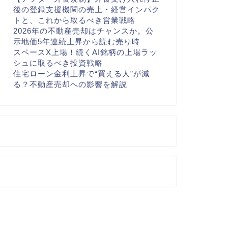
後の登録支援機関の売上・経営インパク
トと、これから取るべき営業戦略
2026年の不動産売却はチャンスか。公
示地価5年連続上昇から読む売り時
スペースX上場！続くAI銘柄の上場ラッ
シュに取るべき投資戦略
住宅ローン金利上昇で“買える人”が減
る？不動産売却への影響を解説