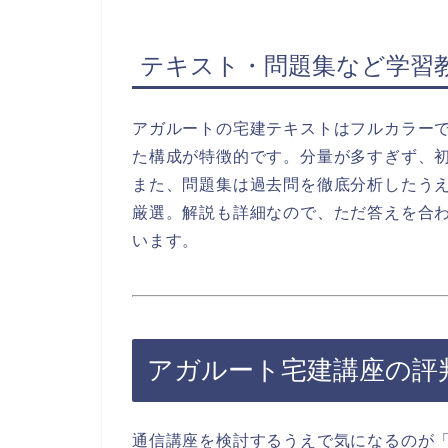
テキスト・問題集など学習
アガルートの宅建テキストはフルカラー
た構成が特徴的です。分量が多すぎず、
また、問題集は過去問を徹底分析したう
厳選。解説も詳細なので、ただ答えを合
います。
アガルート宅建講座の評
通信講座を検討するうえで気になるのが