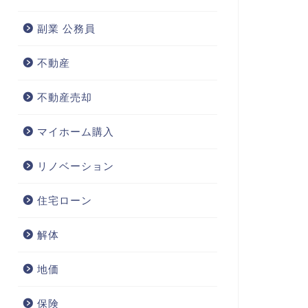
副業 公務員
不動産
不動産売却
マイホーム購入
リノベーション
住宅ローン
解体
地価
保険