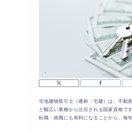
宅地建物取引士（通称：宅建）は、不動
ど幅広い業種から注目される国家資格で
転職・就職にも有利になることから、毎