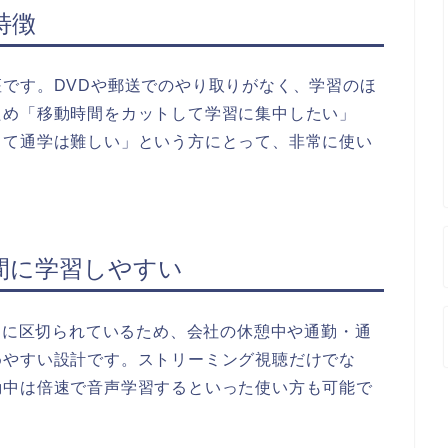
特徴
です。DVDや郵送でのやり取りがなく、学習のほ
ため「移動時間をカットして学習に集中したい」
くて通学は難しい」という方にとって、非常に使い
間に学習しやすい
短めに区切られているため、会社の休憩中や通勤・通
めやすい設計です。ストリーミング視聴だけでな
動中は倍速で音声学習するといった使い方も可能で