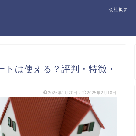
会社概要
ートは使える？評判・特徴・
2025年1月20日
/
2025年2月18日