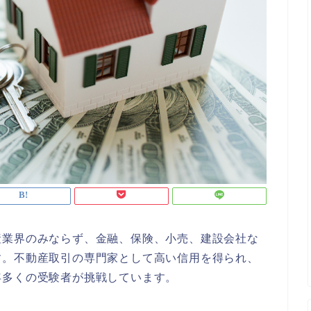
産業界のみならず、金融、保険、小売、建設会社な
す。不動産取引の専門家として高い信用を得られ、
年多くの受験者が挑戦しています。