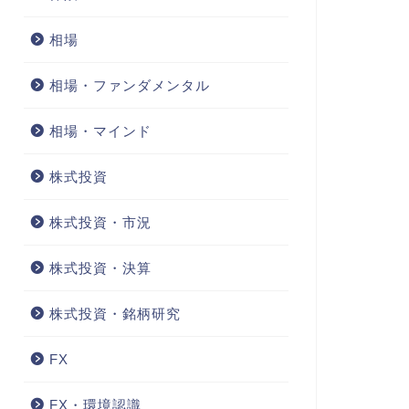
相場
相場・ファンダメンタル
相場・マインド
株式投資
株式投資・市況
株式投資・決算
株式投資・銘柄研究
FX
FX・環境認識