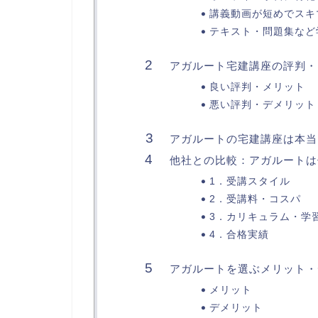
講義動画が短めでスキ
テキスト・問題集など
アガルート宅建講座の評判・
良い評判・メリット
悪い評判・デメリット
アガルートの宅建講座は本当
他社との比較：アガルートは
1．受講スタイル
2．受講料・コスパ
3．カリキュラム・学
4．合格実績
アガルートを選ぶメリット・
メリット
デメリット