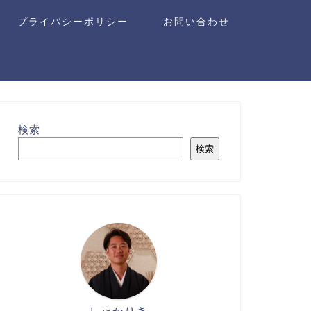
プライバシーポリシー
お問い合わせ
検索
検索