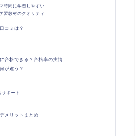
マ時間に学習しやすい
学習教材のクオリティ
口コミは？
に合格できる？合格率の実情
何が違う？
習サポート
デメリットまとめ