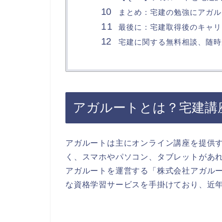
まとめ：宅建の勉強にアガル
最後に：宅建取得後のキャリ
宅建に関する無料相談、随時
アガルートとは？宅建講
アガルートは主にオンライン講座を提供
く、スマホやパソコン、タブレットがあ
アガルートを運営する「株式会社アガル
な資格学習サービスを手掛けており、近