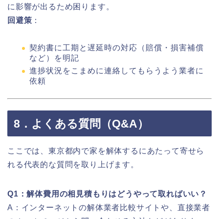
に影響が出るため困ります。
回避策
：
契約書に工期と遅延時の対応（賠償・損害補償
など）を明記
進捗状況をこまめに連絡してもらうよう業者に
依頼
8．よくある質問（Q&A）
ここでは、東京都内で家を解体するにあたって寄せら
れる代表的な質問を取り上げます。
Q1：解体費用の相見積もりはどうやって取ればいい？
A：インターネットの解体業者比較サイトや、直接業者