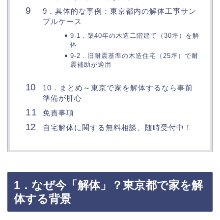
9．具体的な事例：東京都内の解体工事サン
プルケース
9-1．築40年の木造二階建て（30坪）を解
体
9-2．旧耐震基準の木造住宅（25坪）で耐
震補助が適用
10．まとめ～東京で家を解体するなら事前
準備が肝心
免責事項
自宅解体に関する無料相談、随時受付中！
1．なぜ今「解体」？東京都で家を解
体する背景