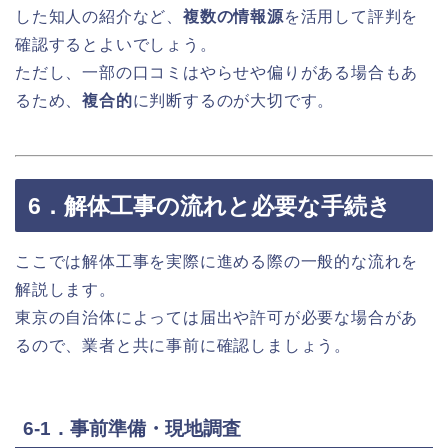
した知人の紹介など、
複数の情報源
を活用して評判を
確認するとよいでしょう。
ただし、一部の口コミはやらせや偏りがある場合もあ
るため、
複合的
に判断するのが大切です。
6．解体工事の流れと必要な手続き
ここでは解体工事を実際に進める際の一般的な流れを
解説します。
東京の自治体によっては届出や許可が必要な場合があ
るので、業者と共に事前に確認しましょう。
6-1．事前準備・現地調査