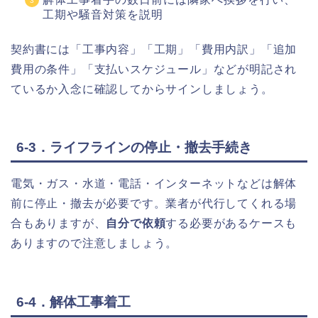
工期や騒音対策を説明
契約書には「工事内容」「工期」「費用内訳」「追加
費用の条件」「支払いスケジュール」などが明記され
ているか入念に確認してからサインしましょう。
6-3．ライフラインの停止・撤去手続き
電気・ガス・水道・電話・インターネットなどは解体
前に
停止・撤去
が必要です。業者が代行してくれる場
合もありますが、
自分で依頼
する必要があるケースも
ありますので注意しましょう。
6-4．解体工事着工