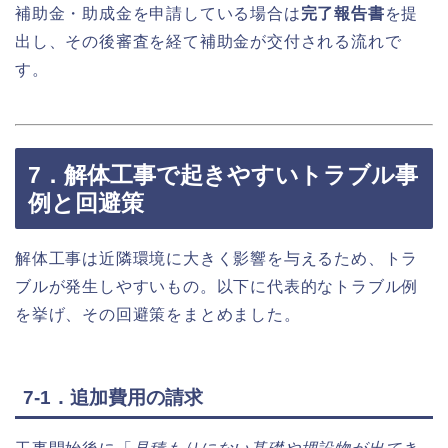
補助金・助成金を申請している場合は
完了報告書
を提
出し、その後審査を経て補助金が交付される流れで
す。
7．解体工事で起きやすいトラブル事
例と回避策
解体工事は近隣環境に大きく影響を与えるため、トラ
ブルが発生しやすいもの。以下に代表的なトラブル例
を挙げ、その回避策をまとめました。
7-1．追加費用の請求