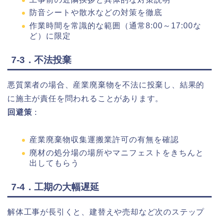
防音シートや散水などの対策を徹底
作業時間を常識的な範囲（通常8:00～17:00な
ど）に限定
7-3．不法投棄
悪質業者の場合、産業廃棄物を不法に投棄し、結果的
に施主が責任を問われることがあります。
回避策
：
産業廃棄物収集運搬業許可の有無を確認
廃材の処分場の場所やマニフェストをきちんと
出してもらう
7-4．工期の大幅遅延
解体工事が長引くと、建替えや売却など次のステップ