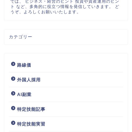
では、 ビジネス・経営のヒント 投資や資産運用のヒン
ト など、多角的に役立つ情報を発信していきます。 ど
うぞ、よろしくお願いいたします。
カテゴリー
路線価
外国人採用
AI副業
特定技能記事
特定技能実習