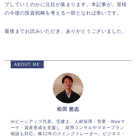
プしていくのかに注目が集まります。本記事が、皆様
の今後の投資戦略を考える一助となれば幸いです。
最後までお読みいただき、ありがとうございました。
ABOUT ME
松田 悠志
㈱ビーシアップ代表。宅建士。人材採用・営業・Webマ
ーケ・資産形成を支援し、採用コンサルやマネープラン
相談も対応。株12年のスイングトレーダー。ビジネス・