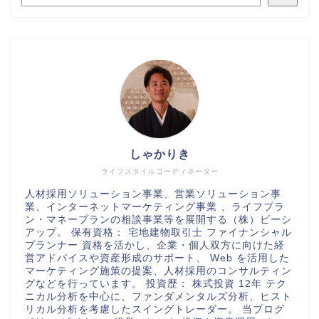
しゃかりき
ライフスタイルコーディネーター
人材採用ソリューション事業、営業ソリューション事
業、インターネットマーケティング事業 、ライフプラ
ン・マネープランの相談事業等を展開する（株）ビーシ
アップ。 保有資格： 宅地建物取引士 ファイナンシャル
プランナー 資格を活かし、企業・個人双方に向けた経
営アドバイスや資産形成のサポート、 Web を活用した
マーケティング施策の提案、人材採用のコンサルティン
グなどを行っています。 投資歴： 株式投資 12年 テク
ニカル分析を中心に、ファンダメンタルズ分析、ヒスト
リカル分析を考慮したスイングトレーダー。 当ブログ