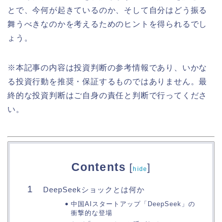
とで、今何が起きているのか、そして自分はどう振る
舞うべきなのかを考えるためのヒントを得られるでし
ょう。
※本記事の内容は投資判断の参考情報であり、いかな
る投資行動を推奨・保証するものではありません。最
終的な投資判断はご自身の責任と判断で行ってくださ
い。
Contents
[
]
hide
DeepSeekショックとは何か
中国AIスタートアップ「DeepSeek」の
衝撃的な登場