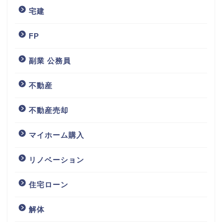
宅建
FP
副業 公務員
不動産
不動産売却
マイホーム購入
リノベーション
住宅ローン
解体