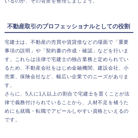
いるのか、その背景を整理しましょう。
不動産取引のプロフェッショナルとしての役割
宅建士は、不動産の売買や賃貸借などの場面で「重要
事項の説明」や「契約書の作成・確認」などを行いま
す。これらは法律で宅建士の独占業務と定められてい
るため、不動産会社をはじめ金融機関、建設会社、小
売業、保険会社など、幅広い企業でのニーズがありま
す。
さらに、5人に1人以上の割合で宅建士を置くことが法
律で義務付けられていることから、人材不足を補うた
めにも就職・転職でアピールしやすい資格といえるの
です。