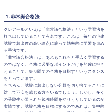
1. 非常識合格法
クレアールといえば「非常識合格法」という学習法を
打ち出していることで有名です。これは、毎年の宅建
試験で頻出度の高い論点に絞って効率的に学習を進め
る手法です。
「非常識合格法」は、あれもこれもと手広く学習する
のではなく、合格に必要なポイントだけを的確に押さ
えることで、短期間での合格を目指すというスタンス
をとっています。
もちろん、試験に頻出しない分野を切り捨てることに
対して不安を感じる方もいるでしょう。しかし、多く
の受験生が限られた勉強時間をやりくりしているのが
実情です。試験合格を目標にするのであれば、集中的