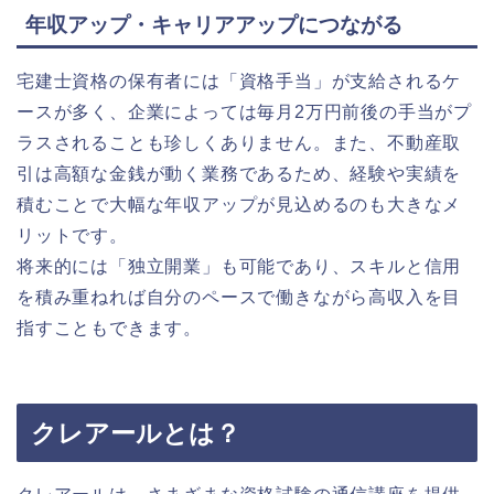
年収アップ・キャリアアップにつながる
宅建士資格の保有者には「資格手当」が支給されるケ
ースが多く、企業によっては毎月2万円前後の手当がプ
ラスされることも珍しくありません。また、不動産取
引は高額な金銭が動く業務であるため、経験や実績を
積むことで大幅な年収アップが見込めるのも大きなメ
リットです。
将来的には「独立開業」も可能であり、スキルと信用
を積み重ねれば自分のペースで働きながら高収入を目
指すこともできます。
クレアールとは？