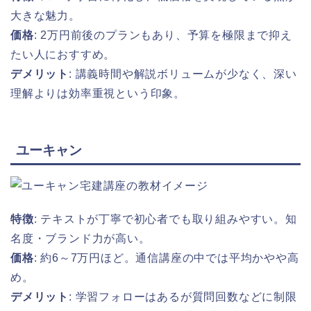
大きな魅力。
価格
: 2万円前後のプランもあり、予算を極限まで抑え
たい人におすすめ。
デメリット
: 講義時間や解説ボリュームが少なく、深い
理解よりは効率重視という印象。
ユーキャン
特徴
: テキストが丁寧で初心者でも取り組みやすい。知
名度・ブランド力が高い。
価格
: 約6～7万円ほど。通信講座の中では平均かやや高
め。
デメリット
: 学習フォローはあるが質問回数などに制限