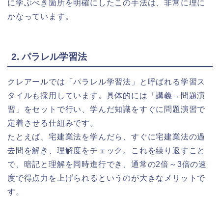
に学ぶべき箇所を明確にしたこの手法は、非常に理に
かなっています。
2. パラレル学習法
クレアールでは「パラレル学習法」と呼ばれる学習ス
タイルも採用しています。具体的には「講義→問題演
習」をセットで行い、学んだ知識をすぐに問題演習で
定着させる仕組みです。
たとえば、宅建業法を学んだら、すぐに宅建業法の過
去問を解き、理解度をチェック。これを繰り返すこと
で、暗記と理解を同時進行でき、通常の2倍～3倍の速
度で得点力を上げられるというのが大きなメリットで
す。