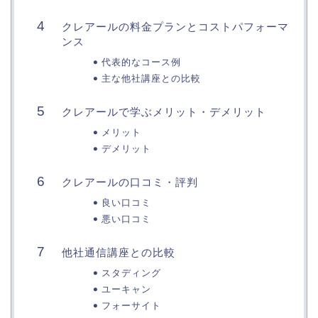
クレアールの料金プランとコストパフォーマ
ンス
代表的なコース例
主な他社講座との比較
クレアールで学ぶメリット・デメリット
メリット
デメリット
クレアールの口コミ・評判
良い口コミ
悪い口コミ
他社通信講座との比較
スタディング
ユーキャン
フォーサイト