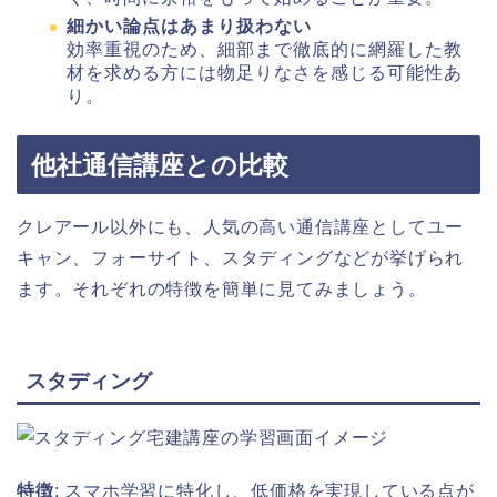
細かい論点はあまり扱わない
効率重視のため、細部まで徹底的に網羅した教
材を求める方には物足りなさを感じる可能性あ
り。
他社通信講座との比較
クレアール以外にも、人気の高い通信講座としてユー
キャン、フォーサイト、スタディングなどが挙げられ
ます。それぞれの特徴を簡単に見てみましょう。
スタディング
特徴
: スマホ学習に特化し、低価格を実現している点が