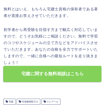
無料とはいえ、もちろん宅建士資格の保有者である著
者が直接お答えさせていただきます。
初学者から再受験を目指す方まで幅広く対応していま
すので、どうぞお気軽にご相談ください。無料で学習
のコツやスケジュールの立て方などをアドバイスさせ
ていただきます。あなたの合格を全力でサポートいた
しますので、一緒に合格への最短ルートを走り抜きま
しょう！
宅建に関する無料相談はこちら
宅建
宅地建物取引士
クレアール