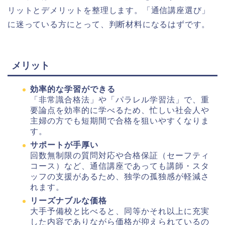
リットとデメリットを整理します。「通信講座選び」
に迷っている方にとって、判断材料になるはずです。
メリット
効率的な学習ができる
「非常識合格法」や「パラレル学習法」で、重
要論点を効率的に学べるため、忙しい社会人や
主婦の方でも短期間で合格を狙いやすくなりま
す。
サポートが手厚い
回数無制限の質問対応や合格保証（セーフティ
コース）など、通信講座であっても講師・スタ
ッフの支援があるため、独学の孤独感が軽減さ
れます。
リーズナブルな価格
大手予備校と比べると、同等かそれ以上に充実
した内容でありながら価格が抑えられているの