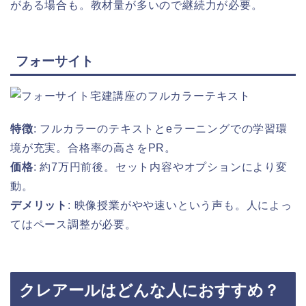
がある場合も。教材量が多いので継続力が必要。
フォーサイト
特徴
: フルカラーのテキストとeラーニングでの学習環
境が充実。合格率の高さをPR。
価格
: 約7万円前後。セット内容やオプションにより変
動。
デメリット
: 映像授業がやや速いという声も。人によっ
てはペース調整が必要。
クレアールはどんな人におすすめ？