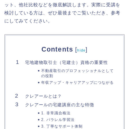
ット、他社比較などを徹底解説します。実際に受講を
検討している方は、ぜひ最後までご覧いただき、参考
にしてみてください。
Contents
[
]
hide
宅地建物取引士（宅建士）資格の重要性
不動産取引のプロフェッショナルとして
の役割
年収アップ・キャリアアップにつながる
クレアールとは？
クレアールの宅建講座の主な特徴
1. 非常識合格法
2. パラレル学習法
3. 丁寧なサポート体制