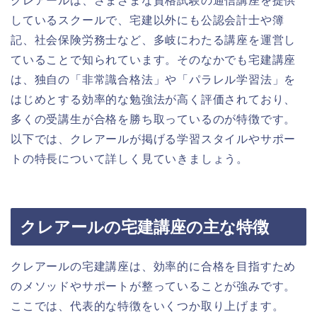
クレアールは、さまざまな資格試験の通信講座を提供
しているスクールで、宅建以外にも公認会計士や簿
記、社会保険労務士など、多岐にわたる講座を運営し
ていることで知られています。そのなかでも宅建講座
は、独自の「非常識合格法」や「パラレル学習法」を
はじめとする効率的な勉強法が高く評価されており、
多くの受講生が合格を勝ち取っているのが特徴です。
以下では、クレアールが掲げる学習スタイルやサポー
トの特長について詳しく見ていきましょう。
クレアールの宅建講座の主な特徴
クレアールの宅建講座は、効率的に合格を目指すため
のメソッドやサポートが整っていることが強みです。
ここでは、代表的な特徴をいくつか取り上げます。