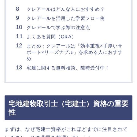
クレアールはどんな人におすすめ？
クレアールを活用した学習フロー例
クレアールで学ぶ際の注意点
よくある質問（Q&A）
まとめ：クレアールは「効率重視×手厚いサ
ポート×リーズナブル」を求める人におすす
め
宅建に関する無料相談、随時受付中！
宅地建物取引士（宅建士）資格の重要
性
まずは、なぜ宅建士資格がこれほどまでに注目されて