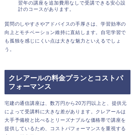
翌年の講座を追加費用なしで受講できる安心設
計のコースがあります。
質問のしやすさやアドバイスの手厚さは、学習効率の
向上とモチベーション維持に直結します。自宅学習で
も孤独を感じにくい点は大きな魅力といえるでしょ
う。
クレアールの料金プランとコストパ
フォーマンス
宅建の通信講座は、数万円から20万円以上と、提供元
によって受講料に大きな差があります。クレアールは
大手予備校と比べるとリーズナブルな価格帯で講座を
提供しているため、コストパフォーマンスを重視する