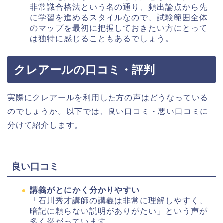
非常識合格法という名の通り、頻出論点から先
に学習を進めるスタイルなので、試験範囲全体
のマップを最初に把握しておきたい方にとって
は独特に感じることもあるでしょう。
クレアールの口コミ・評判
実際にクレアールを利用した方の声はどうなっている
のでしょうか。以下では、良い口コミ・悪い口コミに
分けて紹介します。
良い口コミ
講義がとにかく分かりやすい
「石川秀才講師の講義は非常に理解しやすく、
暗記に頼らない説明がありがたい」という声が
多く挙がっています。