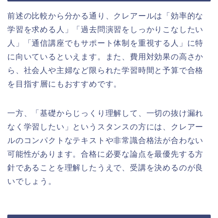
前述の比較から分かる通り、クレアールは「効率的な
学習を求める人」「過去問演習をしっかりこなしたい
人」「通信講座でもサポート体制を重視する人」に特
に向いているといえます。また、費用対効果の高さか
ら、社会人や主婦など限られた学習時間と予算で合格
を目指す層にもおすすめです。
一方、「基礎からじっくり理解して、一切の抜け漏れ
なく学習したい」というスタンスの方には、クレアー
ルのコンパクトなテキストや非常識合格法が合わない
可能性があります。合格に必要な論点を最優先する方
針であることを理解したうえで、受講を決めるのが良
いでしょう。