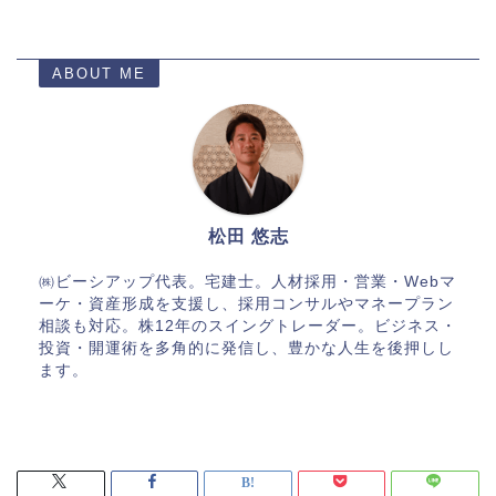
ABOUT ME
松田 悠志
㈱ビーシアップ代表。宅建士。人材採用・営業・Webマ
ーケ・資産形成を支援し、採用コンサルやマネープラン
相談も対応。株12年のスイングトレーダー。ビジネス・
投資・開運術を多角的に発信し、豊かな人生を後押しし
ます。