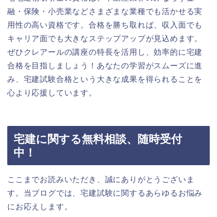
融・保険・小売業などさまざまな業種でも活かせる実
用性の高い資格です。合格を勝ち取れば、収入面でも
キャリア面でも大きなステップアップが見込めます。
ぜひクレアールの講座の特長を活用し、効率的に宅建
合格を目指しましょう！あなたの学習がスムーズに進
み、宅建試験合格という大きな成果を得られることを
心より応援しています。
宅建に関する無料相談、随時受付
中！
ここまでお読みいただき、誠にありがとうございま
す。当ブログでは、宅建試験に関するあらゆるお悩み
にお応えします。