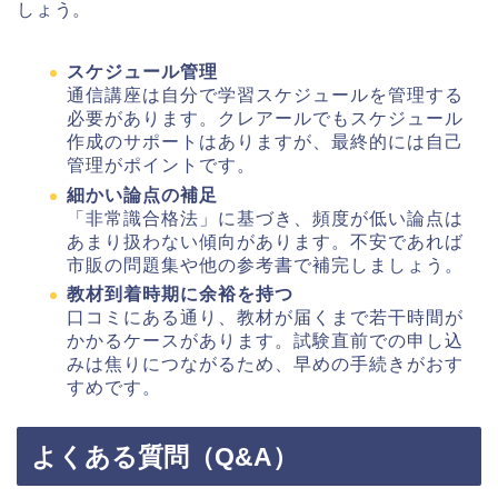
しょう。
スケジュール管理
通信講座は自分で学習スケジュールを管理する
必要があります。クレアールでもスケジュール
作成のサポートはありますが、最終的には自己
管理がポイントです。
細かい論点の補足
「非常識合格法」に基づき、頻度が低い論点は
あまり扱わない傾向があります。不安であれば
市販の問題集や他の参考書で補完しましょう。
教材到着時期に余裕を持つ
口コミにある通り、教材が届くまで若干時間が
かかるケースがあります。試験直前での申し込
みは焦りにつながるため、早めの手続きがおす
すめです。
よくある質問（Q&A）