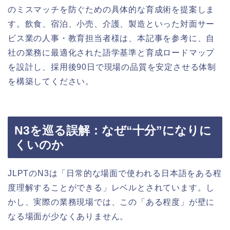
のミスマッチを防ぐための具体的な育成術を提案しま
す。飲食、宿泊、小売、介護、製造といった対面サー
ビス業の人事・教育担当者様は、本記事を参考に、自
社の業務に最適化された語学基準と育成ロードマップ
を設計し、採用後90日で現場の品質を安定させる体制
を構築してください。
N3を巡る誤解：なぜ“十分”になりに
くいのか
JLPTのN3は「日常的な場面で使われる日本語をある程
度理解することができる」レベルとされています。し
かし、実際の業務現場では、この「ある程度」が壁に
なる場面が少なくありません。