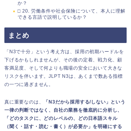
か？
□ 20. 労働条件や社会保険について、本人に理解
できる言語で説明しているか？
まとめ
「N3で十分」という考え方は、採用の初期ハードルを
下げるかもしれませんが、その後の定着、戦力化、顧
客満足度、そして何よりも職場の安全において大きな
リスクを伴います。JLPT N3は、あくまで数ある指標
の一つに過ぎません。
真に重要なのは、
「N3だから採用する/しない」という
一律の判断ではなく、自社の業務を徹底的に分析し、
「どのタスクに、どのレベルの、どの日本語スキル
（聞く・話す・読む・書く）が必要か」を明確にする