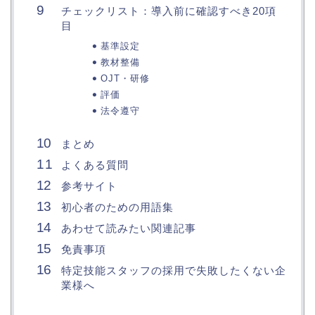
チェックリスト：導入前に確認すべき20項
目
基準設定
教材整備
OJT・研修
評価
法令遵守
まとめ
よくある質問
参考サイト
初心者のための用語集
あわせて読みたい関連記事
免責事項
特定技能スタッフの採用で失敗したくない企
業様へ