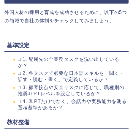
外国人材の採用と育成を成功させるために、以下の5つ
の領域で自社の体制をチェックしてみましょう。
基準設定
□ 1. 配属先の全業務タスクを洗い出している
か？
□ 2. 各タスクで必要な日本語スキルを「聞く・
話す・読む・書く」で定義しているか？
□ 3. 顧客接点や安全リスクに応じて、職種別の
推奨JLPTレベルを設定しているか？
□ 4. JLPTだけでなく、会話力や実務能力を測る
選考基準があるか？
教材整備