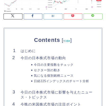
Contents
[
]
hide
はじめに
今日の日本株式市場の動向
今日の主要指数をチェック
セクター別の動き
気になる個別銘柄ニュース
日経225インデックスのチャート分析
今日の日本株式市場に影響を与えたニュー
ス・トピックス
今晩の米国株式市場の注目ポイント