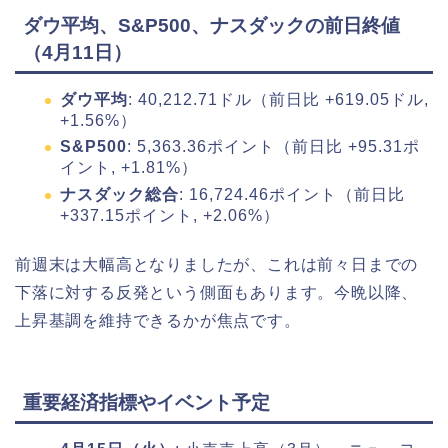
ダウ平均、S&P500、ナスダックの前日終値
（4月11日）
ダウ平均
: 40,212.71ドル（前日比 +619.05ドル,
+1.56%）
S&P500
: 5,363.36ポイント（前日比 +95.31ポ
イント, +1.81%）
ナスダック総合
: 16,724.46ポイント（前日比
+337.15ポイント, +2.06%）
前週末は大幅高となりましたが、これは前々日までの
下落に対する反発という側面もあります。今晩以降、
上昇基調を維持できるかが焦点です。
重要経済指標やイベント予定