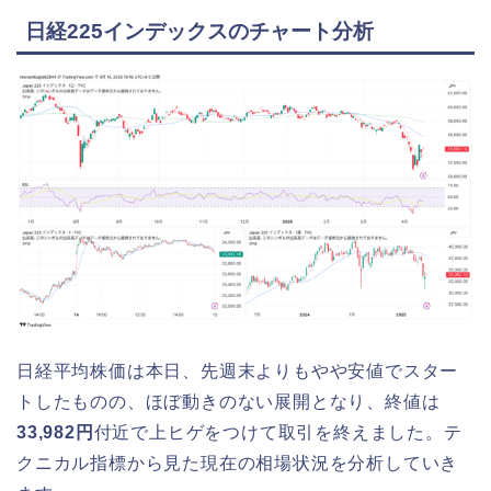
日経225インデックスのチャート分析
日経平均株価は本日、先週末よりもやや安値でスター
トしたものの、ほぼ動きのない展開となり、終値は
33,982円
付近で上ヒゲをつけて取引を終えました。テ
クニカル指標から見た現在の相場状況を分析していき