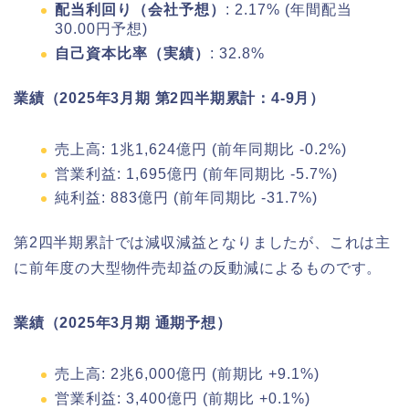
配当利回り（会社予想）
: 2.17% (年間配当
30.00円予想)
自己資本比率（実績）
: 32.8%
業績（2025年3月期 第2四半期累計：4-9月）
売上高: 1兆1,624億円 (前年同期比 -0.2%)
営業利益: 1,695億円 (前年同期比 -5.7%)
純利益: 883億円 (前年同期比 -31.7%)
第2四半期累計では減収減益となりましたが、これは主
に前年度の大型物件売却益の反動減によるものです。
業績（2025年3月期 通期予想）
売上高: 2兆6,000億円 (前期比 +9.1%)
営業利益: 3,400億円 (前期比 +0.1%)