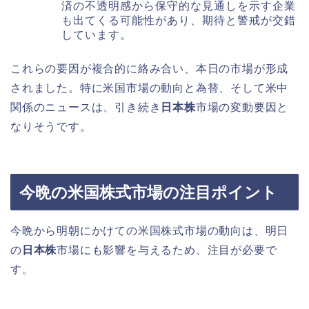
済の不透明感から保守的な見通しを示す企業
も出てくる可能性があり、期待と警戒が交錯
しています。
これらの要因が複合的に絡み合い、本日の市場が形成
されました。特に米国市場の動向と為替、そして米中
関係のニュースは、引き続き
日本株
市場の変動要因と
なりそうです。
今晩の米国株式市場の注目ポイント
今晩から明朝にかけての米国株式市場の動向は、明日
の
日本株
市場にも影響を与えるため、注目が必要で
す。