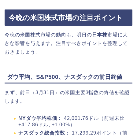
今晩の米国株式市場の注目ポイント
今晩の米国株式市場の動向も、明日の
日本株
市場に大
きな影響を与えます。注目すべきポイントを整理して
おきましょう。
ダウ平均、S&P500、ナスダックの前日終値
まず、前日（3月31日）の米国主要3指数の終値を確認
します。
NYダウ平均株価：
42,001.76ドル（前週末比
+417.86ドル, +1.00%）
ナスダック総合指数：
17,299.29ポイント（前