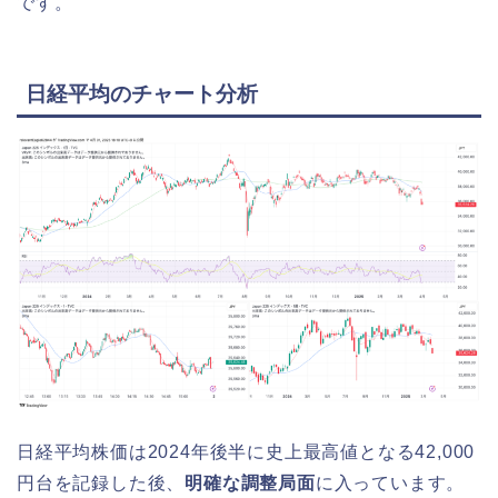
です。
日経平均のチャート分析
日経平均株価は2024年後半に史上最高値となる42,000
円台を記録した後、
明確な調整局面
に入っています。