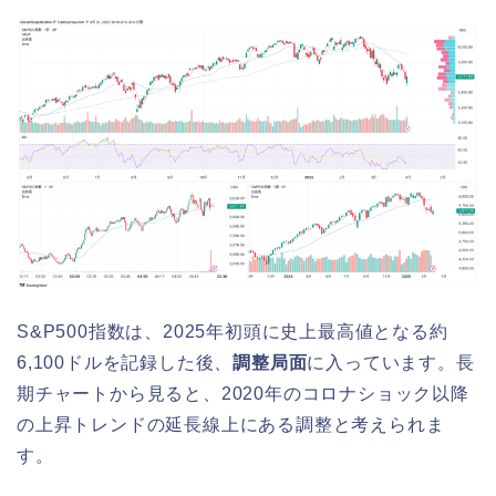
S&P500指数は、2025年初頭に史上最高値となる約
6,100ドルを記録した後、
調整局面
に入っています。長
期チャートから見ると、2020年のコロナショック以降
の上昇トレンドの延長線上にある調整と考えられま
す。