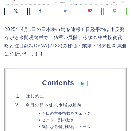
2025年4月1日の日本株市場を速報！日経平均は小反発
ながら米関税警戒で上値重い展開。今後の株式投資戦
略と注目銘柄DeNA(2432)の株価・業績・将来性を詳細
に分析いたします。
Contents
[
]
hide
はじめに
今日の日本株式市場の動向
今日の主要指数をチェック
セクター別の動き
気になる個別銘柄ニュース