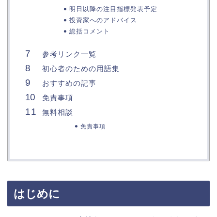
明日以降の注目指標発表予定
投資家へのアドバイス
総括コメント
参考リンク一覧
初心者のための用語集
おすすめの記事
免責事項
無料相談
免責事項
はじめに