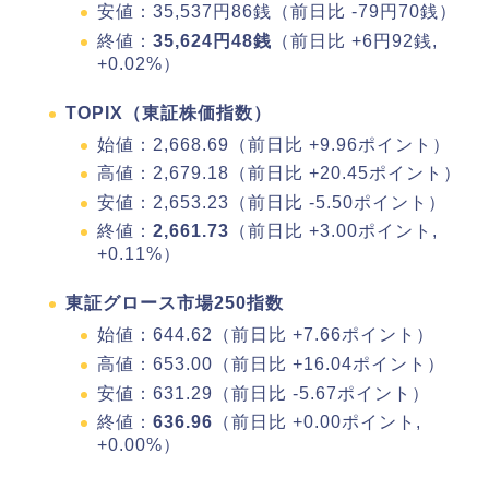
安値：35,537円86銭（前日比 -79円70銭）
終値：
35,624円48銭
（前日比 +6円92銭,
+0.02%）
TOPIX（東証株価指数）
始値：2,668.69（前日比 +9.96ポイント）
高値：2,679.18（前日比 +20.45ポイント）
安値：2,653.23（前日比 -5.50ポイント）
終値：
2,661.73
（前日比 +3.00ポイント,
+0.11%）
東証グロース市場250指数
始値：644.62（前日比 +7.66ポイント）
高値：653.00（前日比 +16.04ポイント）
安値：631.29（前日比 -5.67ポイント）
終値：
636.96
（前日比 +0.00ポイント,
+0.00%）