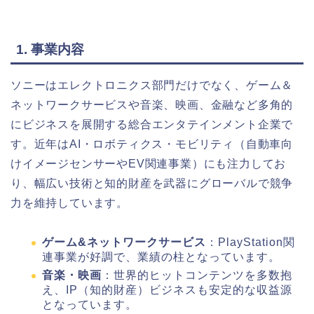
1. 事業内容
ソニーはエレクトロニクス部門だけでなく、ゲーム＆
ネットワークサービスや音楽、映画、金融など多角的
にビジネスを展開する総合エンタテインメント企業で
す。近年はAI・ロボティクス・モビリティ（自動車向
けイメージセンサーやEV関連事業）にも注力してお
り、幅広い技術と知的財産を武器にグローバルで競争
力を維持しています。
ゲーム&ネットワークサービス
：PlayStation関
連事業が好調で、業績の柱となっています。
音楽・映画
：世界的ヒットコンテンツを多数抱
え、IP（知的財産）ビジネスも安定的な収益源
となっています。