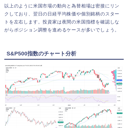
以上のように米国市場の動向と為替相場は密接にリン
クしており、翌日の日経平均株価や個別銘柄のスター
トを左右します。投資家は夜間の米国指標を確認しな
がらポジション調整を進めるケースが多いでしょう。
S&P500指数のチャート分析