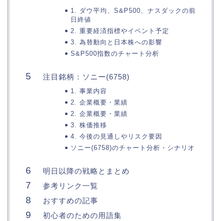
1. ダウ平均、S&P500、ナスダックの前
日終値
2. 重要経済指標やイベント予定
3. 為替動向と日本株への影響
S&P500指数のチャート分析
注目銘柄：ソニー(6758)
1. 事業内容
2. 企業概要・業績
2. 企業概要・業績
3. 株価推移
4. 今後の見通しやリスク要因
ソニー(6758)のチャート分析・シナリオ
明日以降の戦略とまとめ
参考リンク一覧
おすすめの記事
初心者のための用語集