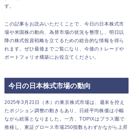
す。
この記事をお読みいただくことで、今日の日本株式市
場や米国株の動向、為替市場の状況を整理し、明日以
降の株式投資戦略を立てるための総合的な情報を得ら
れます。ぜひ最後までご覧になり、今後のトレードや
ポートフォリオ構築にお役立てください。
今日の日本株式市場の動向
2025年3月21日（木）の東京株式市場は、週末を控え
たポジション調整の動きもあり、日経平均株価は小幅
ながら続落となりました。一方、TOPIXはプラス圏で
推移し、東証グロース市場250指数もわずかながら上昇