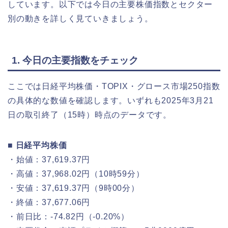
しています。以下では今日の主要株価指数とセクター
別の動きを詳しく見ていきましょう。
1. 今日の主要指数をチェック
ここでは日経平均株価・TOPIX・グロース市場250指数
の具体的な数値を確認します。いずれも2025年3月21
日の取引終了（15時）時点のデータです。
■ 日経平均株価
・始値：37,619.37円
・高値：37,968.02円（10時59分）
・安値：37,619.37円（9時00分）
・終値：37,677.06円
・前日比：-74.82円（-0.20%）