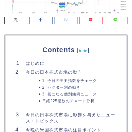
Contents
[
]
hide
はじめに
今日の日本株式市場の動向
1. 今日の主要指数をチェック
2. セクター別の動き
3. 気になる個別銘柄ニュース
日経225指数のチャート分析
今日の日本株式市場に影響を与えたニュー
ス・トピックス
今晩の米国株式市場の注目ポイント