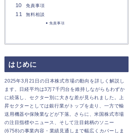
免責事項
無料相談
免責事項
はじめに
2025年3月21日の日本株式市場の動向を詳しく解説し
ます。日経平均は3万7千円台を維持しながらもわずか
に続落し、セクター別に大きな差が見られました。上
昇セクターとしては銀行業がトップを走り、一方で輸
送用機器や保険業などが下落。さらに、米国株式市場
の注目指標やニュース、そして注目銘柄のソニー
(6758)の事業内容・業績見通しまで幅広くカバーしま