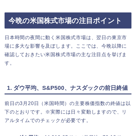
今晩の米国株式市場の注目ポイント
日本時間の夜間に動く米国株式市場は、翌日の東京市
場に多大な影響を及ぼします。ここでは、今晩以降に
確認しておきたい米国株式市場の主な注目点を挙げま
す。
1. ダウ平均、S&P500、ナスダックの前日終値
前日の3月20日（米国時間）の主要株価指数の終値は以
下のとおりです。※実際には日々変動しますので、リ
アルタイムでのチェックが必要です。