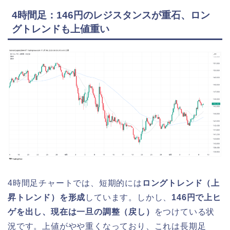
4時間足：146円のレジスタンスが重石、ロン
グトレンドも上値重い
4時間足チャートでは、短期的には
ロングトレンド（上
昇トレンド）を形成
しています。しかし、
146円で上ヒ
ゲを出し、現在は一旦の調整（戻し）
をつけている状
況です。上値がやや重くなっており、これは長期足