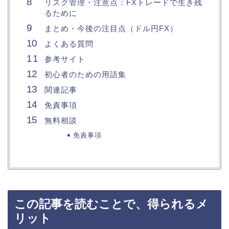
リスク管理・注意点：FXトレードで生き残
るために
まとめ・今後の注目点（ドル円FX）
よくある質問
参考サイト
初心者のための用語集
関連記事
免責事項
無料相談
免責事項
この記事を読むことで、得られるメ
リット