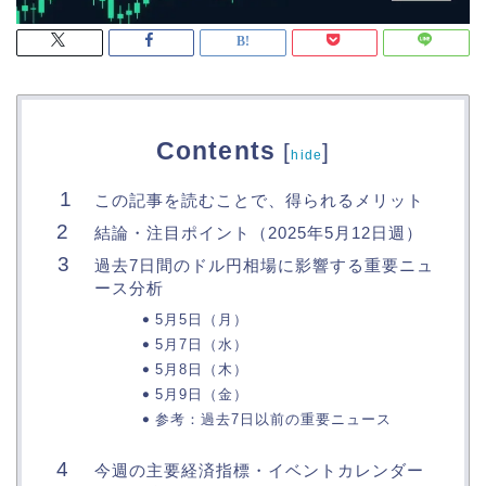
Contents
[
]
hide
この記事を読むことで、得られるメリット
結論・注目ポイント（2025年5月12日週）
過去7日間のドル円相場に影響する重要ニュ
ース分析
5月5日（月）
5月7日（水）
5月8日（木）
5月9日（金）
参考：過去7日以前の重要ニュース
今週の主要経済指標・イベントカレンダー