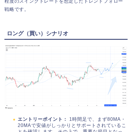
程度のスイングトレードを想定したトレンドフォロー
戦略です。
ロング（買い）シナリオ
エントリーポイント：
1時間足で、まず80MA・
20MAで安値がしっかりとサポートされているこ
とを確認します。その上で、重要な節目となっ