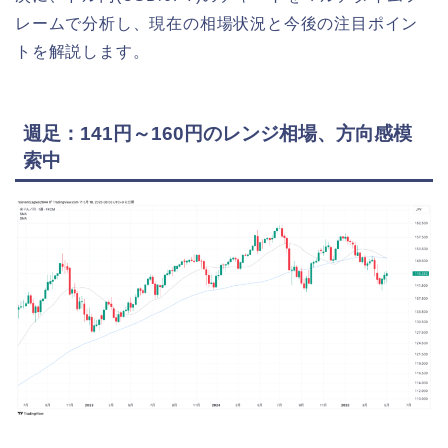
レームで分析し、現在の相場状況と今後の注目ポイン
トを解説します。
週足：141円～160円のレンジ相場、方向感模
索中