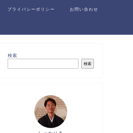
プライバシーポリシー
お問い合わせ
検索
検索