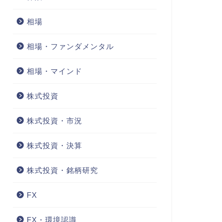
相場
相場・ファンダメンタル
相場・マインド
株式投資
株式投資・市況
株式投資・決算
株式投資・銘柄研究
FX
FX・環境認識