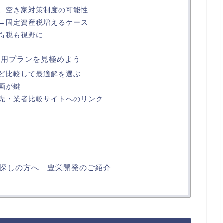
、空き家対策制度の可能性
→固定資産税増えるケース
得税も視野に
活用プランを見極めよう
ど比較して最適解を選ぶ
画が鍵
先・業者比較サイトへのリンク
探しの方へ｜豊栄開発のご紹介