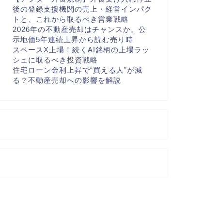
後の登録支援機関の売上・経営インパク
トと、これから取るべき営業戦略
2026年の不動産売却はチャンスか。公
示地価5年連続上昇から読む売り時
スペースX上場！続くAI銘柄の上場ラッ
シュに取るべき投資戦略
住宅ローン金利上昇で“買える人”が減
る？不動産売却への影響を解説