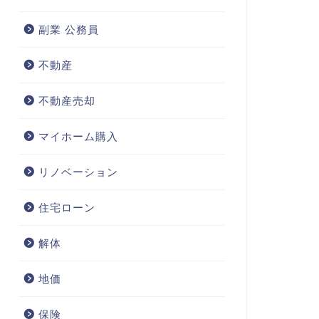
副業 公務員
不動産
不動産売却
マイホーム購入
リノベーション
住宅ローン
解体
地価
保険