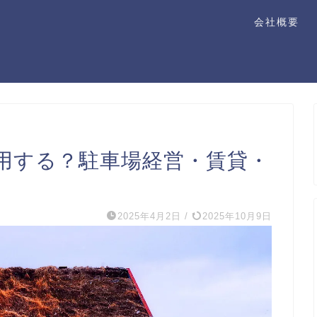
会社概要
用する？駐車場経営・賃貸・
2025年4月2日
/
2025年10月9日