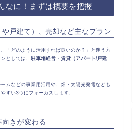
んなに！まずは概要を把握
トや戸建て）、売却など主なプラン
後、「どのように活用すれば良いのか？」と迷う方
ランとしては、
駐車場経営
・
賃貸（アパート/戸建
ルームなどの事業用活用や、畑・太陽光発電なども
やすい3つにフォーカスします。
不向きが変わる