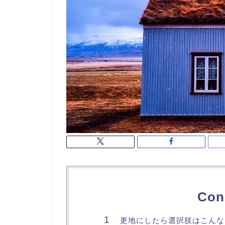
Con
更地にしたら選択肢はこんな