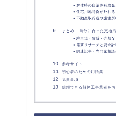
解体時の自治体補助金
住宅用地特例が外れる
不動産取得税や譲渡所
まとめ – 自分に合った更地
駐車場・賃貸・売却な
需要リサーチと資金計
関連記事・専門家相談
参考サイト
初心者のための用語集
免責事項
信頼できる解体工事業者をお