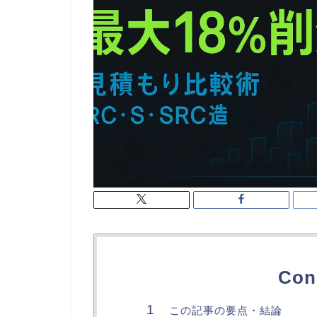
Con
この記事の要点・結論