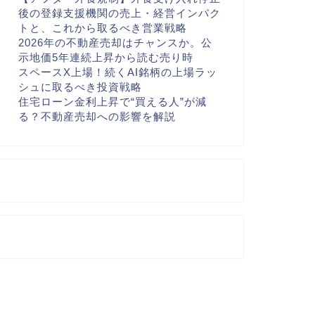
後の登録支援機関の売上・経営インパク
トと、これから取るべき営業戦略
2026年の不動産売却はチャンスか。公
示地価5年連続上昇から読む売り時
スペースX上場！続くAI銘柄の上場ラッ
シュに取るべき投資戦略
住宅ローン金利上昇で“買える人”が減
る？不動産売却への影響を解説