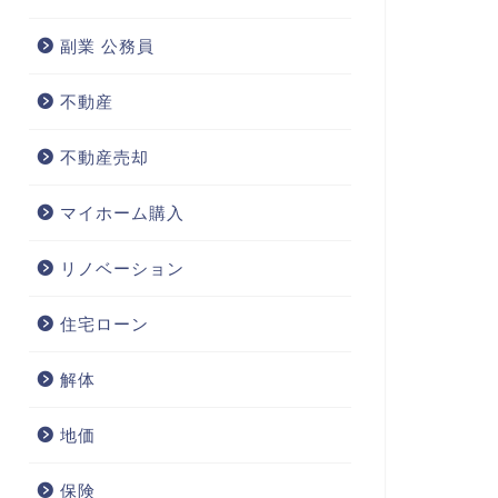
副業 公務員
不動産
不動産売却
マイホーム購入
リノベーション
住宅ローン
解体
地価
保険