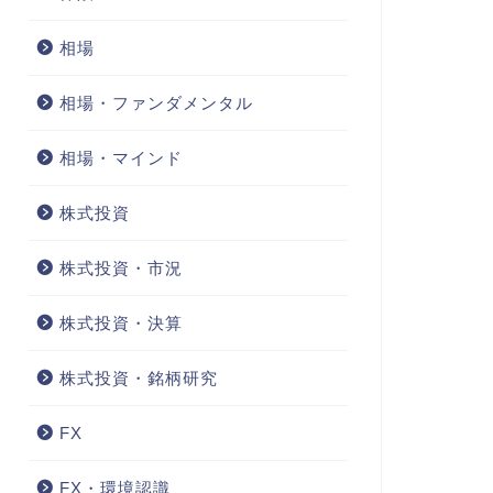
相場
相場・ファンダメンタル
相場・マインド
株式投資
株式投資・市況
株式投資・決算
株式投資・銘柄研究
FX
FX・環境認識