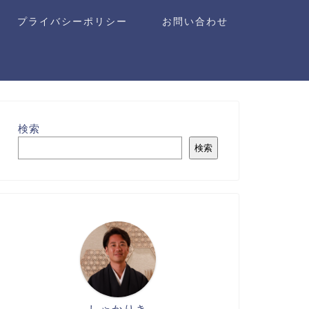
プライバシーポリシー
お問い合わせ
検索
検索