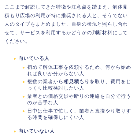
ここまで解説してきた特徴や注意点を踏まえ、解体見
積もり広場の利用が特に推奨される人と、そうでない
人のタイプをまとめました。自身の状況と照らし合わ
せて、サービスを利用するかどうかの判断材料にして
ください。
向いている人
初めて解体工事を依頼するため、何から始め
れば良いか分からない人
複数の業者から
相見積もり
を取り、費用をじ
っくり比較検討したい人
業者との価格交渉や断りの連絡を自分で行う
のが苦手な人
日中は仕事で忙しく、業者と直接やり取りす
る時間を確保しにくい人
向いていない人