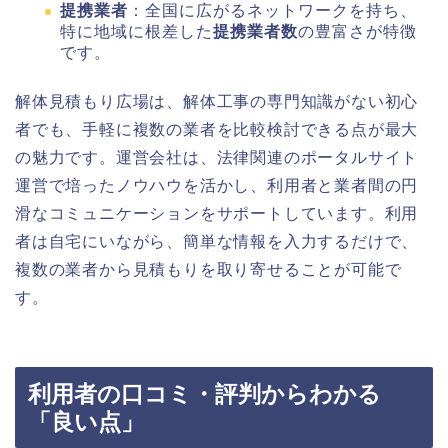
提携業者
：全国に広がるネットワークを持ち、
特に地域に根差した
提携業者数
の豊富さが特徴
です。
解体見積もり広場は、解体工事の専門知識がない初心
者でも、手軽に複数の業者を比較検討できる点が最大
の魅力です。運営会社は、法律関連のポータルサイト
運営で培ったノウハウを活かし、利用者と業者間の円
滑なコミュニケーションをサポートしています。利用
者は自宅にいながら、簡単な情報を入力するだけで、
複数の業者から見積もりを取り寄せることが可能で
す。
利用者の口コミ・評判からわかる
「良い点」