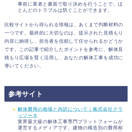
事前に業者と書面で取り決めを行うことで、ほ
とんどのトラブルは防ぐことができます。
比較サイトから得られる情報は、あくまで判断材料の
一つです。最終的に大切なのは、提示された見積もり
内容に納得し、担当者を信頼して任せられるかどうか
です。この記事で紹介したポイントを参考に、解体見
積もり広場を賢く活用し、あなたの解体工事を成功に
導いてください。
参考サイト
解体費用の相場と内訳について｜株式会社クラ
ッソーネ
業界最大級の解体工事専門プラットフォームが
運営するメディアです。建物の構造別の費用相