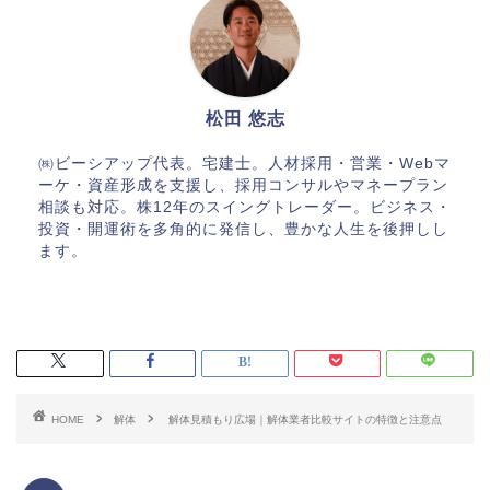
松田 悠志
㈱ビーシアップ代表。宅建士。人材採用・営業・Webマ
ーケ・資産形成を支援し、採用コンサルやマネープラン
相談も対応。株12年のスイングトレーダー。ビジネス・
投資・開運術を多角的に発信し、豊かな人生を後押しし
ます。
HOME
解体
解体見積もり広場｜解体業者比較サイトの特徴と注意点