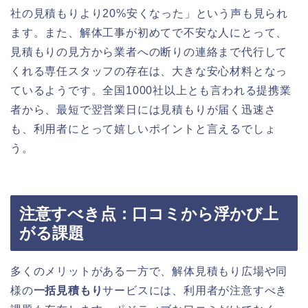
社の見積もりより20%安くなった」という声も見られ
ます。また、解体工事が初めてで不安な人にとって、
見積もりの見方から業者への断りの連絡まで代行して
くれる専任スタッフの存在は、大きな安心材料となっ
ているようです。全国1000社以上とも言われる提携業
者から、最短で翌営業日には見積もりが届く迅速さ
も、利用者にとって嬉しいポイントと言えるでしょ
う。
注意すべき点：口コミから浮かび上
がる課題
多くのメリットがある一方で、解体見積もり広場や同
様の
一括見積もり
サービスには、利用者が注意すべき