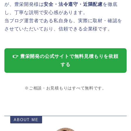
が、豊栄開発様は
安全・法令遵守・近隣配慮
を徹底
し、丁寧な説明で安心感があります。
当ブログ運営者である私自身も、実際に取材・確認を
させていただいており、信頼できる企業様です。
👉 豊栄開発の公式サイトで無料見積もりを依頼
する
※ご相談・お見積もりはすべて無料です。
ABOUT ME