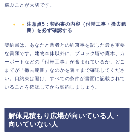
選ぶことが大切です。
注意点5：契約書の内容（付帯工事・撤去範
囲）を必ず確認する
契約書は、あなたと業者との約束事を記した最も重要
な書類です。建物本体以外に、ブロック塀や庭木、カ
ーポートなどの「付帯工事」が含まれているか、どこ
までが「撤去範囲」なのかを隅々まで確認してくださ
い。口約束は避け、すべての条件が書面に記載されて
いることを確認してから契約しましょう。
解体見積もり広場が向いている人・
向いていない人