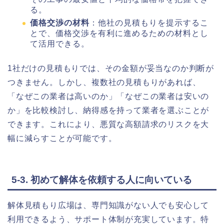
る。
価格交渉の材料
：他社の見積もりを提示するこ
とで、価格交渉を有利に進めるための材料とし
て活用できる。
1社だけの見積もりでは、その金額が妥当なのか判断が
つきません。しかし、複数社の見積もりがあれば、
「なぜこの業者は高いのか」「なぜこの業者は安いの
か」を比較検討し、納得感を持って業者を選ぶことが
できます。これにより、悪質な高額請求のリスクを大
幅に減らすことが可能です。
5-3. 初めて解体を依頼する人に向いている
解体見積もり広場は、専門知識がない人でも安心して
利用できるよう、サポート体制が充実しています。特