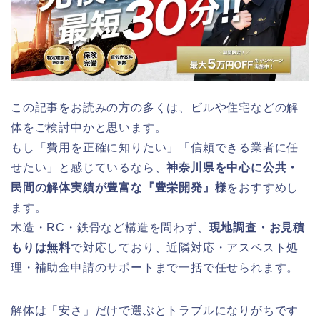
この記事をお読みの方の多くは、ビルや住宅などの解
体をご検討中かと思います。
もし「費用を正確に知りたい」「信頼できる業者に任
せたい」と感じているなら、
神奈川県を中心に公共・
民間の解体実績が豊富な『豊栄開発』様
をおすすめし
ます。
木造・RC・鉄骨など構造を問わず、
現地調査・お見積
もりは無料
で対応しており、近隣対応・アスベスト処
理・補助金申請のサポートまで一括で任せられます。
解体は「安さ」だけで選ぶとトラブルになりがちです