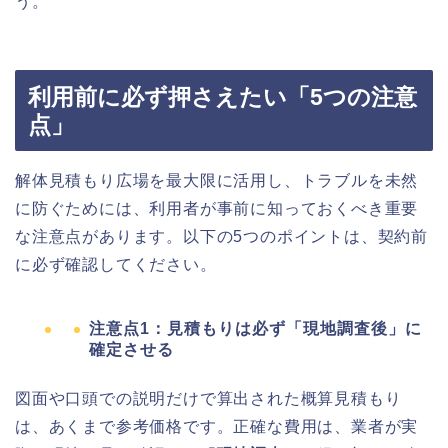
う。
利用前に必ず押さえたい「5つの注意
点」
解体見積もり広場を最大限に活用し、トラブルを未然
に防ぐためには、利用者が事前に知っておくべき重要
な注意点があります。以下の5つのポイントは、契約前
に必ず確認してください。
注意点1：見積もりは必ず「現地調査後」に
確定させる
図面や口頭での説明だけで算出された概算見積もり
は、あくまで参考価格です。正確な費用は、業者が実