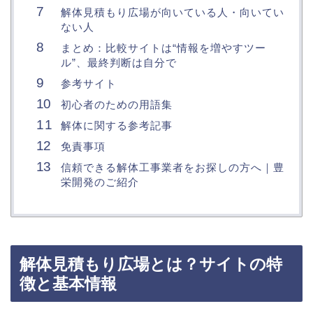
解体見積もり広場が向いている人・向いてい
ない人
まとめ：比較サイトは“情報を増やすツー
ル”、最終判断は自分で
参考サイト
初心者のための用語集
解体に関する参考記事
免責事項
信頼できる解体工事業者をお探しの方へ｜豊
栄開発のご紹介
解体見積もり広場とは？サイトの特
徴と基本情報