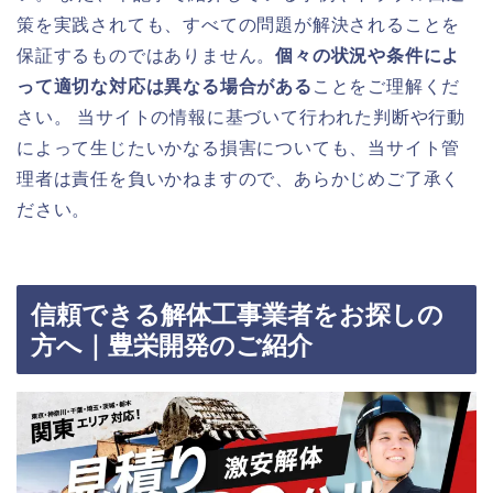
策を実践されても、すべての問題が解決されることを
保証するものではありません。
個々の状況や条件によ
って適切な対応は異なる場合がある
ことをご理解くだ
さい。 当サイトの情報に基づいて行われた判断や行動
によって生じたいかなる損害についても、当サイト管
理者は責任を負いかねますので、あらかじめご了承く
ださい。
信頼できる解体工事業者をお探しの
方へ｜豊栄開発のご紹介