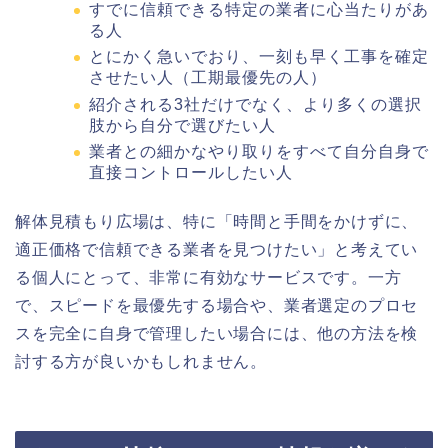
すでに信頼できる特定の業者に心当たりがあ
る人
とにかく急いでおり、一刻も早く工事を確定
させたい人（工期最優先の人）
紹介される3社だけでなく、より多くの選択
肢から自分で選びたい人
業者との細かなやり取りをすべて自分自身で
直接コントロールしたい人
解体見積もり広場は、特に「時間と手間をかけずに、
適正価格で信頼できる業者を見つけたい」と考えてい
る個人にとって、非常に有効なサービスです。一方
で、スピードを最優先する場合や、業者選定のプロセ
スを完全に自身で管理したい場合には、他の方法を検
討する方が良いかもしれません。