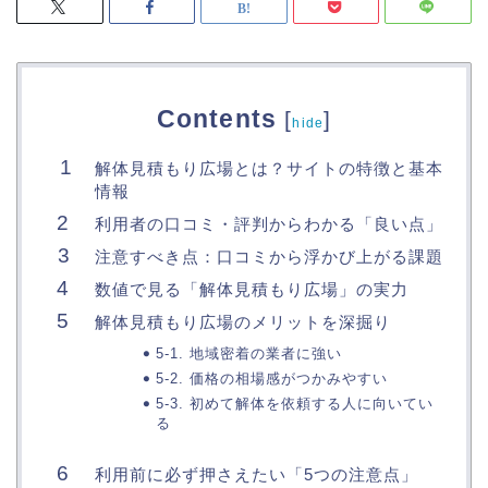
Contents
[
]
hide
解体見積もり広場とは？サイトの特徴と基本
情報
利用者の口コミ・評判からわかる「良い点」
注意すべき点：口コミから浮かび上がる課題
数値で見る「解体見積もり広場」の実力
解体見積もり広場のメリットを深掘り
5-1. 地域密着の業者に強い
5-2. 価格の相場感がつかみやすい
5-3. 初めて解体を依頼する人に向いてい
る
利用前に必ず押さえたい「5つの注意点」