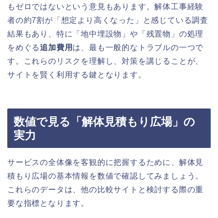
もゼロではないという意見もあります。解体工事経験
者の約7割が「想定より高くなった」と感じている調査
結果もあり、特に「地中埋設物」や「残置物」の処理
をめぐる
追加費用
は、最も一般的なトラブルの一つで
す。これらのリスクを理解し、対策を講じることが、
サイトを賢く利用する鍵となります。
数値で見る「解体見積もり広場」の
実力
サービスの全体像を客観的に把握するために、解体見
積もり広場の基本情報を数値で確認してみましょう。
これらのデータは、他の比較サイトと検討する際の重
要な指標となります。