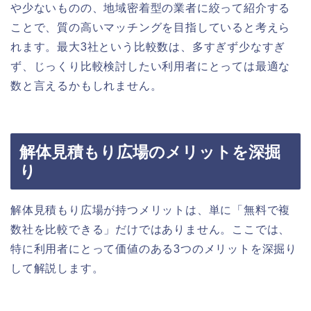
や少ないものの、地域密着型の業者に絞って紹介する
ことで、質の高いマッチングを目指していると考えら
れます。最大3社という比較数は、多すぎず少なすぎ
ず、じっくり比較検討したい利用者にとっては最適な
数と言えるかもしれません。
解体見積もり広場のメリットを深掘
り
解体見積もり広場が持つメリットは、単に「無料で複
数社を比較できる」だけではありません。ここでは、
特に利用者にとって価値のある3つのメリットを深掘り
して解説します。