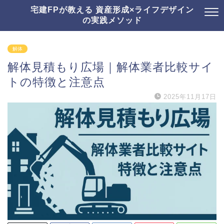
宅建FPが教える 資産形成×ライフデザイン
の実践メソッド
解体
解体見積もり広場｜解体業者比較サイ
トの特徴と注意点
2025年11月17日