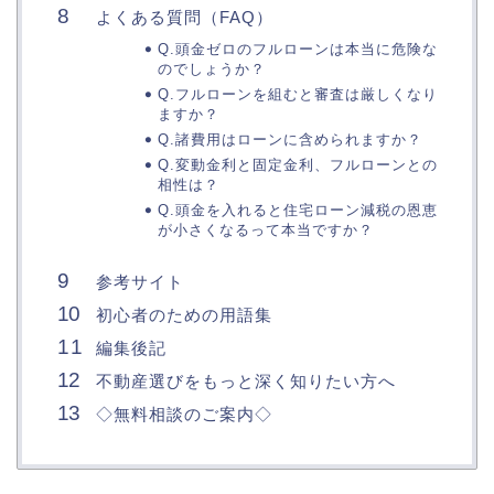
よくある質問（FAQ）
Q.頭金ゼロのフルローンは本当に危険な
のでしょうか？
Q.フルローンを組むと審査は厳しくなり
ますか？
Q.諸費用はローンに含められますか？
Q.変動金利と固定金利、フルローンとの
相性は？
Q.頭金を入れると住宅ローン減税の恩恵
が小さくなるって本当ですか？
参考サイト
初心者のための用語集
編集後記
不動産選びをもっと深く知りたい方へ
◇無料相談のご案内◇