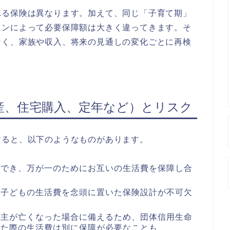
れる保険は異なります。加えて、同じ「子育て期」
ランによって必要保障額は大きく違ってきます。そ
なく、家族や収入、将来の見通しの変化ごとに再検
産、住宅購入、定年など）とリスク
すると、以下のようなものがあります。
ができ、万が一のためにお互いの生活費を保障し合
や子どもの生活費を念頭に置いた保険設計が不可欠
帯主が亡くなった場合に備えるため、団体信用生命
えた際の生活費は別に保障が必要なことも