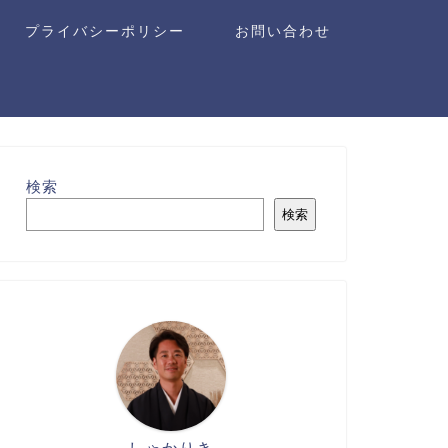
プライバシーポリシー
お問い合わせ
検索
検索