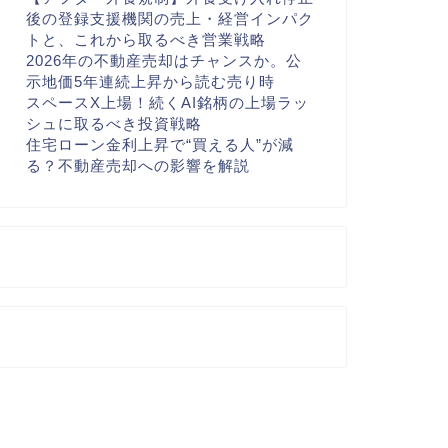
後の登録支援機関の売上・経営インパク
トと、これから取るべき営業戦略
2026年の不動産売却はチャンスか。公
示地価5年連続上昇から読む売り時
スペースX上場！続くAI銘柄の上場ラッ
シュに取るべき投資戦略
住宅ローン金利上昇で“買える人”が減
る？不動産売却への影響を解説