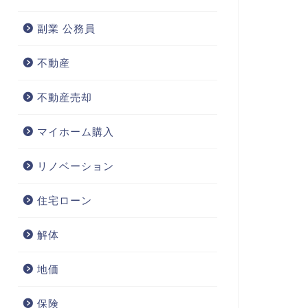
副業 公務員
不動産
不動産売却
マイホーム購入
リノベーション
住宅ローン
解体
地価
保険