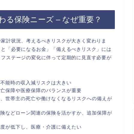
る保険ニーズ – なぜ重要？
や家計状況、考えるべきリスクが大きく変わりま
ると「必要になるお金」「備えるべきリスク」には
イフステージの変化に伴って定期的に見直す必要が
業不能時の収入減リスクは大きい
死亡保障や医療保障のバランスが重要
と、世帯主の死亡や働けなくなるリスクへの備えが
保険などローン関連の保険を活かすか、追加保障が
先度が低下し、医療・介護に備えたい