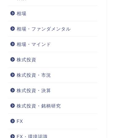
相場
相場・ファンダメンタル
相場・マインド
株式投資
株式投資・市況
株式投資・決算
株式投資・銘柄研究
FX
FX・環境認識