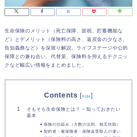
生命保険のメリット（死亡保障、節税、貯蓄機能な
ど）とデメリット（保険料の高さ、返戻金の少なさ、
告知義務など）を深堀り解説。ライフステージや公的
保障との兼ね合い、代替策、保険料を抑えるテクニッ
クなど幅広い情報をまとめました。
Contents
[
]
hide
そもそも生命保険とは？ – 知っておきたい
基本
保険の仕組み（大数の法則、相互扶助）
契約者・被保険者・保険金受取人の違い