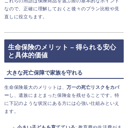
これらの用語は保険商品を選ぶ際の基本的なポイント
なので、正確に理解しておくと後々のプラン比較や見
直しに役立ちます。
生命保険のメリット – 得られる安心
と具体的価値
大きな死亡保障で家族を守れる
生命保険最大のメリットは、
万一の死亡リスクをカバ
ー
し、遺族にまとまった保険金を残せることです。特
に下記のような状況にある方には心強い仕組みといえ
ます。
小さい子どもを育てている
: 教育費や生活費がま