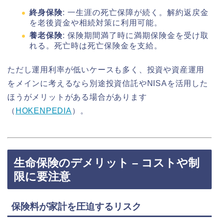
終身保険
: 一生涯の死亡保障が続く。解約返戻金
を老後資金や相続対策に利用可能。
養老保険
: 保険期間満了時に満期保険金を受け取
れる。死亡時は死亡保険金を支給。
ただし運用利率が低いケースも多く、投資や資産運用
をメインに考えるなら別途投資信託やNISAを活用した
ほうがメリットがある場合があります
（
HOKENPEDIA
）。
生命保険のデメリット – コストや制
限に要注意
保険料が家計を圧迫するリスク