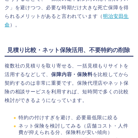
ク」を避けつつ、必要な時期だけ大きな死亡保障を得
られるメリットがあると言われています（
明治安田生
命
）。
見積り比較・ネット保険活用、不要特約の削除
複数社の見積りを取り寄せる、一括見積もりサイトを
活用するなどして、
保障内容・保険料
を比較してから
契約するのは非常に重要です。保険代理店やネット保
険の相談サービスを利用すれば、短時間で多くの比較
検討ができるようになっています。
特約の付けすぎを避け、必要最低限に絞る
ネット保険を検討してみる（店舗コスト・人件
費が抑えられる分、保険料が安い傾向）