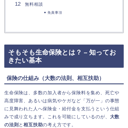
無料相談
免責事項
そもそも生命保険とは？ – 知ってお
きたい基本
保険の仕組み（大数の法則、相互扶助）
生命保険は、多数の加入者から保険料を集め、死亡や
高度障害、あるいは病気やケガなど「万が一」の事態
に見舞われた人へ保険金・給付金を支払うという仕組
みで成り立ちます。これを可能にしているのが、
大数
の法則
と
相互扶助
の考え方です。