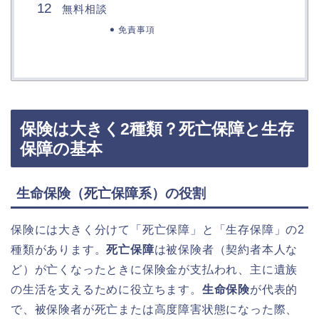
無料相談
免責事項
保険は大きく2種類？死亡保障と生存
保障の基本
生命保険（死亡保障系）の役割
保険には大きく分けて「死亡保障」と「生存保障」の2
種類があります。
死亡保障
は被保険者（契約者本人な
ど）が亡くなったときに保険金が支払われ、主に遺族
の生活を支えるために役立ちます。
生命保険
が代表的
で、被保険者が死亡または高度障害状態になった際、