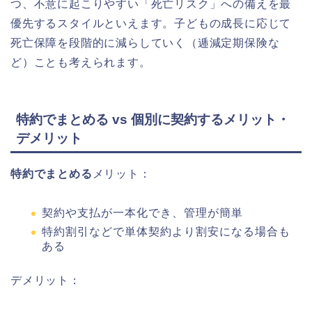
つ、不意に起こりやすい「死亡リスク」への備えを最
優先するスタイルといえます。子どもの成長に応じて
死亡保障を段階的に減らしていく（逓減定期保険な
ど）ことも考えられます。
特約でまとめる vs 個別に契約するメリット・
デメリット
特約でまとめる
メリット：
契約や支払が一本化でき、管理が簡単
特約割引などで単体契約より割安になる場合も
ある
デメリット：