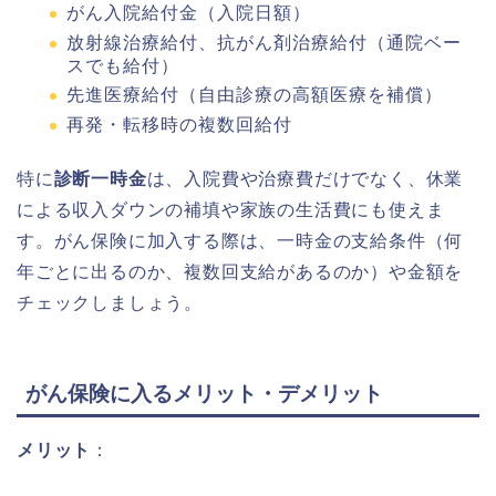
がん入院給付金（入院日額）
放射線治療給付、抗がん剤治療給付（通院ベー
スでも給付）
先進医療給付（自由診療の高額医療を補償）
再発・転移時の複数回給付
特に
診断一時金
は、入院費や治療費だけでなく、休業
による収入ダウンの補填や家族の生活費にも使えま
す。がん保険に加入する際は、一時金の支給条件（何
年ごとに出るのか、複数回支給があるのか）や金額を
チェックしましょう。
がん保険に入るメリット・デメリット
メリット
：