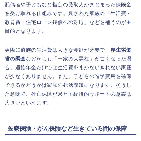
配偶者や子どもなど指定の受取人がまとまった保険金
を受け取れる仕組みです。残された家族の「生活費・
教育費・住宅ローン残債への対応」などを補うのが主
目的となります。
実際に遺族の生活費は大きな金額が必要で、
厚生労働
省の調査
などからも「一家の大黒柱」が亡くなった場
合、遺族年金だけでは生活費をまかないきれない家庭
が少なくありません。また、子どもの進学費用を確保
できるかどうかは家庭の死活問題になります。そうし
た意味で、死亡保障が果たす経済的サポートの意義は
大きいといえます。
医療保険・がん保険など生きている間の保障