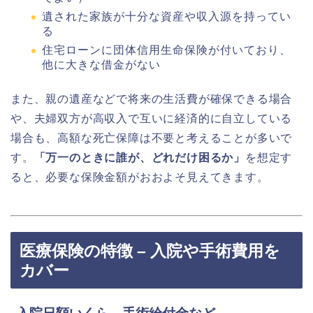
遺された家族が十分な資産や収入源を持ってい
る
住宅ローンに団体信用生命保険が付いており、
他に大きな借金がない
また、親の遺産などで将来の生活費が確保できる場合
や、夫婦双方が高収入で互いに経済的に自立している
場合も、高額な死亡保障は不要と考えることが多いで
す。
「万一のときに誰が、どれだけ困るか」
を想定す
ると、必要な保険金額がおおよそ見えてきます。
医療保険の特徴 – 入院や手術費用を
カバー