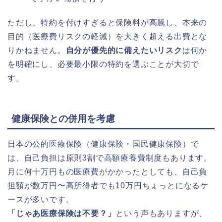
ただし、特約を付けすぎると保険料が高騰し、本来の
目的（医療費リスクの軽減）を大きく超える出費とな
りかねません。
自分が優先的に備えたいリスク
は何か
を明確にし、必要最小限の特約を選ぶことが大切で
す。
健康保険との併用を考慮
日本の公的医療保険（健康保険・国民健康保険）で
は、自己負担は原則3割で高額療養費制度もあります。
月に何十万円もの医療費がかかったとしても、自己負
担額が数万円〜高所得者でも10万円ちょっとになるケ
ースが多いです。
「じゃあ医療保険は不要？」
という声もありますが、