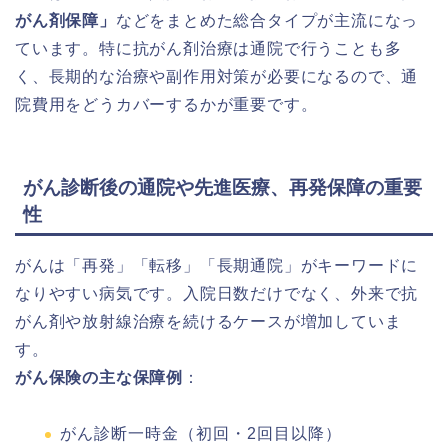
がん剤保障」
などをまとめた総合タイプが主流になっ
ています。特に抗がん剤治療は通院で行うことも多
く、長期的な治療や副作用対策が必要になるので、通
院費用をどうカバーするかが重要です。
がん診断後の通院や先進医療、再発保障の重要
性
がんは「再発」「転移」「長期通院」がキーワードに
なりやすい病気です。入院日数だけでなく、外来で抗
がん剤や放射線治療を続けるケースが増加していま
す。
がん保険の主な保障例
：
がん診断一時金（初回・2回目以降）