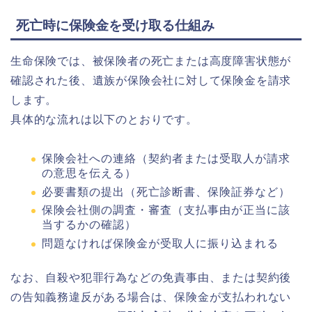
死亡時に保険金を受け取る仕組み
生命保険では、被保険者の死亡または高度障害状態が
確認された後、遺族が保険会社に対して保険金を請求
します。
具体的な流れは以下のとおりです。
保険会社への連絡（契約者または受取人が請求
の意思を伝える）
必要書類の提出（死亡診断書、保険証券など）
保険会社側の調査・審査（支払事由が正当に該
当するかの確認）
問題なければ保険金が受取人に振り込まれる
なお、自殺や犯罪行為などの免責事由、または契約後
の告知義務違反がある場合は、保険金が支払われない