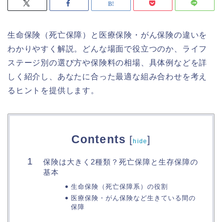
生命保険（死亡保障）と医療保険・がん保険の違いを
わかりやすく解説。どんな場面で役立つのか、ライフ
ステージ別の選び方や保険料の相場、具体例などを詳
しく紹介し、あなたに合った最適な組み合わせを考え
るヒントを提供します。
Contents
[
]
hide
保険は大きく2種類？死亡保障と生存保障の
基本
生命保険（死亡保障系）の役割
医療保険・がん保険など生きている間の
保障