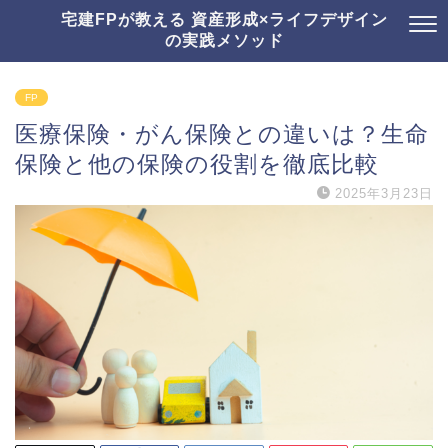
宅建FPが教える 資産形成×ライフデザイン
の実践メソッド
FP
医療保険・がん保険との違いは？生命
保険と他の保険の役割を徹底比較
2025年3月23日