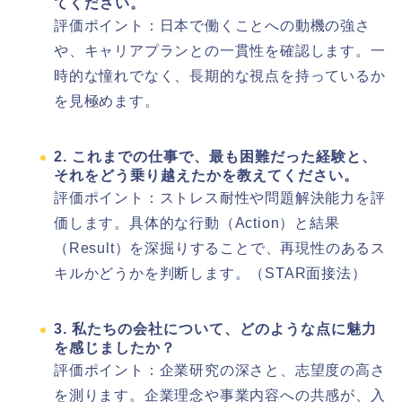
てください。
評価ポイント：日本で働くことへの動機の強さ
や、キャリアプランとの一貫性を確認します。一
時的な憧れでなく、長期的な視点を持っているか
を見極めます。
2. これまでの仕事で、最も困難だった経験と、
それをどう乗り越えたかを教えてください。
評価ポイント：ストレス耐性や問題解決能力を評
価します。具体的な行動（Action）と結果
（Result）を深掘りすることで、再現性のあるス
キルかどうかを判断します。（STAR面接法）
3. 私たちの会社について、どのような点に魅力
を感じましたか？
評価ポイント：企業研究の深さと、志望度の高さ
を測ります。企業理念や事業内容への共感が、入