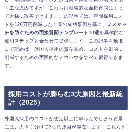
く主な原因ですが、これらは戦略的な面接質問によっ
て大幅に改善できます。この記事では、年間採用コス
トを120万円削減した企業の成功事例を基に、
ミスマッ
チを防ぐための面接質問テンプレート10選
を具体的な
運用ステップと合わせて提供します。この記事を最後
まで読めば、外国人採用の質を高め、コストを劇的に
削減するための実践的なノウハウをすべて習得できま
す。
採用コストが膨らむ3大原因と最新統
計（2025）
外国人採用のコストが想定以上に膨らんでしまう背景
には、大きく分けて3つの原因が存在します。これらを