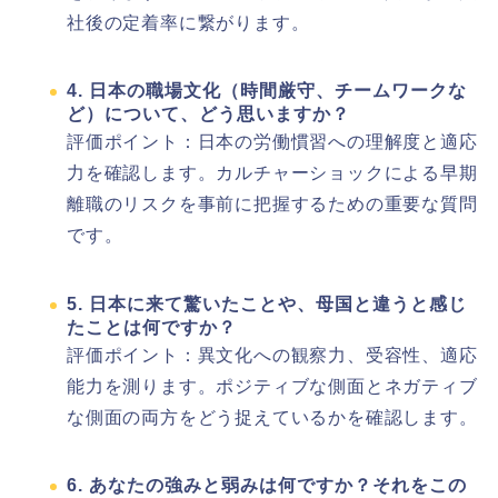
社後の定着率に繋がります。
4. 日本の職場文化（時間厳守、チームワークな
ど）について、どう思いますか？
評価ポイント：日本の労働慣習への理解度と適応
力を確認します。カルチャーショックによる早期
離職のリスクを事前に把握するための重要な質問
です。
5. 日本に来て驚いたことや、母国と違うと感じ
たことは何ですか？
評価ポイント：異文化への観察力、受容性、適応
能力を測ります。ポジティブな側面とネガティブ
な側面の両方をどう捉えているかを確認します。
6. あなたの強みと弱みは何ですか？それをこの