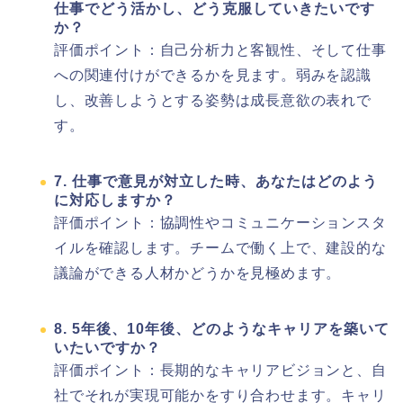
仕事でどう活かし、どう克服していきたいです
か？
評価ポイント：自己分析力と客観性、そして仕事
への関連付けができるかを見ます。弱みを認識
し、改善しようとする姿勢は成長意欲の表れで
す。
7. 仕事で意見が対立した時、あなたはどのよう
に対応しますか？
評価ポイント：協調性やコミュニケーションスタ
イルを確認します。チームで働く上で、建設的な
議論ができる人材かどうかを見極めます。
8. 5年後、10年後、どのようなキャリアを築いて
いたいですか？
評価ポイント：長期的なキャリアビジョンと、自
社でそれが実現可能かをすり合わせます。キャリ