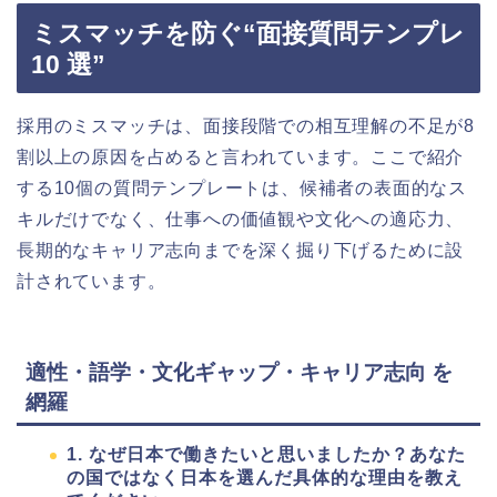
ミスマッチを防ぐ“面接質問テンプレ
10 選”
採用のミスマッチは、面接段階での相互理解の不足が8
割以上の原因を占めると言われています。ここで紹介
する10個の質問テンプレートは、候補者の表面的なス
キルだけでなく、仕事への価値観や文化への適応力、
長期的なキャリア志向までを深く掘り下げるために設
計されています。
適性・語学・文化ギャップ・キャリア志向 を
網羅
1. なぜ日本で働きたいと思いましたか？あなた
の国ではなく日本を選んだ具体的な理由を教え