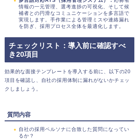
多言語対応ATS（採用管理システム）：
応募者
情報の一元管理、選考進捗の可視化、そして候
補者との円滑なコミュニケーションを多言語で
実現します。手作業による管理ミスや連絡漏れ
を防ぎ、採用プロセス全体を最適化します。
チェックリスト：導入前に確認すべ
き20項目
効果的な面接テンプレートを導入する前に、以下の20
項目を確認し、自社の採用体制に漏れがないかチェッ
クしましょう。
質問内容
自社の採用ペルソナに合致した質問になってい
るか？