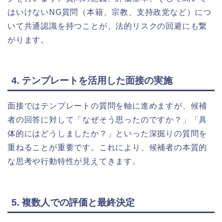
はいけないNG質問（本籍、宗教、支持政党など）につ
いて共通認識を持つことが、法的リスクの回避にも繋
がります。
4. テンプレートを活用した面接の実施
面接ではテンプレートの質問を軸に進めますが、候補
者の回答に対して「なぜそう思ったのですか？」「具
体的にはどうしましたか？」といった深掘りの質問を
重ねることが重要です。これにより、候補者の本質的
な思考や行動特性が見えてきます。
5. 複数人での評価と最終決定