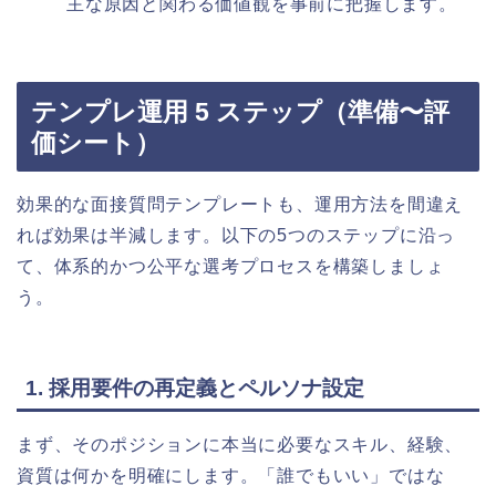
主な原因と関わる価値観を事前に把握します。
テンプレ運用 5 ステップ（準備〜評
価シート）
効果的な面接質問テンプレートも、運用方法を間違え
れば効果は半減します。以下の5つのステップに沿っ
て、体系的かつ公平な選考プロセスを構築しましょ
う。
1. 採用要件の再定義とペルソナ設定
まず、そのポジションに本当に必要なスキル、経験、
資質は何かを明確にします。「誰でもいい」ではな