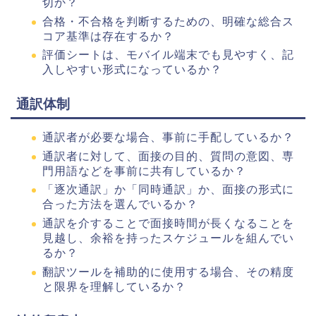
切か？
合格・不合格を判断するための、明確な総合ス
コア基準は存在するか？
評価シートは、モバイル端末でも見やすく、記
入しやすい形式になっているか？
通訳体制
通訳者が必要な場合、事前に手配しているか？
通訳者に対して、面接の目的、質問の意図、専
門用語などを事前に共有しているか？
「逐次通訳」か「同時通訳」か、面接の形式に
合った方法を選んでいるか？
通訳を介することで面接時間が長くなることを
見越し、余裕を持ったスケジュールを組んでい
るか？
翻訳ツールを補助的に使用する場合、その精度
と限界を理解しているか？