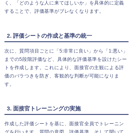
く、「どのような人に来てほしいか」を具体的に定義
することで、評価基準がブレなくなります。
2. 評価シートの作成と基準の統一
次に、質問項目ごとに「5:非常に良い」から「1:悪い」
までの5段階評価など、具体的な評価基準を設けたシー
トを作成します。これにより、面接官の主観による評
価のバラつきを防ぎ、客観的な判断が可能になりま
す。
3. 面接官トレーニングの実施
作成した評価シートを基に、面接官全員でトレーニン
グを行います。質問の意図、評価基準、そして聞いて