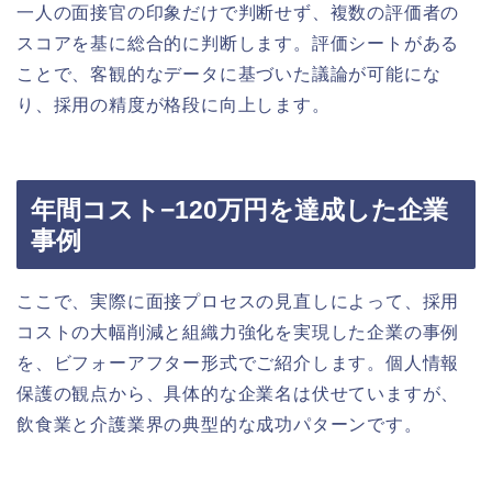
一人の面接官の印象だけで判断せず、複数の評価者の
スコアを基に総合的に判断します。評価シートがある
ことで、客観的なデータに基づいた議論が可能にな
り、採用の精度が格段に向上します。
年間コスト−120万円を達成した企業
事例
ここで、実際に面接プロセスの見直しによって、採用
コストの大幅削減と組織力強化を実現した企業の事例
を、ビフォーアフター形式でご紹介します。個人情報
保護の観点から、具体的な企業名は伏せていますが、
飲食業と介護業界の典型的な成功パターンです。