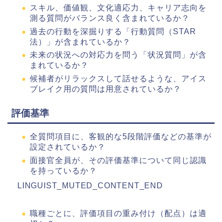
スキル、価値観、文化適応力、キャリア志向を
測る質問がバランス良く含まれているか？
過去の行動を深掘りする「行動質問（STAR
法）」が含まれているか？
未来の状況への対応力を問う「状況質問」が含
まれているか？
候補者がリラックスして話せるような、アイス
ブレイク用の質問は用意されているか？
評価基準
全質問項目に、客観的な5段階評価などの基準が
設定されているか？
面接官全員が、その評価基準について同じ認識
を持っているか？
LINGUIST_MUTED_CONTENT_END
職種ごとに、評価項目の重み付け（配点）は適