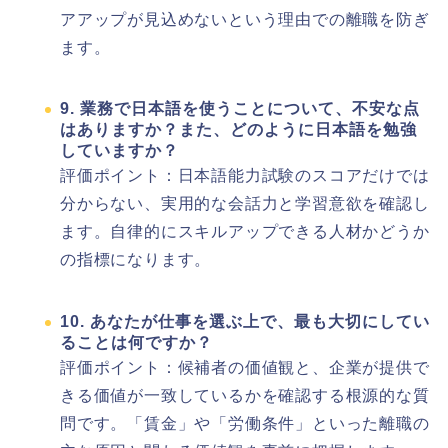
アアップが見込めないという理由での離職を防ぎ
ます。
9. 業務で日本語を使うことについて、不安な点
はありますか？また、どのように日本語を勉強
していますか？
評価ポイント：日本語能力試験のスコアだけでは
分からない、実用的な会話力と学習意欲を確認し
ます。自律的にスキルアップできる人材かどうか
の指標になります。
10. あなたが仕事を選ぶ上で、最も大切にしてい
ることは何ですか？
評価ポイント：候補者の価値観と、企業が提供で
きる価値が一致しているかを確認する根源的な質
問です。「賃金」や「労働条件」といった離職の