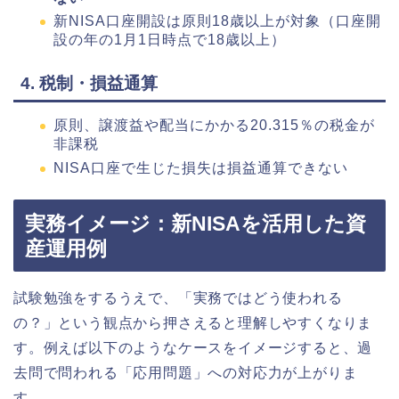
新NISA口座開設は原則18歳以上が対象（口座開
設の年の1月1日時点で18歳以上）
4. 税制・損益通算
原則、譲渡益や配当にかかる20.315％の税金が
非課税
NISA口座で生じた損失は損益通算できない
実務イメージ：新NISAを活用した資
産運用例
試験勉強をするうえで、「実務ではどう使われる
の？」という観点から押さえると理解しやすくなりま
す。例えば以下のようなケースをイメージすると、過
去問で問われる「応用問題」への対応力が上がりま
す。