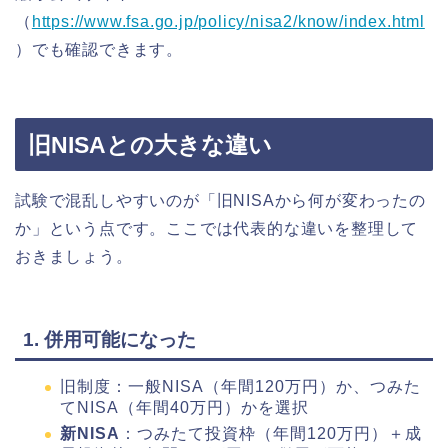
（
https://www.fsa.go.jp/policy/nisa2/know/index.html
）でも確認できます。
旧NISAとの大きな違い
試験で混乱しやすいのが「旧NISAから何が変わったの
か」という点です。ここでは代表的な違いを整理して
おきましょう。
1. 併用可能になった
旧制度：一般NISA（年間120万円）か、つみた
てNISA（年間40万円）かを選択
新NISA
：つみたて投資枠（年間120万円）＋成