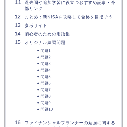
過去問や追加学習に役立つおすすめ記事・外
部リンク
まとめ：新NISAを攻略して合格を目指そう
参考サイト
初心者のための用語集
オリジナル練習問題
問題1
問題2
問題3
問題4
問題5
問題6
問題7
問題8
問題9
問題10
ファイナンシャルプランナーの勉強に関する