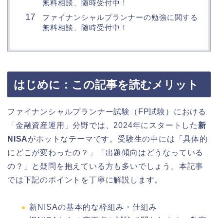
無料相談、随時受付中！
ファイナンシャルプランナーの勉強に関する
無料相談、随時受付中！
はじめに：この記事を読むメリット
ファイナンシャルプランナー試験（FP試験）における
「金融資産運用」分野では、2024年にスタートした
新
NISA
がホットなテーマです。受験生の中には「具体的
にどこが変わったの？」「出題傾向はどうなっている
の？」と疑問を抱えている方も多いでしょう。本記事
では下記のポイントを丁寧に解説します。
新NISAの基本的な枠組み・仕組み