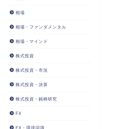
相場
相場・ファンダメンタル
相場・マインド
株式投資
株式投資・市況
株式投資・決算
株式投資・銘柄研究
FX
FX・環境認識