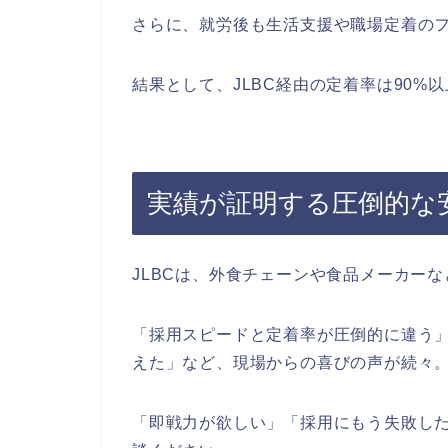
さらに、就労後も生活支援や職場定着の
結果として、JLBC経由の定着率は90%
実績が証明する圧倒的な
JLBCは、外食チェーンや食品メーカーな
「採用スピードと定着率が圧倒的に違う」
えた」など、現場からの喜びの声が続々
「即戦力が欲しい」「採用にもう失敗した