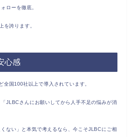
フォローを徹底。
以上を誇ります。
安心感
ど全国100社以上で導入されています。
「JLBCさんにお願いしてから人手不足の悩みが消
。
くない」と本気で考えるなら、今こそJLBCにご相