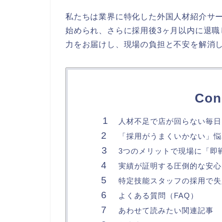
私たちは業界に特化した外国人材紹介サ
始められ、さらに採用後3ヶ月以内に退
力をお届けし、現場の負担と不安を解消
Con
人材不足で店が回らない毎日
「採用がうまくいかない」悩
3つのメリットで現場に「即
実績が証明する圧倒的な安心
特定技能スタッフの採用で失
よくある質問（FAQ）
あわせて読みたい関連記事