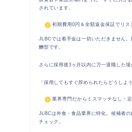
されています。
初期費用0円＆全額返金保証でリス
JLBCでは着手金は一切いただきません
酬型です。
さらに採用後3ヶ月以内に万一退職した場
「採用してもすぐ辞められたらどうしよ
業界専門だからミスマッチなし・
JLBCは外食・食品業界に特化。候補者
チェック。