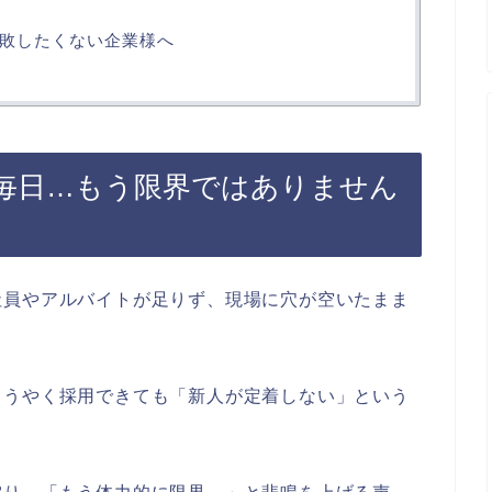
敗したくない企業様へ
毎日…もう限界ではありません
社員やアルバイトが足りず、現場に穴が空いたまま
ようやく採用できても「新人が定着しない」という