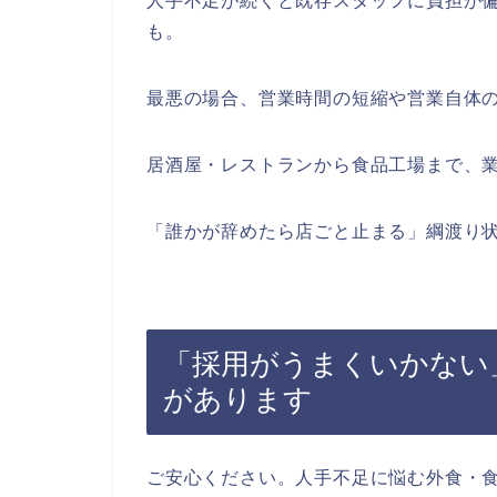
人手不足が続くと既存スタッフに負担が
も。
最悪の場合、営業時間の短縮や営業自体
居酒屋・レストランから食品工場まで、
「誰かが辞めたら店ごと止まる」綱渡り
「採用がうまくいかない
があります
ご安心ください。人手不足に悩む外食・