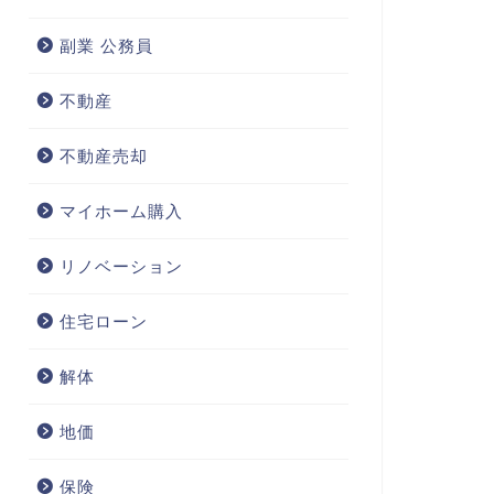
副業 公務員
不動産
不動産売却
マイホーム購入
リノベーション
住宅ローン
解体
地価
保険