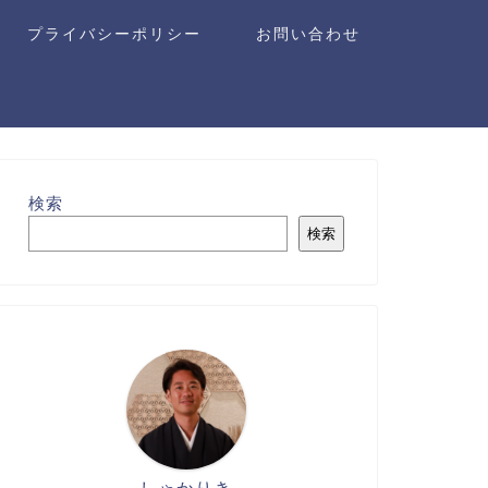
プライバシーポリシー
お問い合わせ
検索
検索