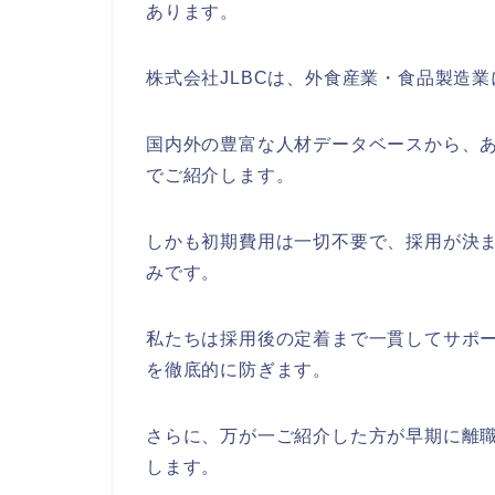
あります。
株式会社JLBCは、外食産業・食品製造
国内外の豊富な人材データベースから、
でご紹介します。
しかも初期費用は一切不要で、採用が決
みです。
私たちは採用後の定着まで一貫してサポ
を徹底的に防ぎます。
さらに、万が一ご紹介した方が早期に離
します。