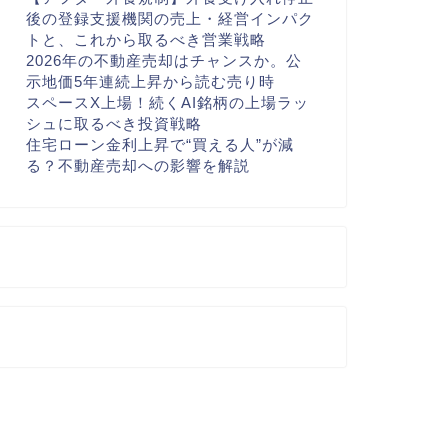
後の登録支援機関の売上・経営インパク
トと、これから取るべき営業戦略
2026年の不動産売却はチャンスか。公
示地価5年連続上昇から読む売り時
スペースX上場！続くAI銘柄の上場ラッ
シュに取るべき投資戦略
住宅ローン金利上昇で“買える人”が減
る？不動産売却への影響を解説