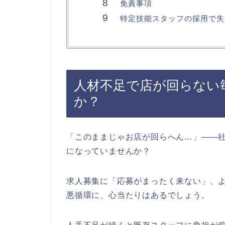
免責事項
特定技能スタッフの採用で失
人材不足で店が回らない
か？
「このままじゃお店が回らへん…」——
になっていませんか？
求人募集に「応募がまったく来ない」、
悪循環に、心当たりはあるでしょう。