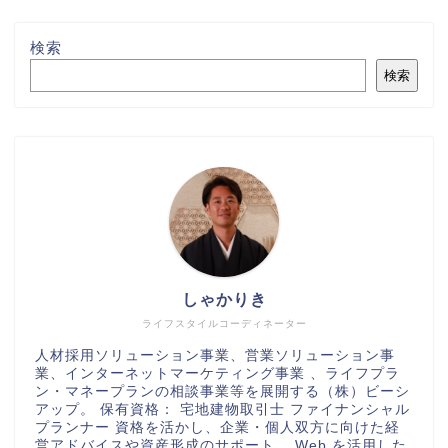
検索
検索
しゃかりき
ライフスタイルコーディネーター
人材採用ソリューション事業、営業ソリューション事
業、インターネットマーケティング事業 、ライフプラ
ン・マネープランの相談事業等を展開する（株）ビーシ
アップ。 保有資格： 宅地建物取引士 ファイナンシャル
プランナー 資格を活かし、企業・個人双方に向けた経
営アドバイスや資産形成のサポート、 Web を活用した