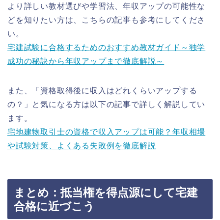
より詳しい教材選びや学習法、年収アップの可能性な
どを知りたい方は、こちらの記事も参考にしてくださ
い。
宅建試験に合格するためのおすすめ教材ガイド～独学
成功の秘訣から年収アップまで徹底解説～
また、「資格取得後に収入はどれくらいアップする
の？」と気になる方は以下の記事で詳しく解説してい
ます。
宅地建物取引士の資格で収入アップは可能？年収相場
や試験対策、よくある失敗例を徹底解説
まとめ：抵当権を得点源にして宅建
合格に近づこう