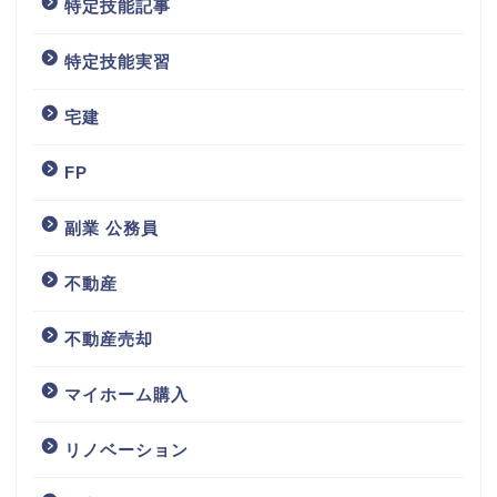
特定技能記事
特定技能実習
宅建
FP
副業 公務員
不動産
不動産売却
マイホーム購入
リノベーション