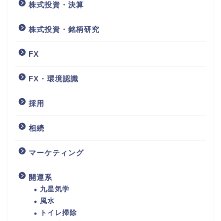
株式投資・決算
株式投資・銘柄研究
FX
FX・環境認識
採用
相続
マーケティング
開運系
九星気学
風水
トイレ掃除