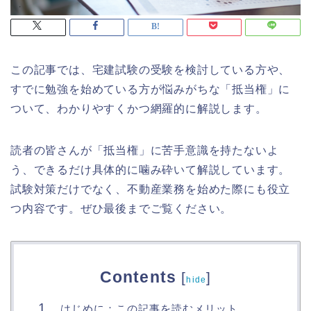
この記事では、宅建試験の受験を検討している方や、
すでに勉強を始めている方が悩みがちな「抵当権」に
ついて、わかりやすくかつ網羅的に解説します。
読者の皆さんが「抵当権」に苦手意識を持たないよ
う、できるだけ具体的に噛み砕いて解説しています。
試験対策だけでなく、不動産業務を始めた際にも役立
つ内容です。ぜひ最後までご覧ください。
Contents
[
]
hide
はじめに：この記事を読むメリット