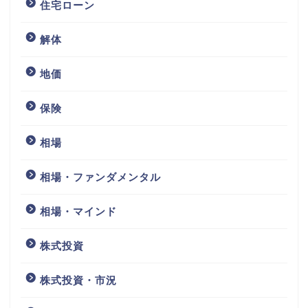
住宅ローン
解体
地価
保険
相場
相場・ファンダメンタル
相場・マインド
株式投資
株式投資・市況