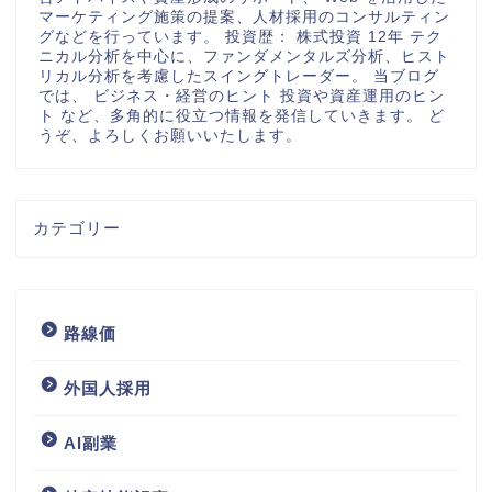
マーケティング施策の提案、人材採用のコンサルティン
グなどを行っています。 投資歴： 株式投資 12年 テク
ニカル分析を中心に、ファンダメンタルズ分析、ヒスト
リカル分析を考慮したスイングトレーダー。 当ブログ
では、 ビジネス・経営のヒント 投資や資産運用のヒン
ト など、多角的に役立つ情報を発信していきます。 ど
うぞ、よろしくお願いいたします。
カテゴリー
路線価
外国人採用
AI副業