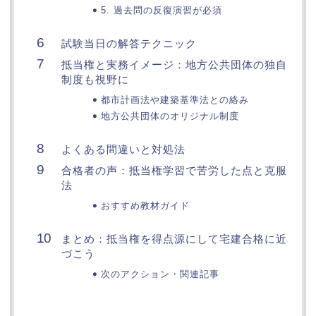
5. 過去問の反復演習が必須
試験当日の解答テクニック
抵当権と実務イメージ：地方公共団体の独自
制度も視野に
都市計画法や建築基準法との絡み
地方公共団体のオリジナル制度
よくある間違いと対処法
合格者の声：抵当権学習で苦労した点と克服
法
おすすめ教材ガイド
まとめ：抵当権を得点源にして宅建合格に近
づこう
次のアクション・関連記事