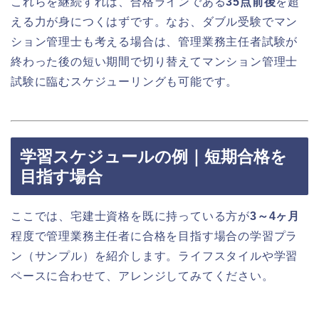
これらを継続すれば、合格ラインである
35点前後
を超
える力が身につくはずです。なお、ダブル受験でマン
ション管理士も考える場合は、管理業務主任者試験が
終わった後の短い期間で切り替えてマンション管理士
試験に臨むスケジューリングも可能です。
学習スケジュールの例｜短期合格を
目指す場合
ここでは、宅建士資格を既に持っている方が
3～4ヶ月
程度で管理業務主任者に合格を目指す場合の学習プラ
ン（サンプル）を紹介します。ライフスタイルや学習
ペースに合わせて、アレンジしてみてください。