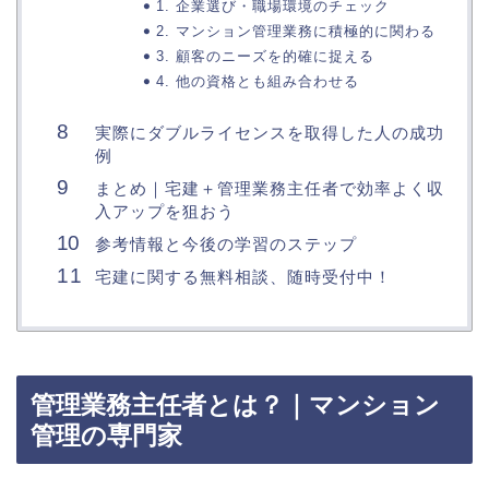
1. 企業選び・職場環境のチェック
2. マンション管理業務に積極的に関わる
3. 顧客のニーズを的確に捉える
4. 他の資格とも組み合わせる
実際にダブルライセンスを取得した人の成功
例
まとめ｜宅建＋管理業務主任者で効率よく収
入アップを狙おう
参考情報と今後の学習のステップ
宅建に関する無料相談、随時受付中！
管理業務主任者とは？｜マンション
管理の専門家