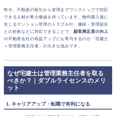
昨今、不動産の取引から管理までワンストップで対応
できる人材が希少価値を持っています。物件購入後に
生じるマンション管理のトラブルや、修繕・管理組合
との折衝などに対応できることで、
顧客満足度の向上
や不動産会社の収益アップにも寄与するのが「宅建士
＋管理業務主任者」の大きな強みです。
なぜ宅建士は管理業務主任者を取る
べきか？｜ダブルライセンスのメリ
ット
1. キャリアアップ・転職で有利になる