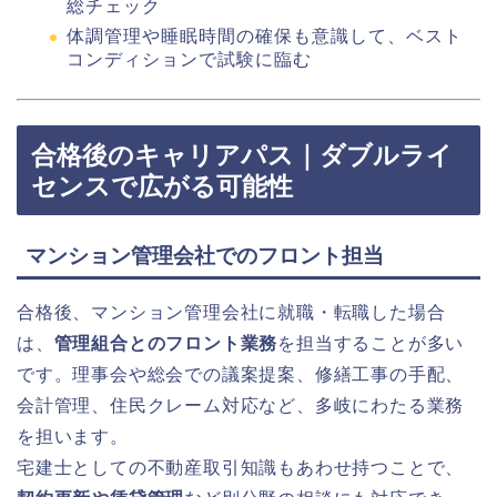
総チェック
体調管理や睡眠時間の確保も意識して、ベスト
コンディションで試験に臨む
合格後のキャリアパス｜ダブルライ
センスで広がる可能性
マンション管理会社でのフロント担当
合格後、マンション管理会社に就職・転職した場合
は、
管理組合とのフロント業務
を担当することが多い
です。理事会や総会での議案提案、修繕工事の手配、
会計管理、住民クレーム対応など、多岐にわたる業務
を担います。
宅建士としての不動産取引知識もあわせ持つことで、