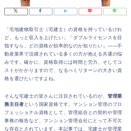
「宅地建物取引士（宅建士）の資格を持っているけれ
ど、もっと収入を上げたい」「ダブルライセンスを目
指すなら、どの資格が効率的なのか知りたい」――不
動産業界で活躍されている多くの方が抱える共通の悩
みです。確かに、資格取得には時間と労力、そしてコ
ストがかかりますので、なるべくリターンの大きい資
格を選びたいですよね。
そんな宅建士の皆さんに注目されているのが、
管理業
務主任者
という国家資格です。マンション管理のプロ
フェッショナル資格として、管理組合との契約や管理
事務の報告など、マンション管理会社にとって不可欠
な存在とされています。本記事では、宅建士が管理業