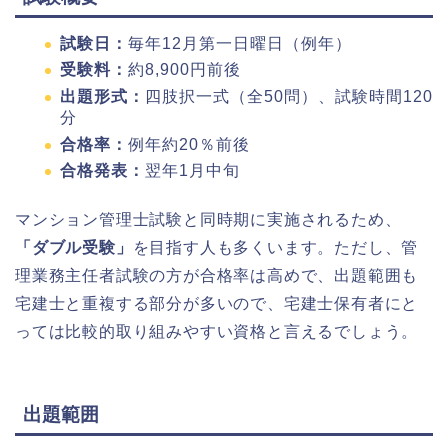
試験日：
毎年12月第一日曜日（例年）
受験料：
約8,900円前後
出題形式：
四肢択一式（全50問）、試験時間120
分
合格率：
例年約20％前後
合格発表：
翌年1月中旬
マンション管理士試験と同時期に実施されるため、
「ダブル受験」
を目指す人も多くいます。ただし、管
理業務主任者試験の方が合格率は高めで、出題範囲も
宅建士と重複する部分が多いので、宅建士保有者にと
っては比較的取り組みやすい資格と言えるでしょう。
出題範囲