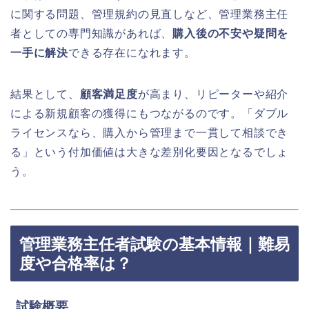
に関する問題、管理規約の見直しなど、管理業務主任
者としての専門知識があれば、
購入後の不安や疑問を
一手に解決
できる存在になれます。
結果として、
顧客満足度
が高まり、リピーターや紹介
による新規顧客の獲得にもつながるのです。「ダブル
ライセンスなら、購入から管理まで一貫して相談でき
る」という付加価値は大きな差別化要因となるでしょ
う。
管理業務主任者試験の基本情報｜難易
度や合格率は？
試験概要