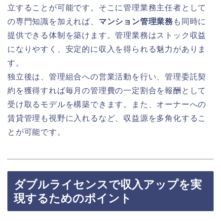
立することが可能です。そこに管理業務主任者として
の専門知識を加えれば、
マンション管理業務
も同時に
提供できる体制を築けます。管理業務はストック収益
になりやすく、安定的に収入を得られる魅力がありま
す。
独立後は、管理組合への営業活動を行い、管理委託契
約を獲得すれば毎月の管理費の一定割合を報酬として
受け取るモデルを構築できます。また、オーナーへの
賃貸管理も視野に入れるなど、収益源を多角化するこ
とが可能です。
ダブルライセンスで収入アップを実
現するためのポイント