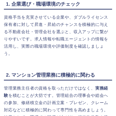
1. 企業選び・職場環境のチェック
資格手当を充実させている企業や、ダブルライセンス
保有者に対して昇進・昇給のチャンスを積極的に与え
る不動産会社・管理会社を選ぶと、収入アップに繋が
りやすいです。求人情報や転職エージェントの情報を
活用し、実際の職場環境や評価制度を確認しましょ
う。
2. マンション管理業務に積極的に関わる
管理業務主任者の資格を取っただけではなく、
実務経
験
を積むことが大切です。管理組合の理事会や総会へ
の参加、修繕積立金の計画立案・プレゼン、クレーム
対応などに積極的に関わって専門性を高めましょう。