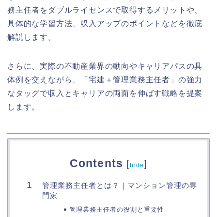
務主任者をダブルライセンスで取得するメリットや、
具体的な学習方法、収入アップのポイントなどを徹底
解説します。
さらに、実際の不動産業界の動向やキャリアパスの具
体例を交えながら、「宅建＋管理業務主任者」の強力
なタッグで収入とキャリアの両面を伸ばす戦略を提案
します。
Contents
[
]
hide
管理業務主任者とは？｜マンション管理の専
門家
管理業務主任者の役割と重要性