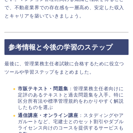
で、不動産業界での存在感を一層高め、安定した収入
とキャリアを築いていきましょう。
参考情報と今後の学習のステップ
最後に、管理業務主任者試験に合格するために役立つ
ツールや学習ステップをまとめました。
市販テキスト・問題集
：管理業務主任者向けに
定評のあるテキストと過去問題集を入手。特に
区分所有法や標準管理規約をわかりやすく解説
したものを選ぶ
通信講座・オンライン講座
：スタディングやア
ガルートなど、宅建士とのセット割引やダブル
ライセンス向けのコースを提供するサービスも