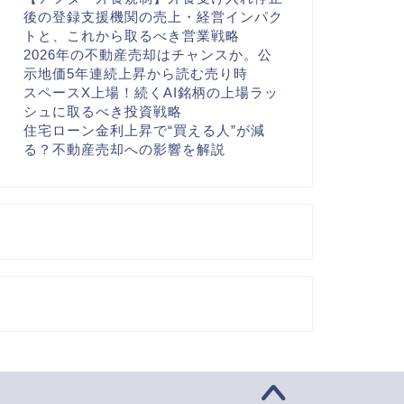
後の登録支援機関の売上・経営インパク
トと、これから取るべき営業戦略
2026年の不動産売却はチャンスか。公
示地価5年連続上昇から読む売り時
スペースX上場！続くAI銘柄の上場ラッ
シュに取るべき投資戦略
住宅ローン金利上昇で“買える人”が減
る？不動産売却への影響を解説