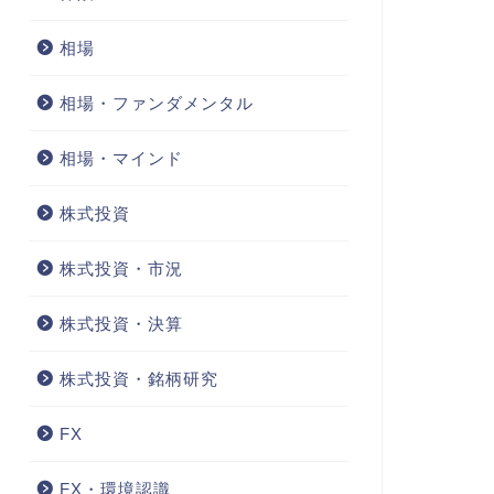
相場
相場・ファンダメンタル
相場・マインド
株式投資
株式投資・市況
株式投資・決算
株式投資・銘柄研究
FX
FX・環境認識