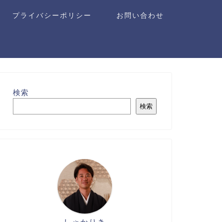
プライバシーポリシー
お問い合わせ
検索
検索