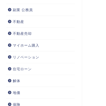
副業 公務員
不動産
不動産売却
マイホーム購入
リノベーション
住宅ローン
解体
地価
保険