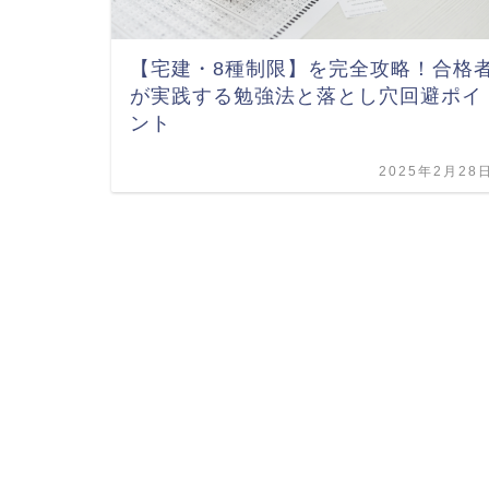
【宅建・8種制限】を完全攻略！合格
が実践する勉強法と落とし穴回避ポイ
ント
2025年2月28