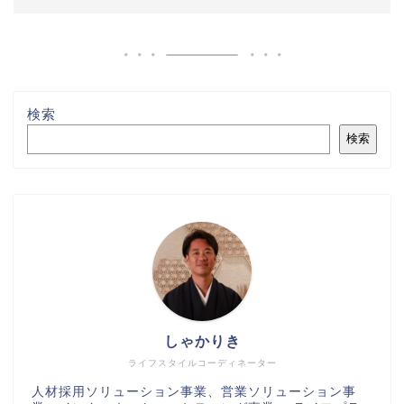
検索
検索
しゃかりき
ライフスタイルコーディネーター
人材採用ソリューション事業、営業ソリューション事