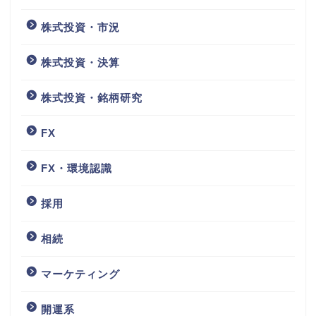
株式投資・市況
株式投資・決算
株式投資・銘柄研究
FX
FX・環境認識
採用
相続
マーケティング
開運系