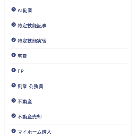
AI副業
特定技能記事
特定技能実習
宅建
FP
副業 公務員
不動産
不動産売却
マイホーム購入