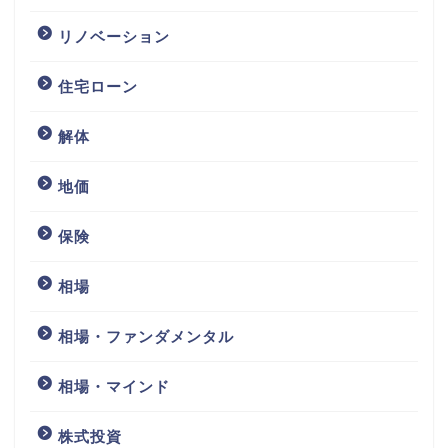
リノベーション
住宅ローン
解体
地価
保険
相場
相場・ファンダメンタル
相場・マインド
株式投資