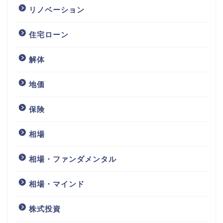
リノベーション
住宅ローン
解体
地価
保険
相場
相場・ファンダメンタル
相場・マインド
株式投資