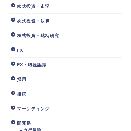
株式投資・市況
株式投資・決算
株式投資・銘柄研究
FX
FX・環境認識
採用
相続
マーケティング
開運系
九星気学