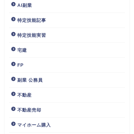
AI副業
特定技能記事
特定技能実習
宅建
FP
副業 公務員
不動産
不動産売却
マイホーム購入