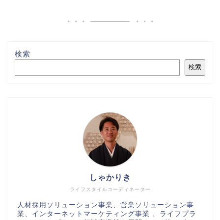
検索
検索
しゃかりき
ライフスタイルコーディネーター
人材採用ソリューション事業、営業ソリューション事
業、インターネットマーケティング事業 、ライフプラ