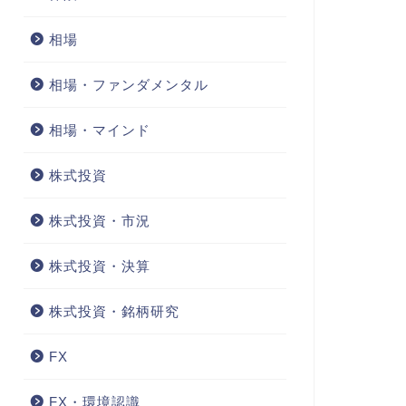
相場
相場・ファンダメンタル
相場・マインド
株式投資
株式投資・市況
株式投資・決算
株式投資・銘柄研究
FX
FX・環境認識