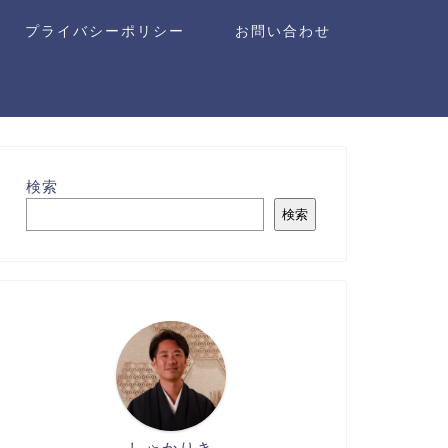
プライバシーポリシー
お問い合わせ
検索
検索