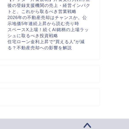
後の登録支援機関の売上・経営インパク
トと、これから取るべき営業戦略
2026年の不動産売却はチャンスか。公
示地価5年連続上昇から読む売り時
スペースX上場！続くAI銘柄の上場ラッ
シュに取るべき投資戦略
住宅ローン金利上昇で“買える人”が減
る？不動産売却への影響を解説