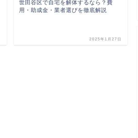
世田谷区で自宅を解体するなら？費
用・助成金・業者選びを徹底解説
日
2025年1月27日