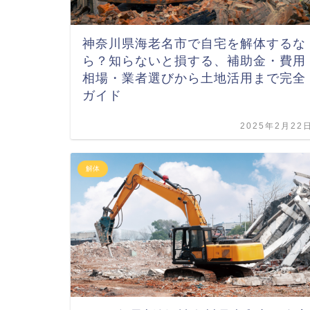
神奈川県海老名市で自宅を解体するな
ら？知らないと損する、補助金・費用
相場・業者選びから土地活用まで完全
ガイド
2025年2月22
解体