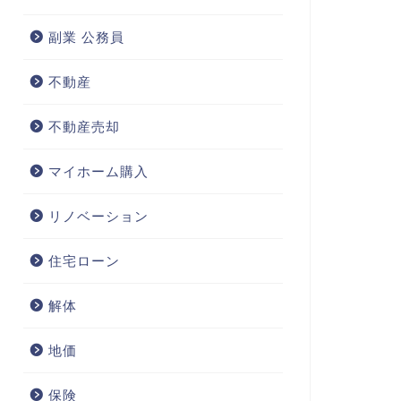
副業 公務員
不動産
不動産売却
マイホーム購入
リノベーション
住宅ローン
解体
地価
保険