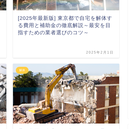
[2025年最新版] 東京都で自宅を解体す
る費用と補助金の徹底解説～最安を目
指すための業者選びのコツ～
日
2025年2月1日
解体