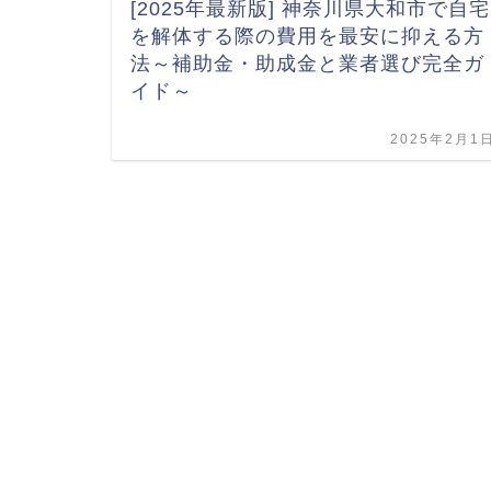
[2025年最新版] 神奈川県大和市で自宅
を解体する際の費用を最安に抑える方
法～補助金・助成金と業者選び完全ガ
イド～
2025年2月1