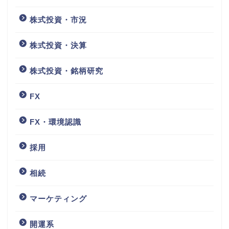
株式投資・市況
株式投資・決算
株式投資・銘柄研究
FX
FX・環境認識
採用
相続
マーケティング
開運系