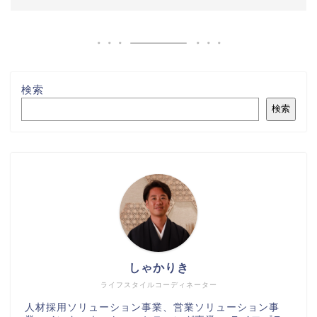
検索
検索
しゃかりき
ライフスタイルコーディネーター
人材採用ソリューション事業、営業ソリューション事