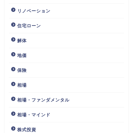
リノベーション
住宅ローン
解体
地価
保険
相場
相場・ファンダメンタル
相場・マインド
株式投資