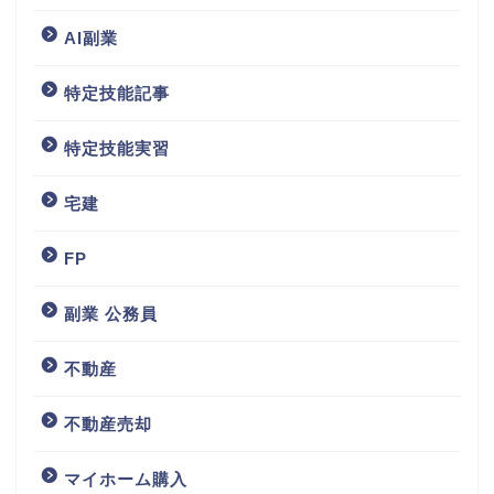
AI副業
特定技能記事
特定技能実習
宅建
FP
副業 公務員
不動産
不動産売却
マイホーム購入