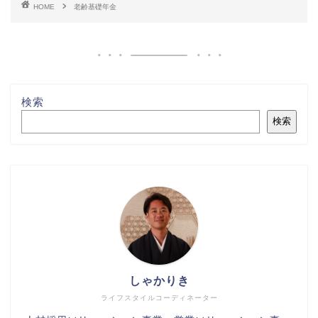
HOME
老齢基礎年金
検索
検索
しゃかりき
ライフスタイルコーディネーター