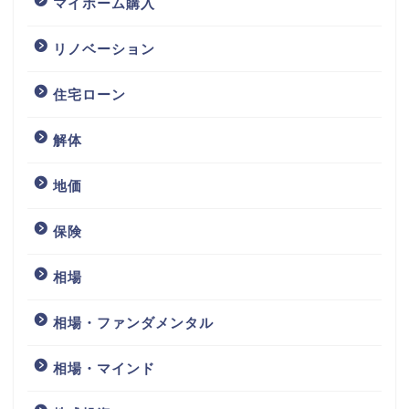
マイホーム購入
リノベーション
住宅ローン
解体
地価
保険
相場
相場・ファンダメンタル
相場・マインド