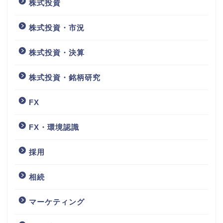
株式投資
株式投資・市況
株式投資・決算
株式投資・銘柄研究
FX
FX・環境認識
採用
相続
マーケティング