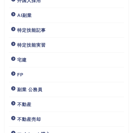
外国人採用
AI副業
特定技能記事
特定技能実習
宅建
FP
副業 公務員
不動産
不動産売却