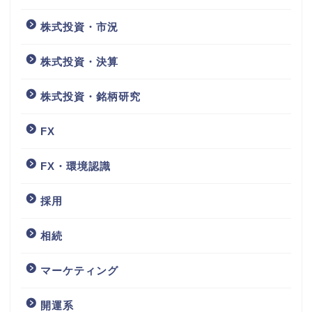
株式投資・市況
株式投資・決算
株式投資・銘柄研究
FX
FX・環境認識
採用
相続
マーケティング
開運系