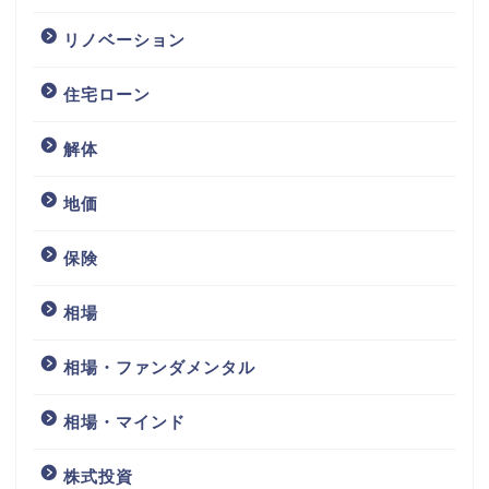
リノベーション
住宅ローン
解体
地価
保険
相場
相場・ファンダメンタル
相場・マインド
株式投資