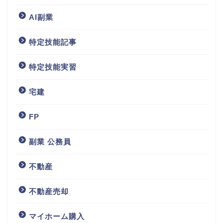
AI副業
特定技能記事
特定技能実習
宅建
FP
副業 公務員
不動産
不動産売却
マイホーム購入