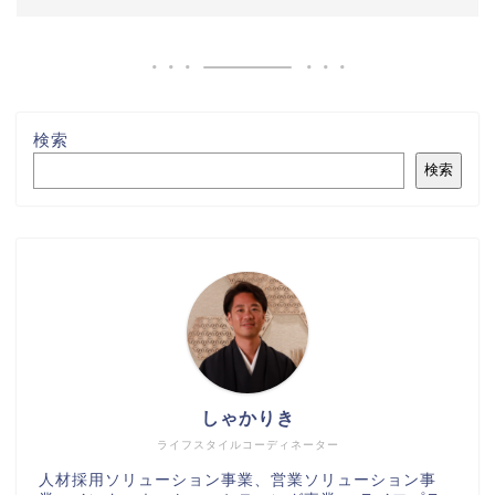
検索
検索
しゃかりき
ライフスタイルコーディネーター
人材採用ソリューション事業、営業ソリューション事